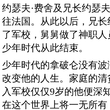
约瑟夫·费舍及兄长约瑟
往法国。从此以后，兄长
了军校，舅舅做了神职人
少年时代从此结束。
少年时代的拿破仑没有波
改变他的人生。家庭的清
入军校仅仅9岁的他便深
在这个世界上将一无所有