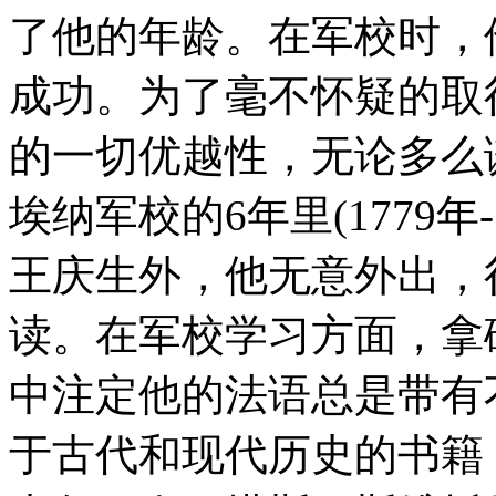
了他的年龄。在军校时，
成功。为了毫不怀疑的取
的一切优越性，无论多么
埃纳军校的6年里(1779年
王庆生外，他无意外出，
读。在军校学习方面，拿
中注定他的法语总是带有
于古代和现代历史的书籍