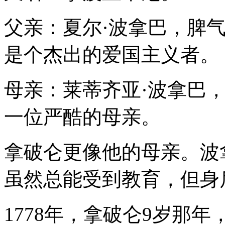
父亲：夏尔·波拿巴，脾
是个杰出的爱国主义者。
母亲：莱蒂齐亚·波拿巴
一位严酷的母亲。
拿破仑更像他的母亲。波
虽然总能受到教育，但身
1778年，拿破仑9岁那