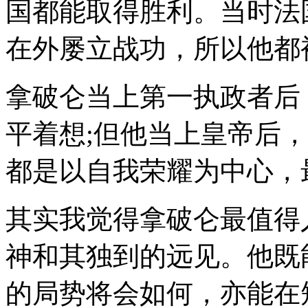
国都能取得胜利。当时法
在外屡立战功，所以他都
拿破仑当上第一执政者后
平着想;但他当上皇帝后
都是以自我荣耀为中心，
其实我觉得拿破仑最值得
神和其独到的远见。他既
的局势将会如何，亦能在