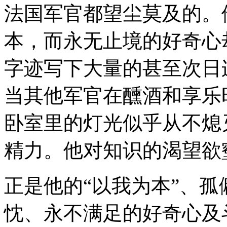
法国军官都望尘莫及的。
本，而永无止境的好奇心
字迹写下大量的甚至次日
当其他军官在醺酒和享乐
卧室里的灯光似乎从不熄
精力。他对知识的渴望欲
正是他的“以我为本”、
忱、永不满足的好奇心及