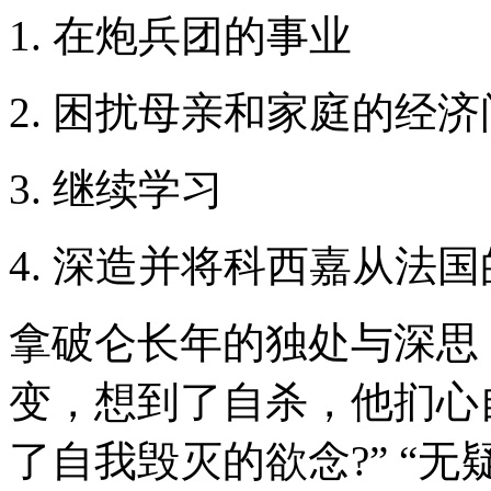
1. 在炮兵团的事业
2. 困扰母亲和家庭的经
3. 继续学习
4. 深造并将科西嘉从法
拿破仑长年的独处与深思
变，想到了自杀，他扪心
了自我毁灭的欲念?” “