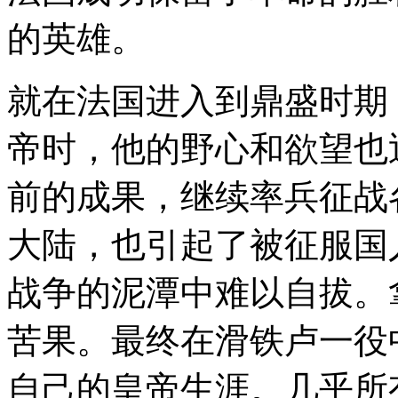
的英雄。
就在法国进入到鼎盛时期
帝时，他的野心和欲望也
前的成果，继续率兵征战
大陆，也引起了被征服国
战争的泥潭中难以自拔。
苦果。最终在滑铁卢一役
自己的皇帝生涯。几乎所