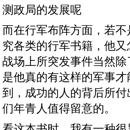
测政局的发展呢
而在行军布阵方面，若不
究各类的行军书籍，他又
战场上所突发事件当然除
是他真的有这样的军事才
到，成功的人的背后所付
们年青人值得留意的。
看这本书时，我有一种很