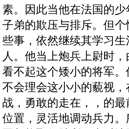
素。因此当他在法国的少
子弟的欺压与排斥。但个
些事，依然继续其学习生
人。他当上炮兵上尉时，
看不起这个矮小的将军。
不会理会这小小的藐视，
战，勇敢的走在，，的最
位置，灵活地调动兵力。