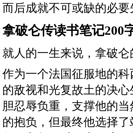
而后成就不可或缺的必要
拿破仑传读书笔记200
就人的一生来说，拿破仑
作为一个法国征服地的科
的敌视和光复故土的决心
胆忍辱负重，支撑他的当
的抱负，但最终他选择了