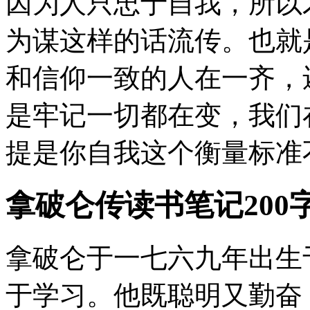
因为人只忠于自我，所以
为谋这样的话流传。也就
和信仰一致的人在一齐，
是牢记一切都在变，我们
提是你自我这个衡量标准
拿破仑传读书笔记200
拿破仑于一七六九年出生
于学习。他既聪明又勤奋