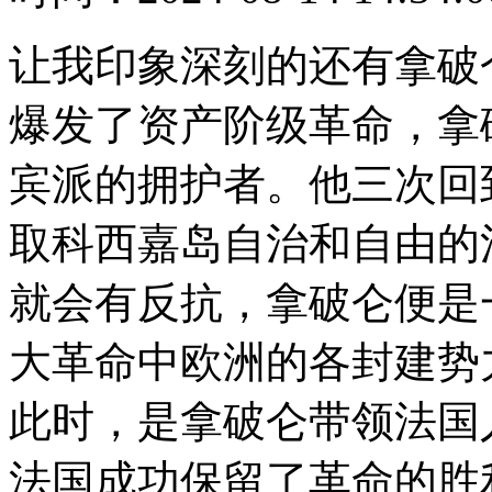
让我印象深刻的还有拿破仑
爆发了资产阶级革命，拿
宾派的拥护者。他三次回
取科西嘉岛自治和自由的
就会有反抗，拿破仑便是
大革命中欧洲的各封建势
此时，是拿破仑带领法国
法国成功保留了革命的胜