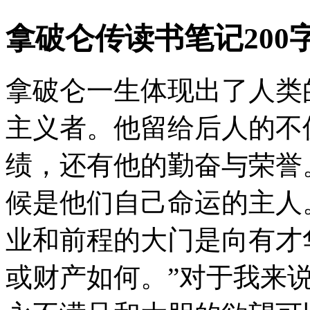
拿破仑传读书笔记200
拿破仑一生体现出了人类
主义者。他留给后人的不
绩，还有他的勤奋与荣誉
候是他们自己命运的主人。
业和前程的大门是向有才
或财产如何。”对于我来