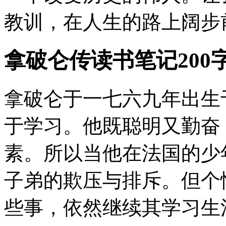
教训，在人生的路上阔步
拿破仑传读书笔记200
拿破仑于一七六九年出生
于学习。他既聪明又勤奋
素。所以当他在法国的少
子弟的欺压与排斥。但个
些事，依然继续其学习生