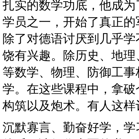
扎实的数学功底，他成为
学员之一，开始了真正的
除了对德语讨厌到几乎学
饶有兴趣。除历史、地理
等数学、物理、防御工事
学。在这些课程中，拿破
构筑以及炮术。有人这样
沉默寡言、勤奋好学，学