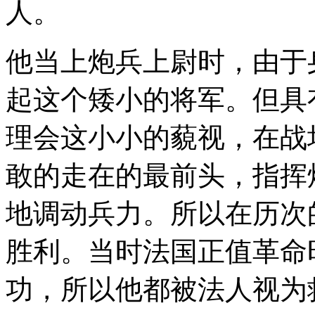
人。
他当上炮兵上尉时，由于
起这个矮小的将军。但具
理会这小小的藐视，在战
敢的走在的最前头，指挥
地调动兵力。所以在历次
胜利。当时法国正值革命
功，所以他都被法人视为