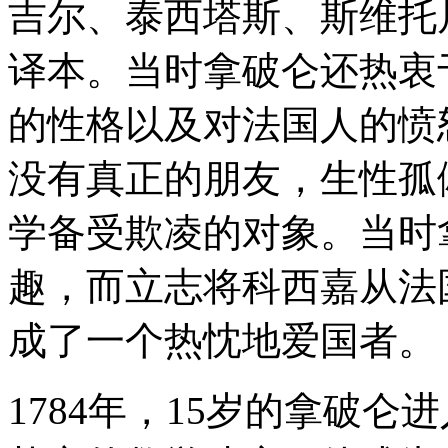
吉尔、泰西塔斯、斯维托
译本。当时拿破仑还热衷
的性格以及对法国人的愤
没有真正的朋友，生性孤
学备受欺凌的对象。当时
趣，而立志将科西嘉从法
成了一个热忱地爱国者。
1784年，15岁的拿破