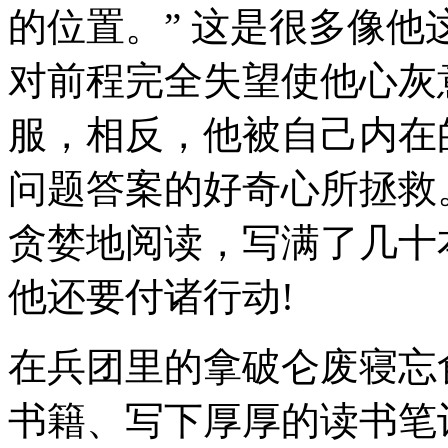
的位置。” 这是很多像
对前程完全失望使他心灰
服，相反，他被自己内在
问题答案的好奇心所拯救
贪婪地阅读，写满了几十
他还要付诸行动!
在兵团里的拿破仑废寝忘
书籍、写下厚厚的读书笔