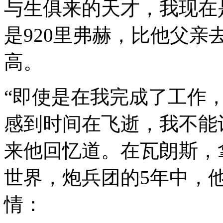
与生俱来的天才，我现在
是920里弗赫，比他父
高。
“即使是在我完成了工作
感到时间在飞逝，我不能
来他回忆道。在瓦朗斯，
世界，炮兵团的5年中，
情：