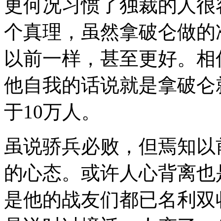
更何况习惯了独裁的人很
个真理，虽然拿破仑做的
以前一样，甚至更好。相
他自我的话说就是拿破仑
于10万人。
虽说骄兵必败，但焉知以
的心态。或许人心背离也
是他的战友们都已名利双