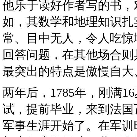
他乐于读好作者写的书，
如，其数学和地理知识扎
常、目中无人，令人吃惊
回答问题，在其他场合则
最突出的特点是傲慢自大
两年后，1785年，刚满
试，提前毕业，来到法国
军事生涯开始了。在军训