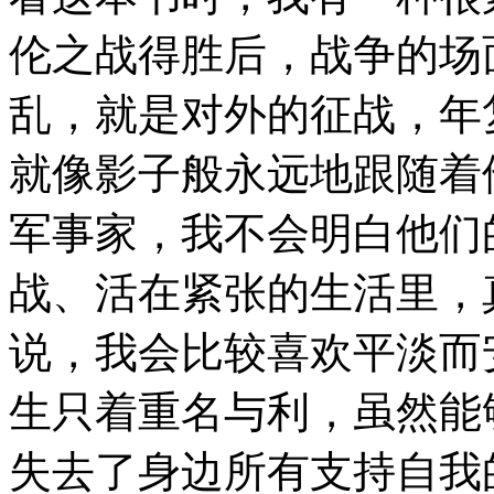
伦之战得胜后，战争的场
乱，就是对外的征战，年
就像影子般永远地跟随着
军事家，我不会明白他们
战、活在紧张的生活里，
说，我会比较喜欢平淡而
生只着重名与利，虽然能
失去了身边所有支持自我