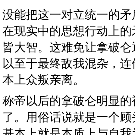
没能把这一对立统一的矛
在现实中的思想行动上的
皆大智。这难免让拿破仑
以至于最终敌我混杂，连
本上众叛亲离。
称帝以后的拿破仑明显的
了。用俗话说就是一个顾
基本上就是本质上与自我