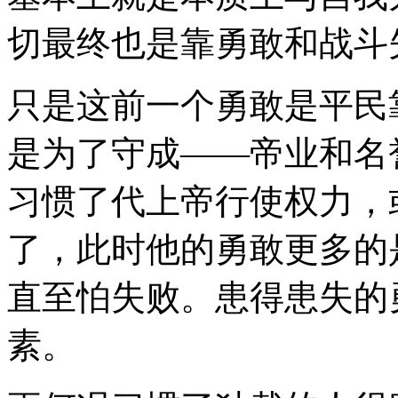
切最终也是靠勇敢和战斗
只是这前一个勇敢是平民
是为了守成——帝业和名
习惯了代上帝行使权力，
了，此时他的勇敢更多的
直至怕失败。患得患失的
素。