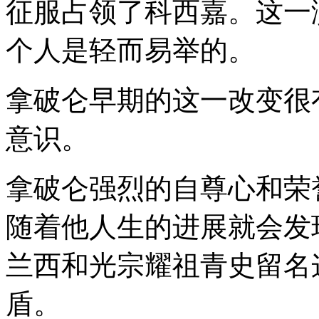
征服占领了科西嘉。这一
个人是轻而易举的。
拿破仑早期的这一改变很
意识。
拿破仑强烈的自尊心和荣
随着他人生的进展就会发
兰西和光宗耀祖青史留名
盾。