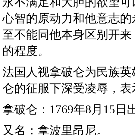
永不满足和大胆的欲望可
心智的原动力和他意志的
至不能同他本身区别开来
的程度。
法国人视拿破仑为民族英
仑的征服下深受凌辱，表
拿破仑：1769年8月1
又名：拿波里昂尼。