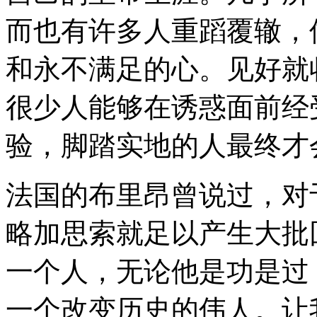
而也有许多人重蹈覆辙，
和永不满足的心。见好就
很少人能够在诱惑面前经
验，脚踏实地的人最终才
法国的布里昂曾说过，对
略加思索就足以产生大批
一个人，无论他是功是过
一个改变历史的伟人。让