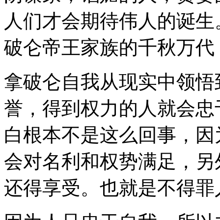
人们才会期待伟人的诞生
破仑帝王家族的千秋万代
拿破仑自我从现实中领悟
誉，得到权力的人就会忠
白根本不是这么回事，因
会对名利和权势满足，另
还得享受。也就是不得罪