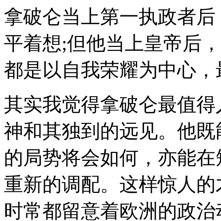
拿破仑当上第一执政者后
平着想;但他当上皇帝后
都是以自我荣耀为中心，最
其实我觉得拿破仑最值得
神和其独到的远见。他既
的局势将会如何，亦能在
重新的调配。这样惊人的
时常都留意着欧洲的政治