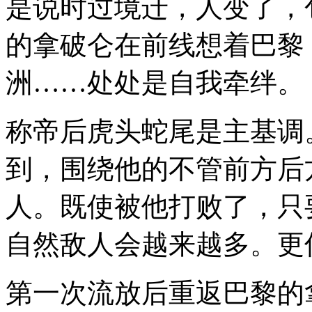
是说时过境迁，人变了，
的拿破仑在前线想着巴黎
洲……处处是自我牵绊。
称帝后虎头蛇尾是主基调
到，围绕他的不管前方后
人。既使被他打败了，只
自然敌人会越来越多。更
第一次流放后重返巴黎的