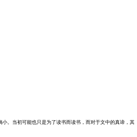
倘小。当初可能也只是为了读书而读书，而对于文中的真谛，其