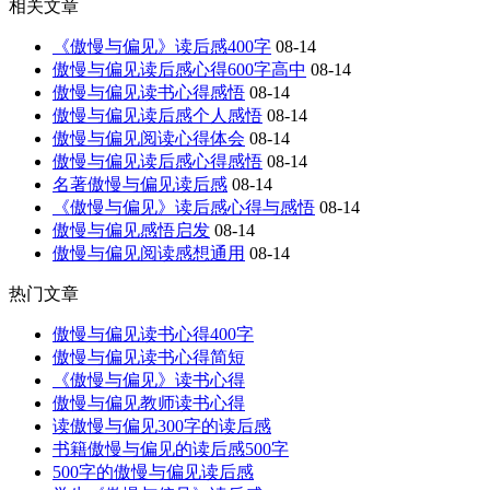
相关文章
《傲慢与偏见》读后感400字
08-14
傲慢与偏见读后感心得600字高中
08-14
傲慢与偏见读书心得感悟
08-14
傲慢与偏见读后感个人感悟
08-14
傲慢与偏见阅读心得体会
08-14
傲慢与偏见读后感心得感悟
08-14
名著傲慢与偏见读后感
08-14
《傲慢与偏见》读后感心得与感悟
08-14
傲慢与偏见感悟启发
08-14
傲慢与偏见阅读感想通用
08-14
热门文章
傲慢与偏见读书心得400字
傲慢与偏见读书心得简短
《傲慢与偏见》读书心得
傲慢与偏见教师读书心得
读傲慢与偏见300字的读后感
书籍傲慢与偏见的读后感500字
500字的傲慢与偏见读后感