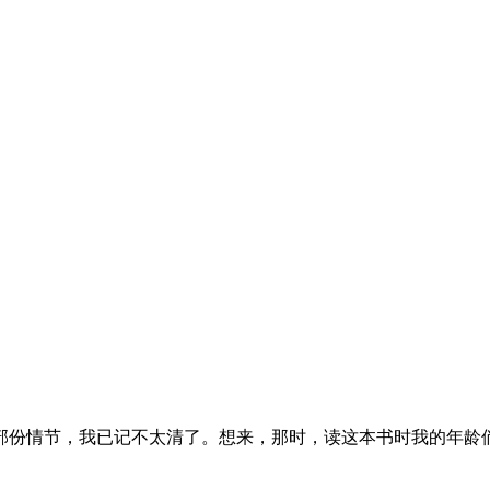
部份情节，我已记不太清了。想来，那时，读这本书时我的年龄