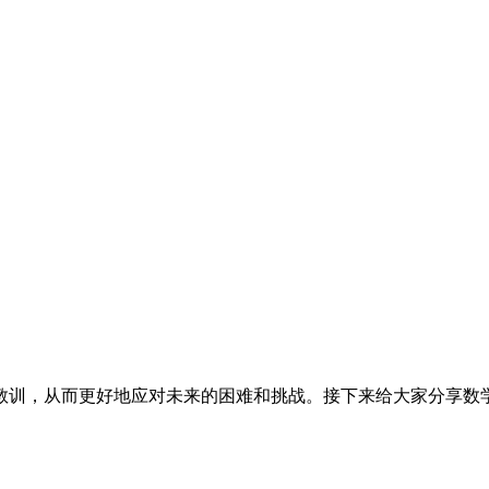
教训，从而更好地应对未来的困难和挑战。接下来给大家分享数