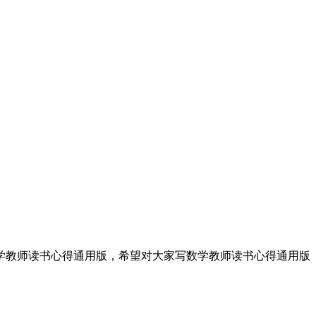
学教师读书心得通用版，希望对大家写数学教师读书心得通用版