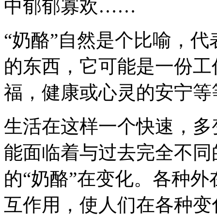
中郁郁寡欢……
“奶酪”自然是个比喻，
的东西，它可能是一份工
福，健康或心灵的安宁等
生活在这样一个快速，多
能面临着与过去完全不同
的“奶酪”在变化。各种
互作用，使人们在各种变