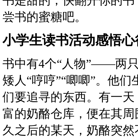
书是甜的，快翻开你的书
尝书的蜜糖吧。
小学生读书活动感悟心
书中有4个“人物”——两只
矮人“哼哼”“唧唧”。他
们要追寻的东西。有一天
富的奶酪仓库，便在其周
久之后的某天，奶酪突然