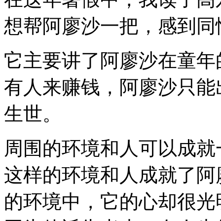
想帮阿廖沙一把，感到同
它主要讲了阿廖沙在童年
有人来赚钱，阿廖沙只能
生世。
周围的环境和人可以成就
这样的环境和人成就了阿
的环境中，它的心却很光