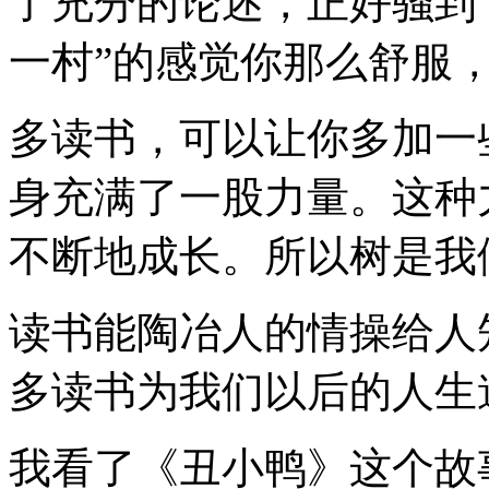
了充分的论述，正好骚到
一村”的感觉你那么舒服
多读书，可以让你多加一
身充满了一股力量。这种
不断地成长。所以树是我
读书能陶冶人的情操给人
多读书为我们以后的人生
我看了《丑小鸭》这个故