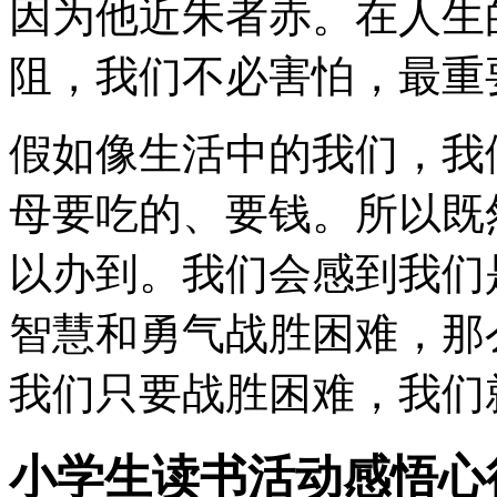
因为他近朱者赤。在人生
阻，我们不必害怕，最重
假如像生活中的我们，我
母要吃的、要钱。所以既
以办到。我们会感到我们
智慧和勇气战胜困难，那
我们只要战胜困难，我们
小学生读书活动感悟心