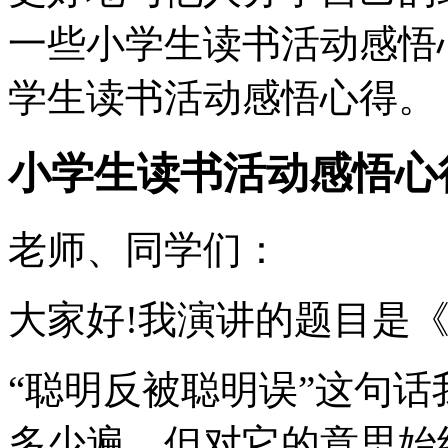
一些小学生读书活动感悟
学生读书活动感悟心得。
小学生读书活动感悟心
老师、同学们：
大家好!我演讲的题目是《
“聪明反被聪明误”这句
多少遍，但对它的意思始