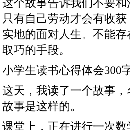
这个故事告诉我们不要和
只有自己劳动才会有收获
实地的面对人生。不能存
取巧的手段。
小学生读书心得体会300
这天，我读了一个故事，
故事是这样的。
课堂上，正在进行一次数