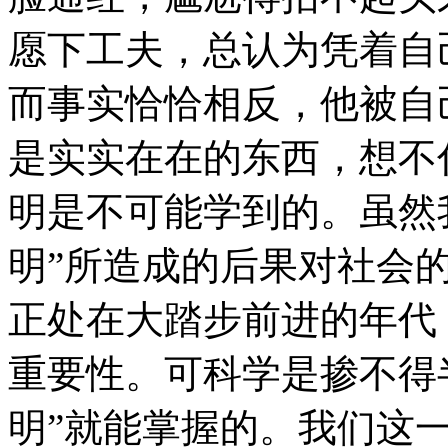
愿下工夫，总认为凭着自
而事实恰恰相反，他被自
是实实在在的东西，想不
明是不可能学到的。虽然
明”所造成的后果对社会
正处在大踏步前进的年代
重要性。可科学是掺不得
明”就能掌握的。我们这