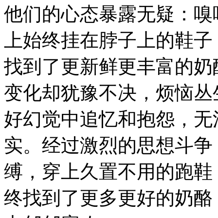
他们的心态暴露无疑：嗅
上始终挂在脖子上的鞋子
找到了更新鲜更丰富的奶
变化却犹豫不决，烦恼丛
好幻觉中追忆和抱怨，无
实。经过激烈的思想斗争
缚，穿上久置不用的跑鞋
终找到了更多更好的奶酪