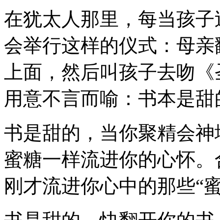
在犹太人那里，每当孩子
会举行这样的仪式：母亲
上面，然后叫孩子去吻《
用意不言而喻：书本是甜
书是甜的，当你聚精会神
蜜糖一样流进你的心怀。
刚才流进你心中的那些“