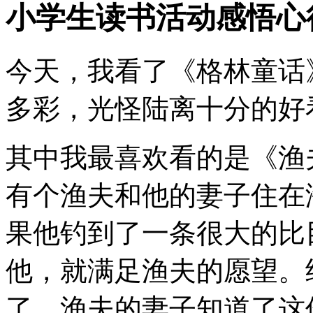
小学生读书活动感悟心
今天，我看了《格林童话
多彩，光怪陆离十分的好
其中我最喜欢看的是《渔
有个渔夫和他的妻子住在
果他钓到了一条很大的比
他，就满足渔夫的愿望。
了。渔夫的妻子知道了这