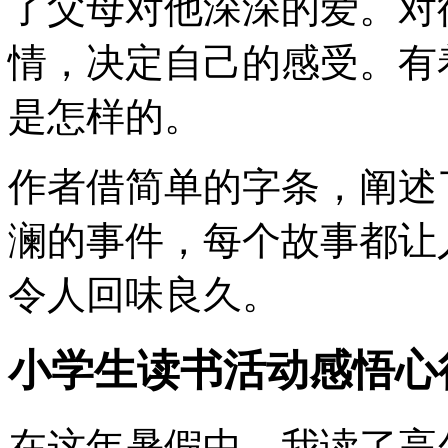
了父母对他深深的爱。对
情，决定自己的感受。有
是怎样的。
作者借简单的字条，阐述
澜的事件，每个故事都让
令人回味良久。
小学生读书活动感悟心
在这年暑假中，我读了高