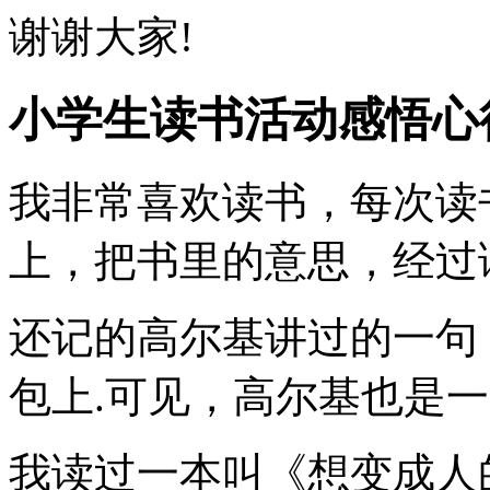
谢谢大家!
小学生读书活动感悟心
我非常喜欢读书，每次读
上，把书里的意思，经过
还记的高尔基讲过的一句
包上.可见，高尔基也是
我读过一本叫《想变成人