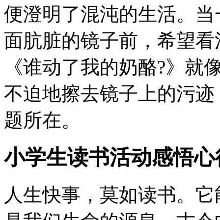
便澄明了混沌的生活。当
面肮脏的镜子前，希望看
《谁动了我的奶酪?》就
不迫地擦去镜子上的污迹
题所在。
小学生读书活动感悟心
人生快事，莫如读书。它