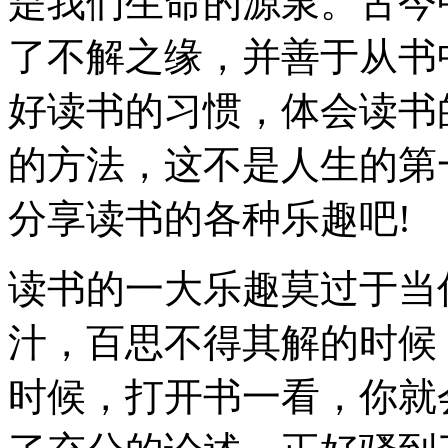
是我们生命的源泉。古今
了不解之缘，并善于从书
好读书的习惯，体会读书
的方法，这不是人生的第
分享读书的各种乐趣吧!
读书的一大乐趣莫过于当
汁，百思不得其解的时候
时候，打开书一看，你就