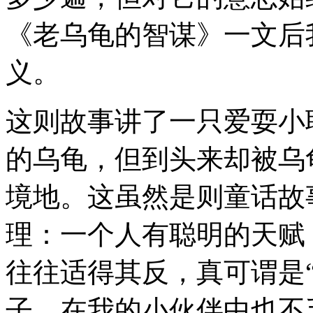
《老乌龟的智谋》一文后
义。
这则故事讲了一只爱耍小
的乌龟，但到头来却被乌
境地。这虽然是则童话故
理：一个人有聪明的天赋
往往适得其反，真可谓是
子，在我的小伙伴中也不