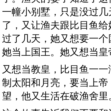
一幢小别墅，只是没过几
了，又让渔夫跟比目鱼给
过了几天，她又想要一个
她当上国王。她又想当皇
又想当教皇，比目鱼一一
制太阳和月亮，要当上帝
望，他又生活在破渔舍里