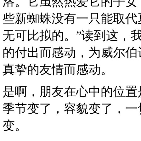
洛。它虽然热爱它的子女
些新蜘蛛没有一只能取代
无可比拟的。”读到这，
的付出而感动，为威尔伯
真挚的友情而感动。
是啊，朋友在心中的位置
季节变了，容貌变了，一
变。