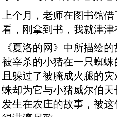
上个月，老师在图书馆借
看，刚拿到书，我就津津
《夏洛的网》中所描绘的
被宰杀的小猪在一只蜘蛛
且躲过了被腌成火腿的灾
蛛却为它与小猪威尔伯天
发生在农庄的故事，被这