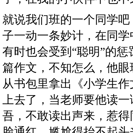
就说我们班的一个同学吧
子一动一条妙计，在同学
有时也会受到“聪明”的
篇作文，不知怎么，他眼
从书包里拿出《小学生作
上去了，当老师要他读一
吾，不敢读出声来，惹得
脸通红，尴尬得抬不起头