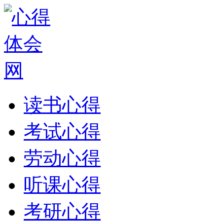
读书心得
考试心得
劳动心得
听课心得
考研心得