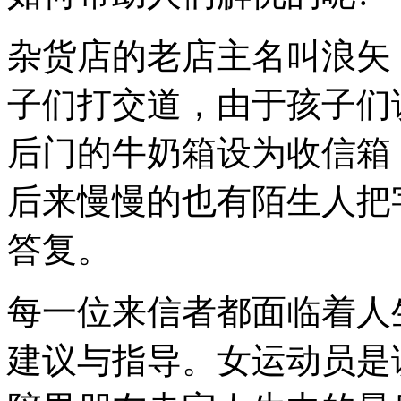
杂货店的老店主名叫浪矢
子们打交道，由于孩子们
后门的牛奶箱设为收信箱
后来慢慢的也有陌生人把
答复。
每一位来信者都面临着人
建议与指导。女运动员是