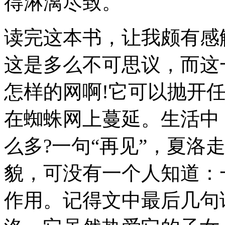
得淋漓尽致。
读完这本书，让我颇有感
这是多么不可思议，而这
怎样的网啊!它可以抛开
在蜘蛛网上蔓延。生活中
么多?一句“再见”，夏洛
貌，可没有一个人知道：
作用。记得文中最后几句