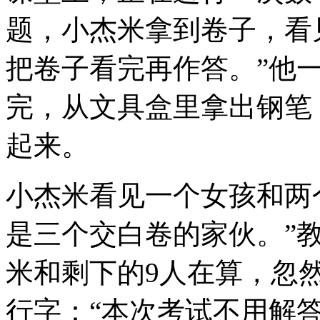
题，小杰米拿到卷子，看
把卷子看完再作答。”他一
完，从文具盒里拿出钢笔
起来。
小杰米看见一个女孩和两
是三个交白卷的家伙。”
米和剩下的9人在算，忽然
行字：“本次考试不用解