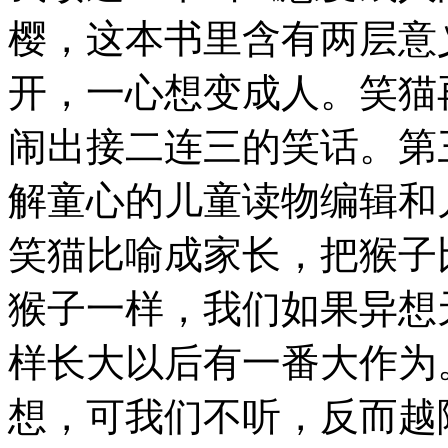
樱，这本书里含有两层意
开，一心想变成人。笑猫
闹出接二连三的笑话。第
解童心的儿童读物编辑和
笑猫比喻成家长，把猴子
猴子一样，我们如果异想
样长大以后有一番大作为
想，可我们不听，反而越