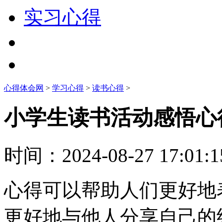
实习心得
心得体会网
>
学习心得
>
读书心得
>
小学生读书活动感悟心
时间：
2024-08-27 17:01:1
心得可以帮助人们更好地
更好地与他人分享自己的