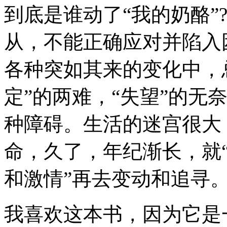
到底是谁动了“我的奶酪”
从，不能正确应对并陷入
各种突如其来的变化中，总
定”的两难，“失望”的无
种障碍。生活的迷宫很大
命，久了，年纪渐长，就“
和激情”再去变动和追寻
我喜欢这本书，因为它是