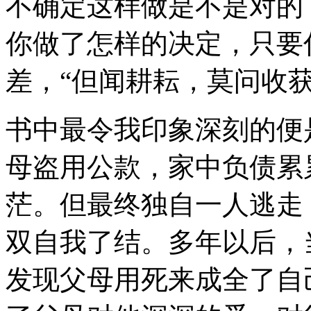
不确定这样做是不是对的
你做了怎样的决定，只要
差，“但闻耕耘，莫问收
书中最令我印象深刻的便
母盗用公款，家中负债累
茫。但最终独自一人逃走
双自我了结。多年以后，
发现父母用死来成全了自