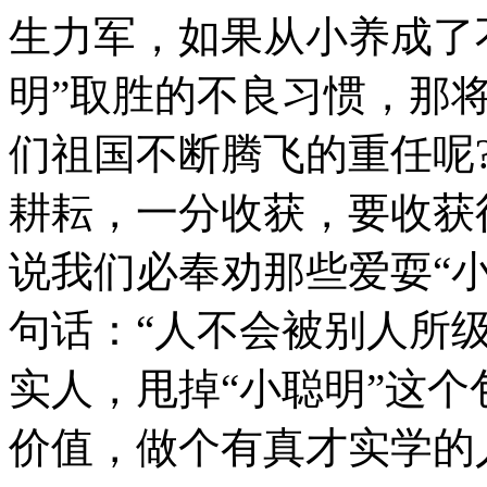
生力军，如果从小养成了
明”取胜的不良习惯，那
们祖国不断腾飞的重任呢
耕耘，一分收获，要收获
说我们必奉劝那些爱耍“
句话：“人不会被别人所
实人，甩掉“小聪明”这
价值，做个有真才实学的