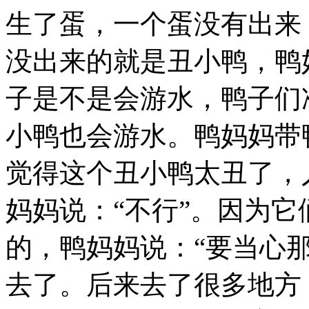
生了蛋，一个蛋没有出来
没出来的就是丑小鸭，鸭
子是不是会游水，鸭子们
小鸭也会游水。鸭妈妈带
觉得这个丑小鸭太丑了，
妈妈说：“不行”。因为
的，鸭妈妈说：“要当心
去了。后来去了很多地方