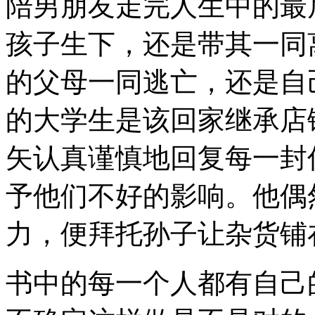
陪男朋友走完人生中的最
孩子生下，还是带其一同
的父母一同逃亡，还是自
的大学生是该回家继承店
矢认真谨慎地回复每一封
予他们不好的影响。他偶
力，便拜托孙子让杂货铺
书中的每一个人都有自己