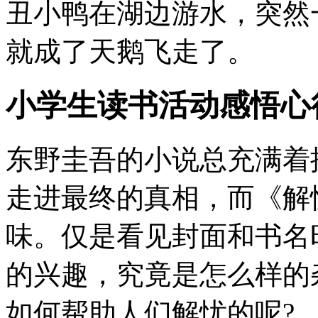
丑小鸭在湖边游水，突然
就成了天鹅飞走了。
小学生读书活动感悟心
东野圭吾的小说总充满着
走进最终的真相，而《解
味。仅是看见封面和书名
的兴趣，究竟是怎么样的
如何帮助人们解忧的呢?