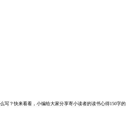
么写？快来看看，小编给大家分享寄小读者的读书心得150字的