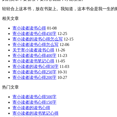
轻轻合上这本书，放在书架上。我知道，这本书会是我一生的
相关文章
寄小读者读书心得
01-08
寄小读者读书心得450字
12-25
寄小读者的读书心得怎么写
12-15
寄小读者读书心得怎么写
12-06
关于寄小读者读书心得
11-26
寄小读者读书心得400字
11-23
寄小读者读书笔记心得
11-05
寄小读者的读书心得50字
11-03
寄小读者读书心得250字
10-31
寄小读者读书心得200字
10-27
热门文章
寄小读者读书心得500字
寄小读者读书心得150字
寄小读者的读书心得
寄小读者的读书笔记心得