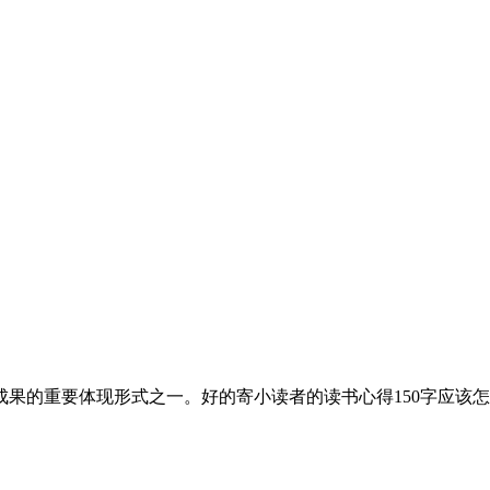
果的重要体现形式之一。好的寄小读者的读书心得150字应该怎