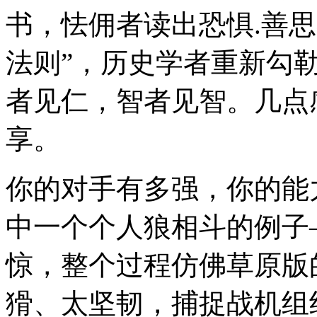
书，怯佣者读出恐惧.善
法则”，历史学者重新勾
者见仁，智者见智。几点
享。
你的对手有多强，你的能
中一个个人狼相斗的例子
惊，整个过程仿佛草原版
猾、太坚韧，捕捉战机组