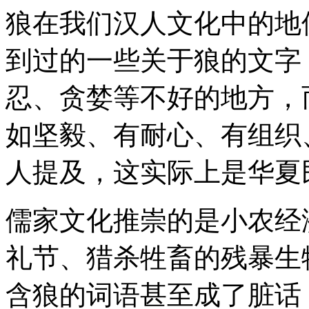
狼在我们汉人文化中的地
到过的一些关于狼的文字
忍、贪婪等不好的地方，
如坚毅、有耐心、有组织
人提及，这实际上是华夏
儒家文化推崇的是小农经
礼节、猎杀牲畜的残暴生
含狼的词语甚至成了脏话