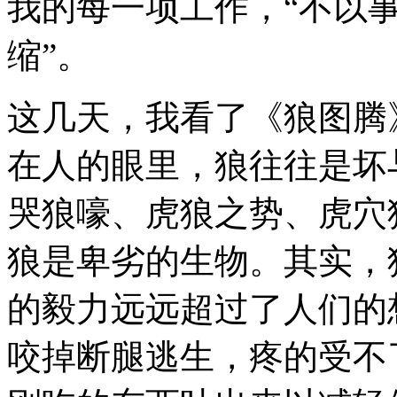
我的每一项工作，“不以
缩”。
这几天，我看了《狼图腾
在人的眼里，狼往往是坏
哭狼嚎、虎狼之势、虎穴
狼是卑劣的生物。其实，
的毅力远远超过了人们的
咬掉断腿逃生，疼的受不