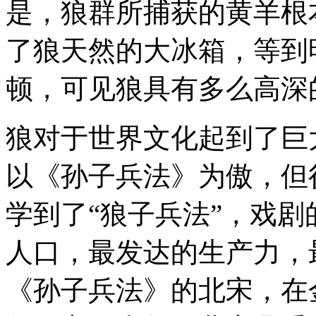
是，狼群所捕获的黄羊根
了狼天然的大冰箱，等到
顿，可见狼具有多么高深
狼对于世界文化起到了巨
以《孙子兵法》为傲，但
学到了“狼子兵法”，戏
人口，最发达的生产力，
《孙子兵法》的北宋，在