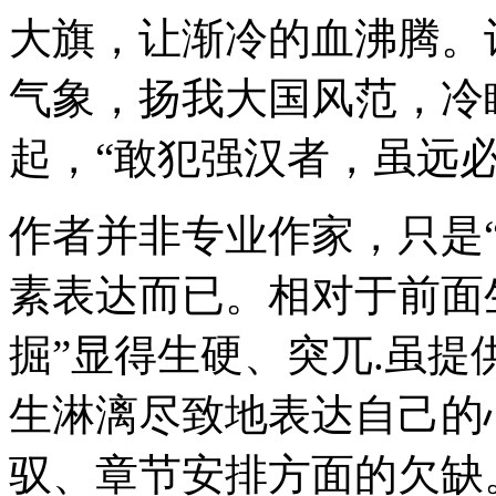
大旗，让渐冷的血沸腾。
气象，扬我大国风范，冷
起，“敢犯强汉者，虽远必
作者并非专业作家，只是
素表达而已。相对于前面
掘”显得生硬、突兀.虽提
生淋漓尽致地表达自己的
驭、章节安排方面的欠缺