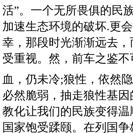
活”。一个无所畏俱的民
加速生态环境的破坏.更
幸，那段时光渐渐远去，
受重视。然，前车之鉴不
血，仍未冷;狼性，依然
必然脆弱，抽走狼性基因
教化让我们的民族变得温
国家饱受蹂颐。在列国争