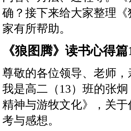
确？接下来给大家整理《
家有所帮助。
《狼图腾》读书心得篇
尊敬的各位领导、老师，
我是高二（13）班的张
精神与游牧文化》，关于
考与感想。