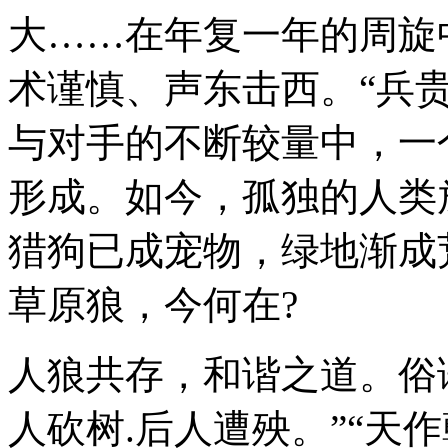
大……在年复一年的周旋
术谨慎、声东击西。“兵贵
与对手的不断较量中，一
形成。如今，孤独的人类
猎狗已成宠物，绿地渐成
草原狼，今何在?
人狼共存，和谐之道。俗语
人砍树.后人遭殃。”“天