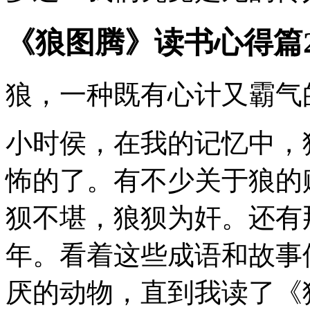
《狼图腾》读书心得篇
狼，一种既有心计又霸气
小时侯，在我的记忆中，
怖的了。有不少关于狼的
狈不堪，狼狈为奸。还有
年。看着这些成语和故事
厌的动物，直到我读了《