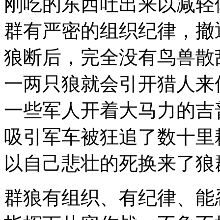
刚吃的东西吐出来以减轻
群有严密的组织纪律，撤
狼断后，完全没有鸟兽散
一两只狼就会引开猎人来
一些军人开着大马力的吉
吸引军车被狂追了数十里
以自己悲壮的死换来了狼
群狼有组织、有纪律、能