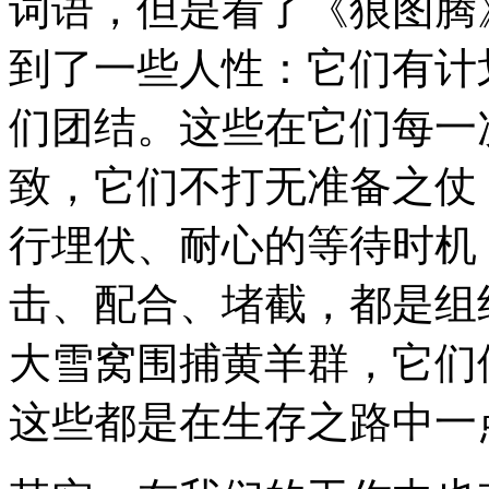
词语，但是看了《狼图腾
到了一些人性：它们有计
们团结。这些在它们每一
致，它们不打无准备之仗
行埋伏、耐心的等待时机
击、配合、堵截，都是组
大雪窝围捕黄羊群，它们
这些都是在生存之路中一