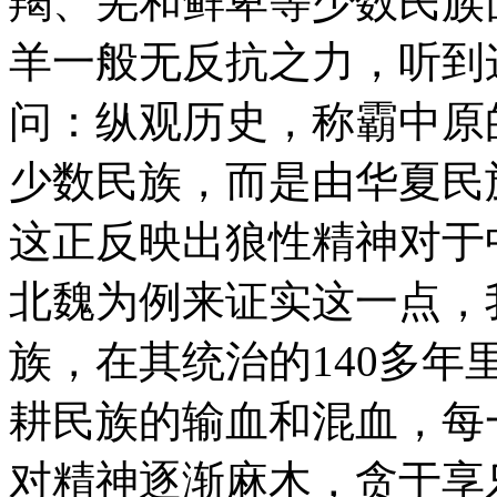
羯、羌和鲜卑等少数民族
羊一般无反抗之力，听到
问：纵观历史，称霸中原
少数民族，而是由华夏民
这正反映出狼性精神对于
北魏为例来证实这一点，
族，在其统治的140多
耕民族的输血和混血，每
对精神逐渐麻木，贪于享