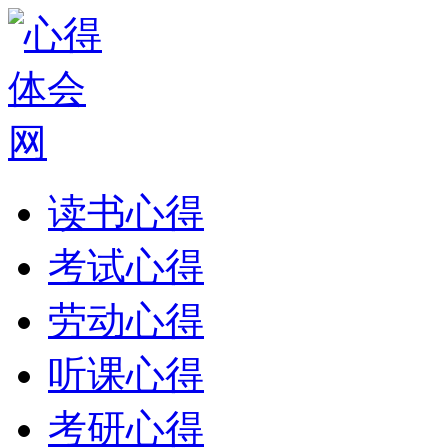
读书心得
考试心得
劳动心得
听课心得
考研心得