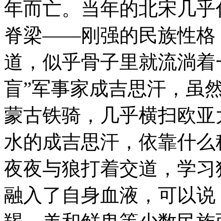
年而亡。当年的北宋几乎
脊梁——刚强的民族性格
道，似乎骨子里就流淌着
盲”军事家成吉思汗，虽
蒙古铁骑，几乎横扫欧亚
水的成吉思汗，依靠什么
夜夜与狼打着交道，学习
融入了自身血液，可以说