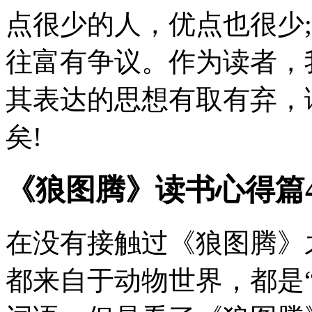
点很少的人，优点也很少
往富有争议。作为读者，
其表达的思想有取有弃，
矣!
《狼图腾》读书心得篇
在没有接触过《狼图腾》
都来自于动物世界，都是“