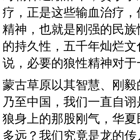
疗，正是这些输血治疗，
精神，也就是刚强的民族
的持久性，五千年灿烂文
说，必要的狼性精神对于
蒙古草原以其智慧、刚毅
乃至中国，我们一直自诩
狼身上的那股刚气，华夏
多远？我们究竟是龙的传