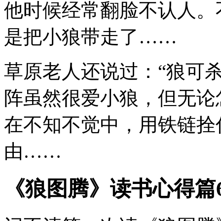
他时候经常翻脸不认人。
是把小狼带走了……
草原老人还说过：“狼可
阵虽然很爱小狼，但无论
在不知不觉中，用铁链拴
由……
《狼图腾》读书心得篇