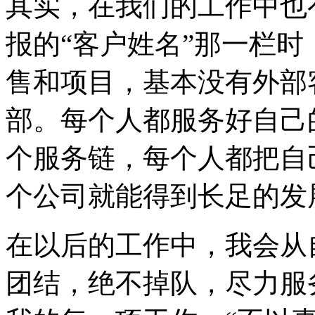
其实，在我们的工作中也
报的“客户姓名”那一栏
售和项目，基本没有外部
部。每个人都服务好自己
个服务链，每个人都把自
个公司就能得到长足的发
在以后的工作中，我会从
团结，绝不掉队，尽力服