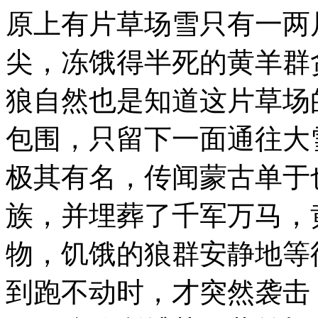
原上有片草场雪只有一两
尖，冻饿得半死的黄羊群
狼自然也是知道这片草场
包围，只留下一面通往大
极其有名，传闻蒙古单于
族，并埋葬了千军万马，
物，饥饿的狼群安静地等
到跑不动时，才突然袭击