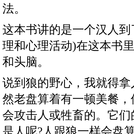
法。
这本书讲的是一个汉人到
理和心理活动)在这本书
和头脑。
说到狼的野心，我就得拿
然老盘算着有一顿美餐，
会攻击人或牲畜的。它们
是人呢?人跟狼一样会盘