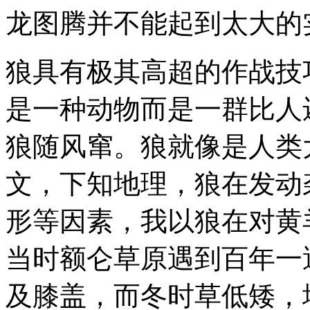
龙图腾并不能起到太大的
狼具有极其高超的作战技
是一种动物而是一群比人
狼随风窜。狼就像是人类
文，下知地理，狼在发动
形等因素，我以狼在对黄
当时额仑草原遇到百年一
及膝盖，而冬时草低矮，