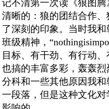
记不清第一次读《狼图腾
清晰的：狼的团结合作、
了深刻的印象。当时我和
班级精神，“nothingisi
目标、有干劲、有行动、
也搞的丰富多彩，轰轰烈
分科和一些其他原因我和
一段落，但是这种文化对
影响的。