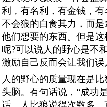
利，有名利，有金钱，有
不会狼的自食其力，而是
他们想要的东西。但是这
呢?可以说人的野心是不
激励自己反而会让我们误
人的野心的质量现在是比
头脑。有句话说，“成功
话，人比狼说得次数多，