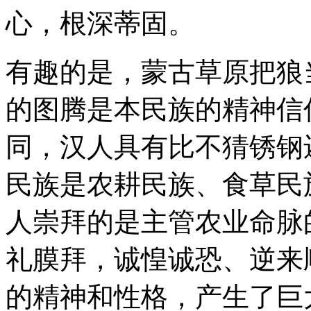
心，根深蒂固。
有趣的是，蒙古草原把狼
的图腾是本民族的精神信
同，汉人具有比不猜锈钢
民族是农耕民族、食草民
人崇拜的是主管农业命脉
礼膜拜，诚惶诚恐、逆来
的精神和性格，产生了巨