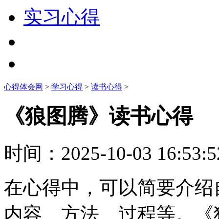
实习心得
心得体会网
>
学习心得
>
读书心得
>
《狼图腾》读书心得
时间：
2025-10-03 16:53:5
在心得中，可以简要介绍
内容、方法、过程等。《