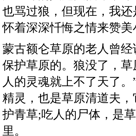
也骂过狼，但现在，我还
怀着深深忏悔之情来赞美
蒙古额仑草原的老人曾经说
保护草原的。狼没了，草
人的灵魂就上不了天了。
精灵，也是草原清道夫，
护青草;吃人的尸体，是
里。