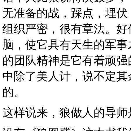
无准备的战，踩点，埋伏
组织严密，很有章法。好
脑，使它具有天生的军事
的团队精神是它有着顽强
中除了美人计，说不定其
的。
这样说来，狼做人的导师