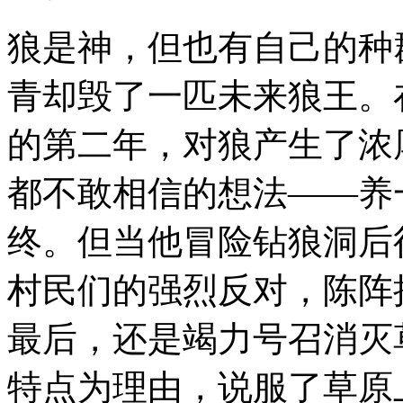
狼是神，但也有自己的种
青却毁了一匹未来狼王。
的第二年，对狼产生了浓
都不敢相信的想法——养
终。但当他冒险钻狼洞后
村民们的强烈反对，陈阵
最后，还是竭力号召消灭
特点为理由，说服了草原