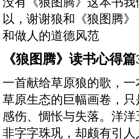
没有《狼图腾》这本书我
以，谢谢狼和《狼图腾》
和做人的道德风范
《狼图腾》读书心得篇
一首献给草原狼的歌，一
草原生态的巨幅画卷，只
感伤、惆怅与失落。洋洋
非字字珠巩，却颇有引人