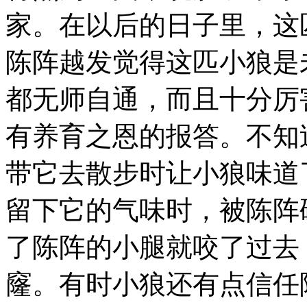
家。在以后的日子里，这
陈阵越发觉得这匹小狼是
都无师自通，而且十分厉
有养育之恩的报答。不知
带它去散步时让小狼味道
留下它的气味时，被陈阵
了陈阵的小腿就咬了过去
窿。有时小狼还有点信任