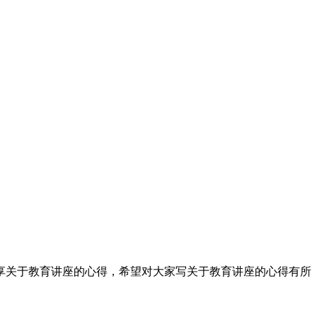
享关于教育讲座的心得，希望对大家写关于教育讲座的心得有所