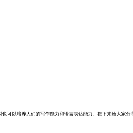
时也可以培养人们的写作能力和语言表达能力。接下来给大家分