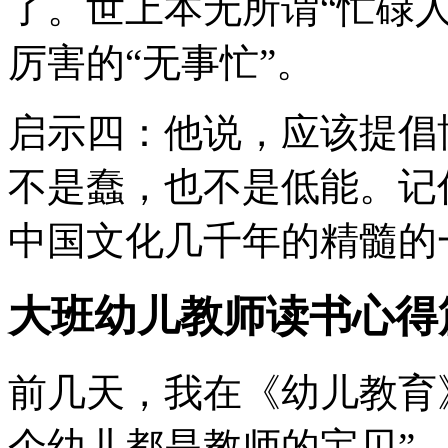
了。世上本无所谓“忙碌
厉害的“无事忙”。
启示四：他说，应该提倡
不是蠢，也不是低能。记
中国文化几千年的精髓的
大班幼儿教师读书心得
前几天，我在《幼儿教育
个幼儿都是教师的宝贝”