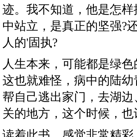
迹。我不知道，他是怎样
中站立，是真正的坚强?
人的'固执?
人生本来，可能都是绿色
这也就难怪，病中的陆幼
帮自己逃出家门，去湖边
关的地方，这个时候，也
读着此书，感觉非常精彩