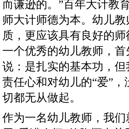
而谦逊的。”百年大计教
师大计师德为本。幼儿教
质，更应该具有良好的师
一个优秀的幼儿教师，首
说：是扎实的基本功，但
责任心和对幼儿的“爱”，
切都无从做起。
作为一名幼儿教师，我们