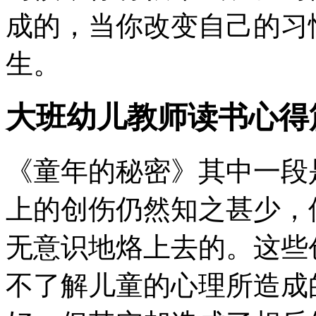
成的，当你改变自己的习
生。
大班幼儿教师读书心得
《童年的秘密》其中一段
上的创伤仍然知之甚少，
无意识地烙上去的。这些
不了解儿童的心理所造成