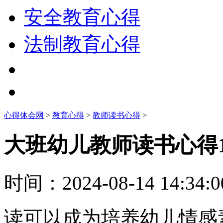
安全教育心得
法制教育心得
心得体会网
>
教育心得
>
教师读书心得
>
大班幼儿教师读书心得1
时间：
2024-08-14 14:34:0
读可以成为培养幼儿情感