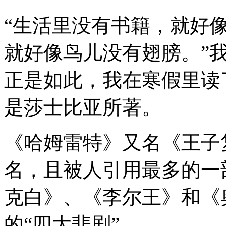
“生活里没有书籍，就好
就好像鸟儿没有翅膀。”
正是如此，我在寒假里读
是莎士比亚所著。
《哈姆雷特》又名《王子
名，且被人引用最多的一
克白》、《李尔王》和《
的“四大悲剧”。