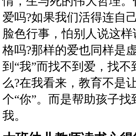
情，生与死的伟大哲理。
爱吗?如果我们活得连自
脸色行事，怕别人说这样
格吗?那样的爱也同样是
到“我”而找不到爱，找不
么?在我看来，教育不是让
个“你”。而是帮助孩子
我。