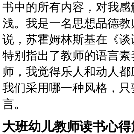
书中的所有内容，对我感
浅。我是一名思想品德教
说，苏霍姆林斯基在《谈
特别指出了教师的语言素
师，我觉得乐人和动人都
我们采用哪一种风格，只
言。
大班幼儿教师读书心得