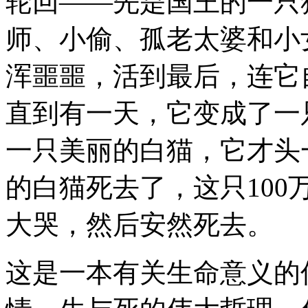
轮回——先是国王的一只
师、小偷、孤老太婆和小
浑噩噩，活到最后，连它
直到有一天，它变成了一
一只美丽的白猫，它才头
的白猫死去了，这只100
大哭，然后安然死去。
这是一本有关生命意义的