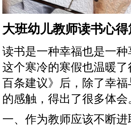
大班幼儿教师读书心得
读书是一种幸福也是一种
这个寒冷的寒假也温暖了
百条建议》后，除了幸福
的感触，得出了很多体会
一、作为教师应该不断进