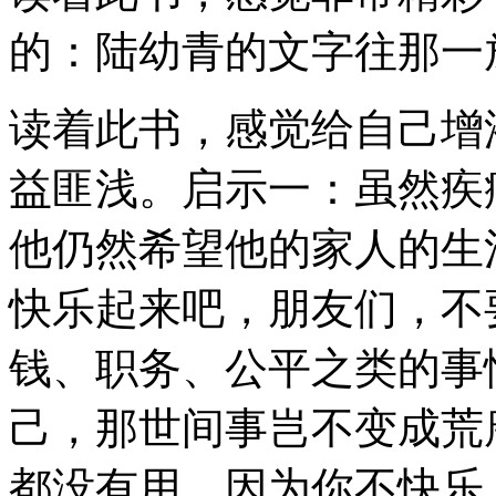
的：陆幼青的文字往那一
读着此书，感觉给自己增
益匪浅。启示一：虽然疾
他仍然希望他的家人的生
快乐起来吧，朋友们，不
钱、职务、公平之类的事
己，那世间事岂不变成荒
都没有用，因为你不快乐