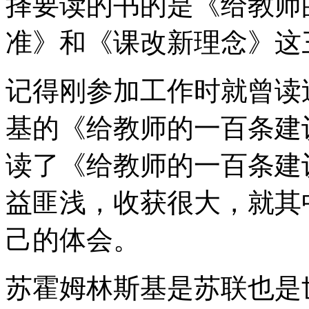
择要读的书的是《给教师
准》和《课改新理念》这
记得刚参加工作时就曾读
基的《给教师的一百条建
读了《给教师的一百条建
益匪浅，收获很大，就其
己的体会。
苏霍姆林斯基是苏联也是