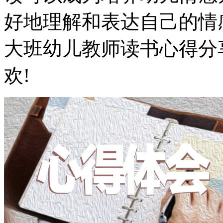
好地理解和表达自己的情
大班幼儿教师读书心得分
欢!