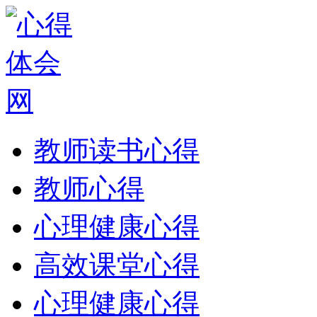
教师读书心得
教师心得
心理健康心得
高效课堂心得
心理健康心得