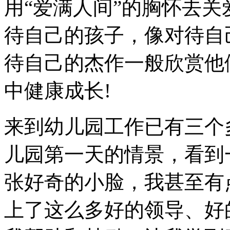
用“爱满人间”的胸怀去
待自己的孩子，像对待自
待自己的杰作一般欣赏他
中健康成长!
来到幼儿园工作已有三个
儿园第一天的情景，看到
张好奇的小脸，我甚至有
上了这么多好的领导、好