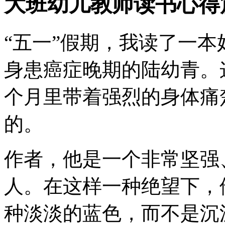
大班幼儿教师读书心得
“五一”假期，我读了一
身患癌症晚期的陆幼青。
个月里带着强烈的身体痛
的。
作者，他是一个非常坚强
人。在这样一种绝望下，
种淡淡的蓝色，而不是沉