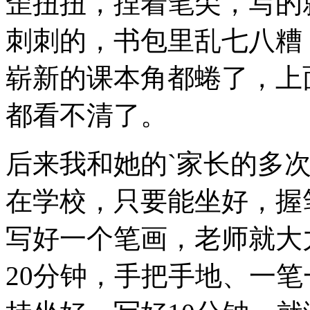
歪扭扭，捏着笔尖，写的
刺刺的，书包里乱七八糟
崭新的课本角都蜷了，上
都看不清了。
后来我和她的`家长的多
在学校，只要能坐好，握
写好一个笔画，老师就大
20分钟，手把手地、一