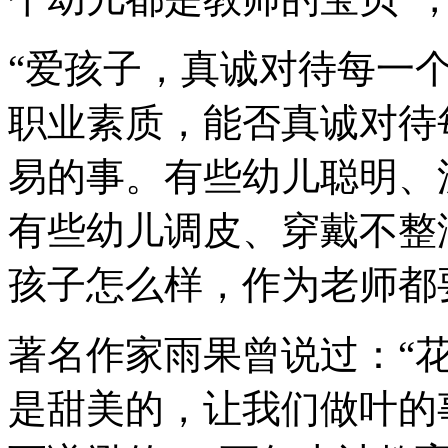
“爱孩子，真诚对待每一
职业素质，能否真诚对待
易的事。有些幼儿聪明、
有些幼儿调皮、穿戴不整
孩子怎么样，作为老师都
著名作家雨果曾说过：“
是甜美的，让我们做叶的