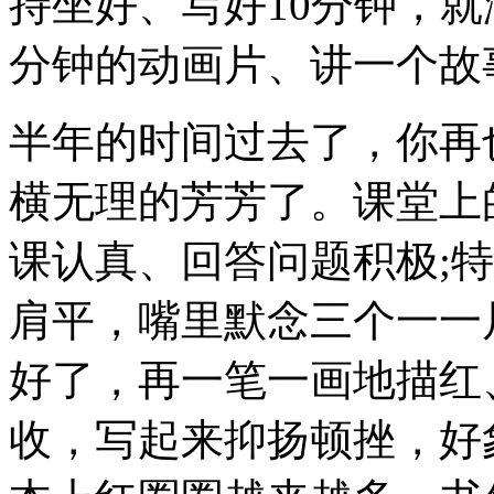
持坐好、写好10分钟，就
分钟的动画片、讲一个故
半年的时间过去了，你再
横无理的芳芳了。课堂上
课认真、回答问题积极;
肩平，嘴里默念三个一一
好了，再一笔一画地描红
收，写起来抑扬顿挫，好