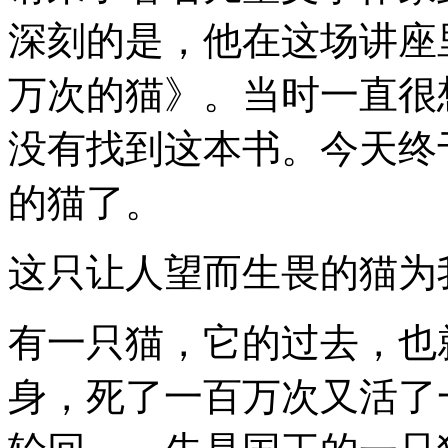
深刻的是，他在这场讲座
万次的猫》。当时一直很
没有找到这本书。今天终
的猫了。
这只让人望而生畏的猫为
有一只猫，它的过去，也
身，死了一百万次又活了