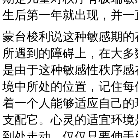
生后第一年就出现，并一
蒙台梭利说这种敏感期的
所遇到的障碍上，在大多
是由于这种敏感性秩序感
境中所处的位置，记住每
着一个人能够适应自己的
支配它。心灵的适宜环境
到处走动，仅仅只要伸手