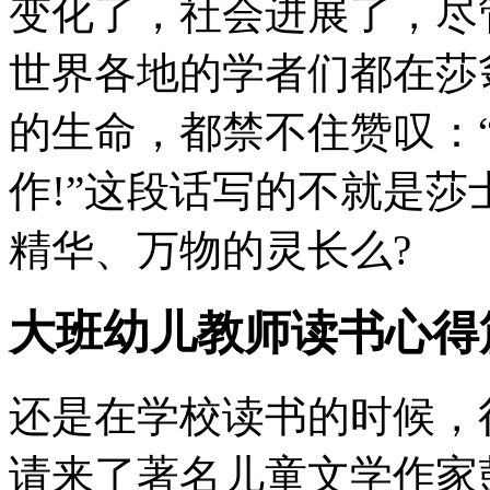
变化了，社会进展了，尽
世界各地的学者们都在莎
的生命，都禁不住赞叹：
作!”这段话写的不就是莎
精华、万物的灵长么?
大班幼儿教师读书心得
还是在学校读书的时候，
请来了著名儿童文学作家