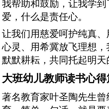
我帮助和鼓励，让我学到
爱，什么是责任心。
让我们用慈爱呵护纯真、
心灵、用希冀放飞理想，
默默耕耘，共同托起明天
大班幼儿教师读书心得
著名教育家叶圣陶先生曾