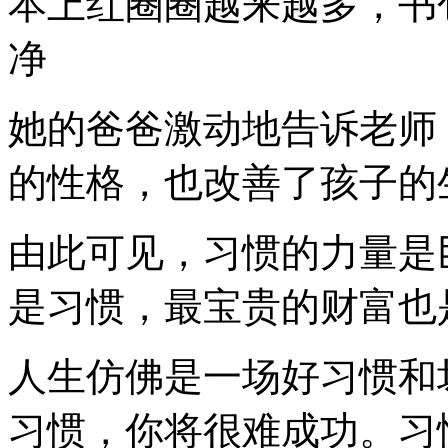
本上红圈圈越来越多，书
净
她的爸爸激动地告诉老师
的性格，也改善了孩子的
由此可见，习惯的力量是
是习惯，最宝贵的财富也
人生仿佛是一场好习惯和
习惯，你将很难成功。习