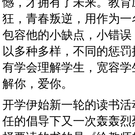
憾，才拥有了未来。教育
狂，青春叛逆，用作为一
包容他的小缺点，小错误
以多种多样，不同的惩罚
有学会理解学生，宽容学
解你，爱你。
开学伊始新一轮的读书活
任的倡导下又一次轰轰烈