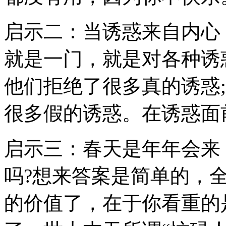
启示二：当诱惑来自内心
就是一门，就是对各种诱
他们拒绝了很多真的诱惑
很多假的诱惑。在诱惑面
启示三：春天是年年会来
吗?想来答案是简单的，
的价值了，在于你看重的