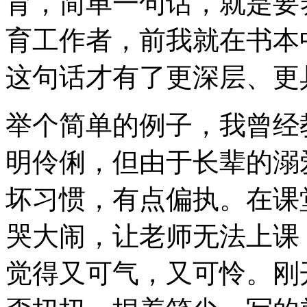
育，简单一句话，就是要
育工作者，前我就在书本
这句话才有了更深层、更
举个简单的例子，我曾经
明伶俐，但由于长辈的溺
坏习惯，有点偏执。在课
哭大闹，让老师无法上课
觉得又可气，又可怜。刚