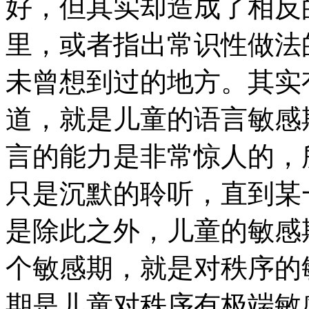
好，但其实却造成了相反
里，或者指出常识性做法
未曾想到过的地方。其实
道，就是儿童的语言敏感
言的能力是非常惊人的，
只是沉默的聆听，直到某
是除此之外，儿童的敏感
个敏感期，就是对秩序的
期是儿童对秩序有极端敏