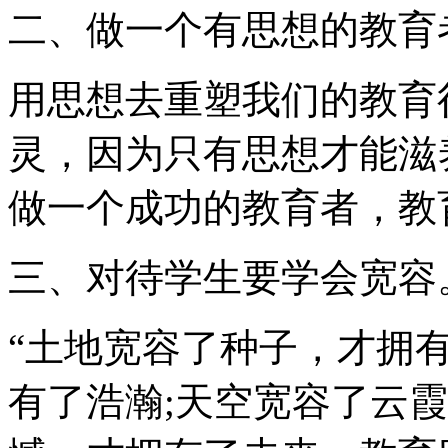
二、做一个有思想的教育
用思想去重塑我们的教育
灵，因为只有思想才能滋
做一个成功的教育者，教
三、对待学生要学会宽容
“土地宽容了种子，才拥
有了浩瀚;天空宽容了云