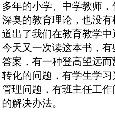
多年的小学、中学教师，
深奥的教育理论，也没有
道出了我们在教育教学中
今天又一次读这本书，有
答案，有一种登高望远而
转化的问题，有学生学习
管理问题，有班主任工作
的解决办法。