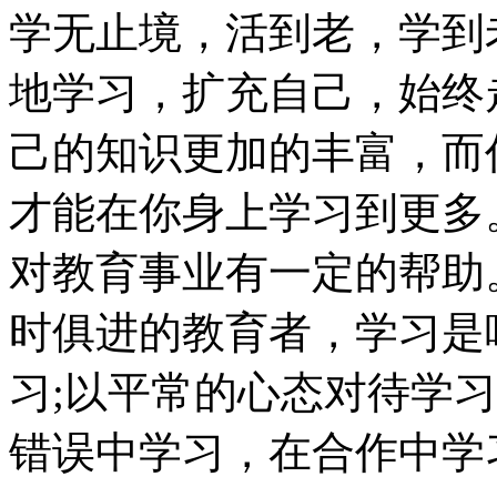
学无止境，活到老，学到
地学习，扩充自己，始终
己的知识更加的丰富，而
才能在你身上学习到更多
对教育事业有一定的帮助
时俱进的教育者，学习是
习;以平常的心态对待学
错误中学习，在合作中学