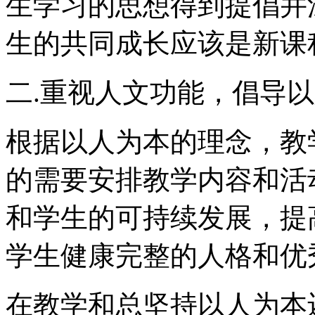
生学习的思想得到提倡并
生的共同成长应该是新课
二.重视人文功能，倡导
根据以人为本的理念，教
的需要安排教学内容和活
和学生的可持续发展，提
学生健康完整的人格和优
在教学和总坚持以人为本