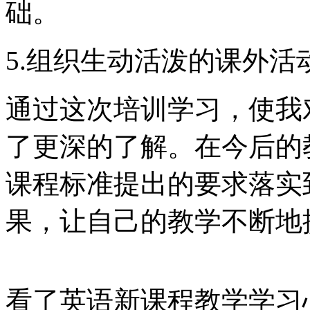
础。
5.组织生动活泼的课外
通过这次培训学习，使我
了更深的了解。在今后的
课程标准提出的要求落实
果，让自己的教学不断地
看了英语新课程教学学习