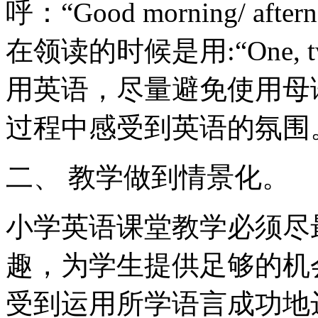
呼：“Good morning/ aft
在领读的时候是用:“One, tw
用英语，尽量避免使用母
过程中感受到英语的氛围
二、 教学做到情景化。
小学英语课堂教学必须尽
趣，为学生提供足够的机
受到运用所学语言成功地