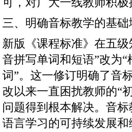
可，对广大一线教师积极
三、明确音标教学的基础
新版《课程标准》在五级
音拼写单词和短语”改为
词”。这一修订明确了音
改以来一直困扰教师的“
问题得到根本解决。音标
语言学习的可持续发展和