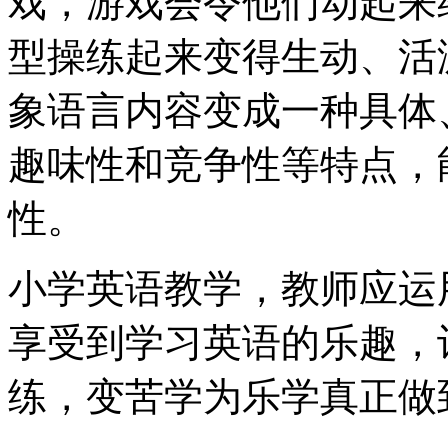
戏，游戏会令他们动起来
型操练起来变得生动、活
象语言内容变成一种具体
趣味性和竞争性等特点，
性。
小学英语教学，教师应运
享受到学习英语的乐趣，让
练，变苦学为乐学真正做