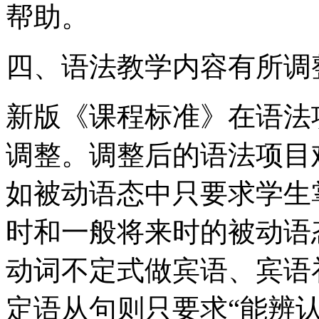
帮助。
四、语法教学内容有所调
新版《课程标准》在语法
调整。调整后的语法项目
如被动语态中只要求学生
时和一般将来时的被动语
动词不定式做宾语、宾语
定语从句则只要求“能辨认出带有