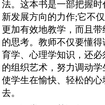
法。这本书是一部把握时
新发展方向的力作;它不
更加有效地教学，而且带
的思考。教师不仅要懂得
育学、心理学知识，还必
的组织艺术，努力调动学
使学生在愉快、轻松的心
去。