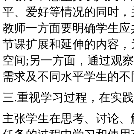
平、爱好等情况的同时，
教师一方面要明确学生应
节课扩展和延伸的内容，
空间;另一方面，通过观
需求及不同水平学生的不
三.重视学习过程，在实
主张学生在思考、讨论、