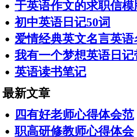
于英语作文的求职信模
初中英语日记50词
爱情经典英文名言英语
我有一个梦想英语日记
英语读书笔记
最新文章
四有好老师心得体会范
职高研修教师心得体会