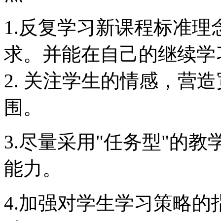
1.反复学习新课程标准
求。并能在自己的继续学
2. 关注学生的情感，营
围。
3.尽量采用"任务型"的
能力。
4.加强对学生学习策略