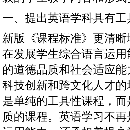
一、提出英语学科具有工
新版《课程标准》更清晰
在发展学生综合语言运用
的道德品质和社会适应能
科技创新和跨文化人才的
是单纯的工具性课程，而
质的课程。英语学习不再