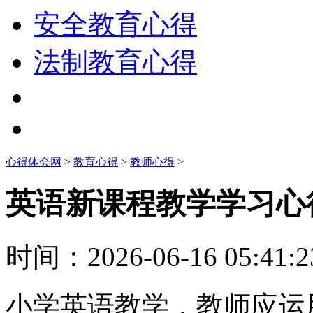
安全教育心得
法制教育心得
心得体会网
>
教育心得
>
教师心得
>
英语新课程教学学习心
时间：
2026-06-16 05:41:2
小学英语教学，教师应运