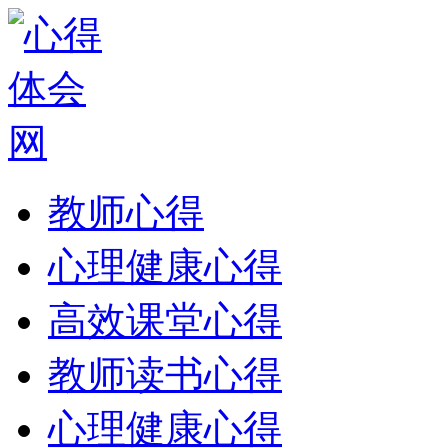
教师心得
心理健康心得
高效课堂心得
教师读书心得
心理健康心得