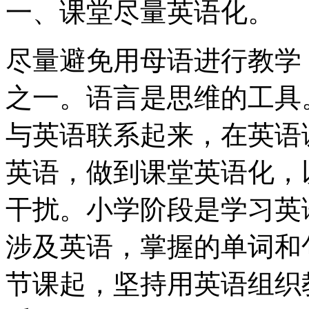
一、课堂尽量英语化。
尽量避免用母语进行教学
之一。语言是思维的工具
与英语联系起来，在英语
英语，做到课堂英语化，
干扰。小学阶段是学习英
涉及英语，掌握的单词和
节课起，坚持用英语组织