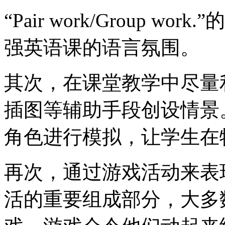
“Pair work/Group work
强英语课的语言氛围。
其次，在课堂教学中尽量
插图等辅助手段创设情景
角色进行模拟，让学生在
再次，通过游戏活动来表
活的重要组成部分，大多