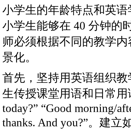
小学生的年龄特点和英语
小学生能够在 40 分钟
师必须根据不同的教学内
景化。
首先，坚持用英语组织教
生传授课堂用语和日常用语，如：
today?” “Good morning/afte
thanks. And you?”。建立