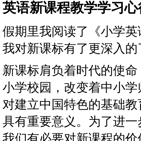
英语新课程教学学习心
假期里我阅读了《小学英
我对新课标有了更深入的
新课标肩负着时代的使命
小学校园，改变着中小学
对建立中国特色的基础教
具有重要意义。为了进一
我们有必要对新课程的价