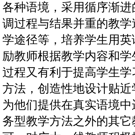
各种语境，采用循序渐进
调过程与结果并重的教学
学途径等，培养学生用英
励教师根据教学内容和学
过程又有利于提高学生学
方法，创造性地设计贴近
为他们提供在真实语境中
务型教学方法之外的其它