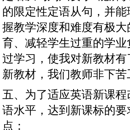
的限定性定语从句，并能
握教学深度和难度有极大
育、减轻学生过重的学业
过学习，使我对新教材有
新教材，我们教师非下苦
五、为了适应英语新课程
语水平，达到新课标的要
点：