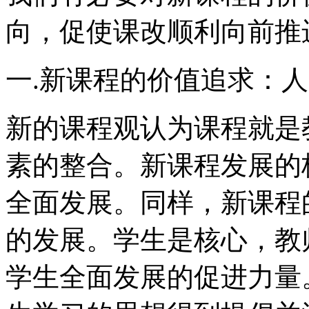
向，促使课改顺利向前推
一.新课程的价值追求：
新的课程观认为课程就是
素的整合。新课程发展的
全面发展。同样，新课程
的发展。学生是核心，教
学生全面发展的促进力量