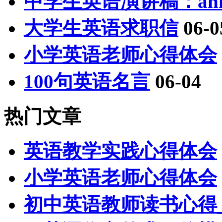
中学生英语演讲稿：anim
大学生英语求职信
06-0
小学英语老师心得体会
100句英语名言
06-04
热门文章
英语教学实践心得体会
小学英语老师心得体会
初中英语教师读书心得