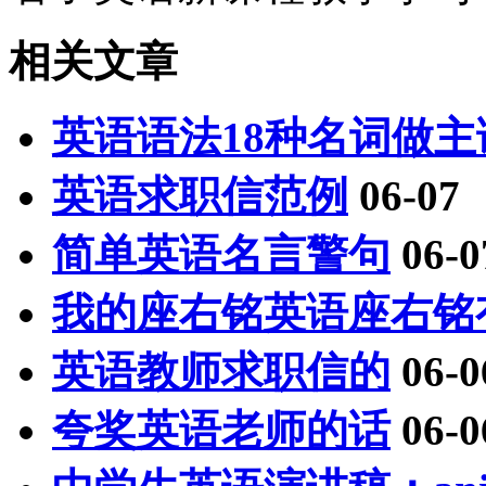
相关文章
英语语法18种名词做
英语求职信范例
06-07
简单英语名言警句
06-0
我的座右铭英语座右铭
英语教师求职信的
06-0
夸奖英语老师的话
06-0