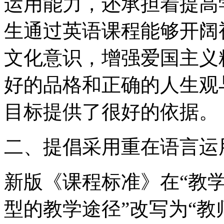
运用能力，还承担着提高
生通过英语课程能够开阔
文化意识，增强爱国主义
好的品格和正确的人生观
目标提供了很好的依据。
二、提倡采用重在语言运
新版《课程标准》在“教学
型的教学途径”改写为“