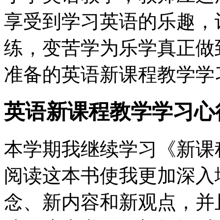
享受到学习英语的乐趣，让
练，变苦学为乐学真正做
准备的英语新课程教学学
英语新课程教学学习心
本学期我继续学习《新课
阅读这本书使我更加深入
念、新内容和新观点，并