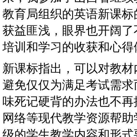
教育局组织的英语新课标
获益匪浅，眼界也开阔了
培训和学习的收获和心得
新课标指出，可以对教材
避免仅仅为满足考试需求
味死记硬背的办法也不再
网络等现代教学资源帮助
级的学生教学内容和形式