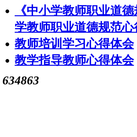
《中小学教师职业道德
学教师职业道德规范心
教师培训学习心得体会
教学指导教师心得体会
634863