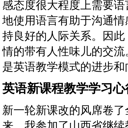
感态度很大程度上需要语
地使用语言有助于沟通情
持良好的人际关系。因此
情的带有人性味儿的交流
是英语教学模式的进步和
英语新课程教学学习心
新一轮新课改的风席卷了
来，我参加了山西省继续