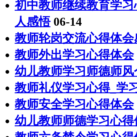
初中教师继续教育学习
人感悟
06-14
教师轮岗交流心得体会
教师外出学习心得体会
幼儿教师学习师德师风
教师礼仪学习心得_学
教师安全学习心得体会
幼儿教师师德学习心得