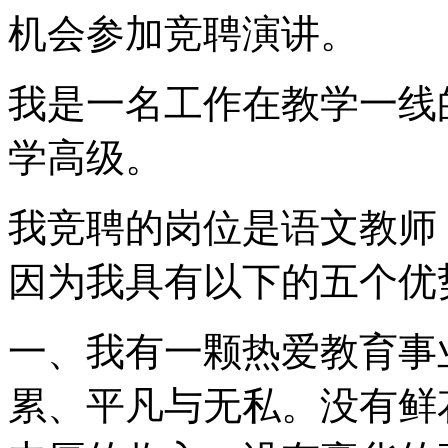
机会参加竞聘演讲。
我是一名工作在教学一线
学高级。
我竞聘的岗位是语文教师
因为我具有以下的五个优
一、我有一颗热爱教育事
累、平凡与无私。没有鲜