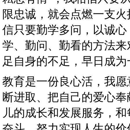
限忠诚，就会点燃一支火
信只要勤学多问，以诚心
学、勤问、勤看的方法来
足自身的不足，早日成为
教育是一份良心活，我愿
断进取、把自己的爱心奉
儿的成长和发展服务，和
奋斗，努力实现人生的价