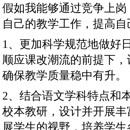
假如我能够通过竞争上岗
自己的教学工作，提高自
1、更加科学规范地做好
顺应课改潮流的前提下，
确保教学质量稳中有升。
2、结合语文学科特点和
校本教研，设计并开展丰
展学生的视野，培养学生