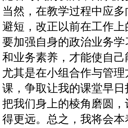
当然，在教学过程中应多
避短，改正以前在工作上
要加强自身的政治业务学
和业务素养，才能使自己
尤其是在小组合作与管理
课，争取让我的课堂早日
把我们身上的棱角磨圆，
得更远。总之，我将会本