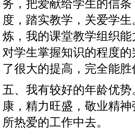
务，把爱献给学生的信条
度，踏实教学，关爱学生
炼，我的课堂教学组织能
对学生掌握知识的程度的
了很大的提高，完全能胜
五、我有较好的年龄优势
康，精力旺盛，敬业精神
所热爱的工作中去。