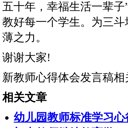
五十年，幸福生活一辈子
教好每一个学生。为三斗
薄之力。
谢谢大家!
新教师心得体会发言稿相
相关文章
幼儿园教师标准学习心