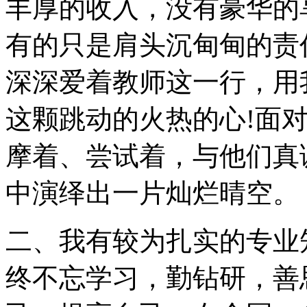
丰厚的收入，没有豪华的
有的只是肩头沉甸甸的责
深深爱着教师这一行，用
这颗跳动的火热的心!面
摩着、尝试着，与他们真
中演绎出一片灿烂晴空。
二、我有较为扎实的专业
终不忘学习，勤钻研，善