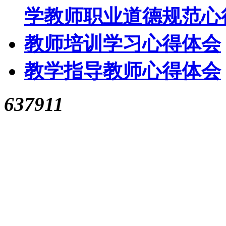
学教师职业道德规范心
教师培训学习心得体会
教学指导教师心得体会
637911