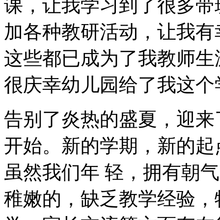
课，让我学习到了很多带
加各种教研活动，让我有
这些都已成为了我教师生
很庆幸幼儿园给了我这个
告别了炎热的盛夏，迎来
开始。新的学期，新的起
虽然我们年 轻，拥有朝
稚嫩的，缺乏教学经验，