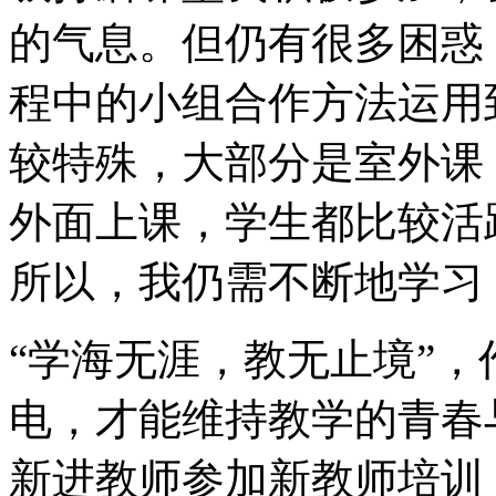
的气息。但仍有很多困惑
程中的小组合作方法运用
较特殊，大部分是室外课
外面上课，学生都比较活
所以，我仍需不断地学习
“学海无涯，教无止境”
电，才能维持教学的青春
新进教师参加新教师培训