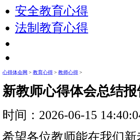
安全教育心得
法制教育心得
心得体会网
>
教育心得
>
教师心得
>
新教师心得体会总结报
时间：
2026-06-15 14:40:0
希望各位教师能在我们新