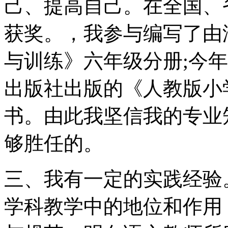
己、提高自己。在全国、
获奖。，我参与编写了由
与训练》六年级分册;今
出版社出版的《人教版小
书。由此我坚信我的专业
够胜任的。
三、我有一定的实践经验
学科教学中的地位和作用