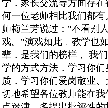
学，家长交流等方面存在
何一位老师相比我们都有
师梅兰芳说过："不看别
戏。"演戏如此，教学也
辈，是我们的榜样， 我
学的方式方法，学习你们
质，学习你们爱岗敬业、
切地希望各位教师能在我
点迷津，多提出批评性的