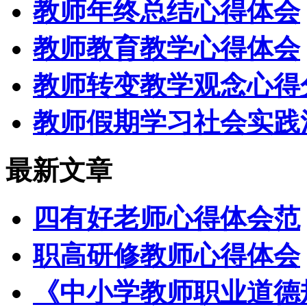
教师年终总结心得体会
教师教育教学心得体会
教师转变教学观念心得
教师假期学习社会实践
最新文章
四有好老师心得体会范
职高研修教师心得体会
《中小学教师职业道德