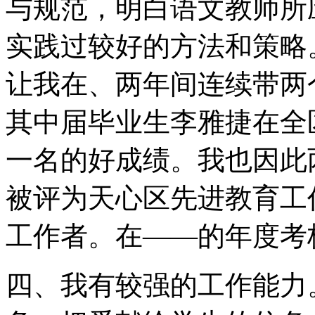
与规范，明白语文教师所
实践过较好的方法和策略
让我在、两年间连续带两
其中届毕业生李雅捷在全
一名的好成绩。我也因此
被评为天心区先进教育工
工作者。在——的年度考
四、我有较强的工作能力