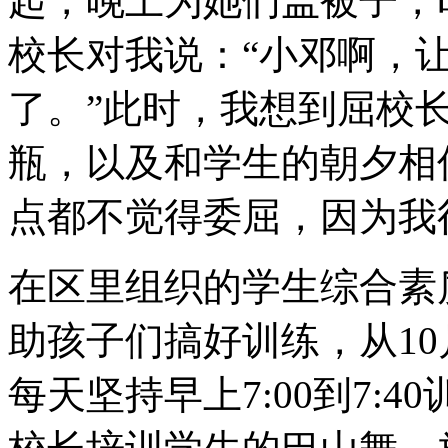
起，晚上为她们盖被子，
校长对我说：“小邓啊，
了。”此时，我想到屈校
瓶，以及和学生的朝夕相
点都不觉得委屈，因为我
在区里组织的学生综合素
助孩子们搞好训练，从10
每天坚持早上7:00到7: