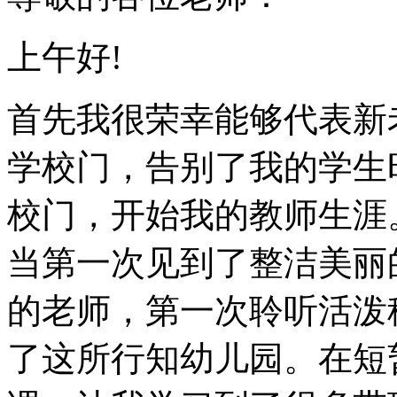
上午好!
首先我很荣幸能够代表新
学校门，告别了我的学生
校门，开始我的教师生涯
当第一次见到了整洁美丽
的老师，第一次聆听活泼
了这所行知幼儿园。在短