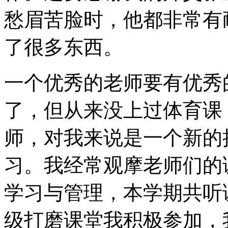
愁眉苦脸时，他都非常有
了很多东西。
一个优秀的老师要有优秀
了，但从来没上过体育课
师，对我来说是一个新的
习。我经常观摩老师们的
学习与管理，本学期共听
级打磨课堂我积极参加，