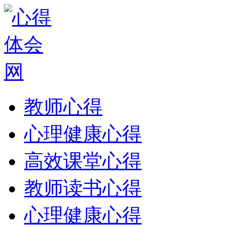
教师心得
心理健康心得
高效课堂心得
教师读书心得
心理健康心得