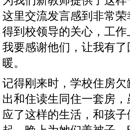
为我们新教师提供了这样
这里交流发言感到非常荣
得到校领导的关心，工作
我要感谢他们，让我有了
暖。
记得刚来时，学校住房欠
出和住读生同住一套房，
应了这样的生活，和孩子