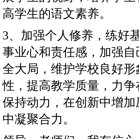
高学生的语文素养。
3、加强个人修养，练好
事业心和责任感，加强自
全大局，维护学校良好形
性，提高教学质量，力争
保持动力，在创新中增加
中凝聚合力。