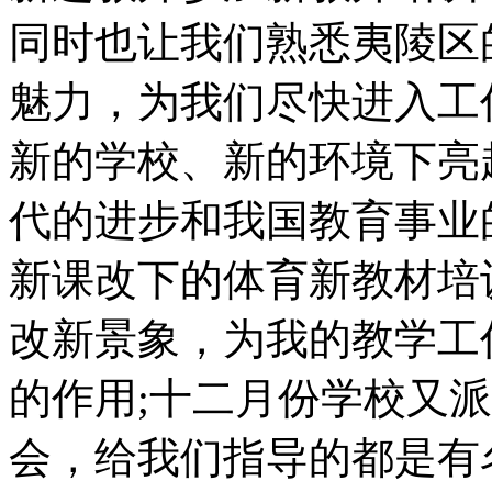
同时也让我们熟悉夷陵区
魅力，为我们尽快进入工
新的学校、新的环境下亮
代的进步和我国教育事业
新课改下的体育新教材培
改新景象，为我的教学工
的作用;十二月份学校又
会，给我们指导的都是有