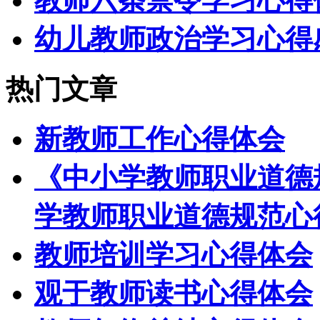
教师六条禁令学习心得
幼儿教师政治学习心得
热门文章
新教师工作心得体会
《中小学教师职业道德
学教师职业道德规范心
教师培训学习心得体会
观于教师读书心得体会