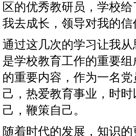
区的优秀教研员，学校给
我去成长，领导对我的信
通过这几次的学习让我从
是学校教育工作的重要组
的重要内容，作为一名党
己，热爱教育事业，时时
己，鞭策自己。
随着时代的发展，知识的