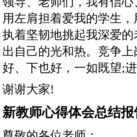
领导、老师们，我有信心
用左肩担着爱我的学生，
执着坚韧地挑起我深爱的
出自己的光和热。竞争上
好、下也好，一如既望;
谢谢大家!
新教师心得体会总结报
尊敬的各位老师：