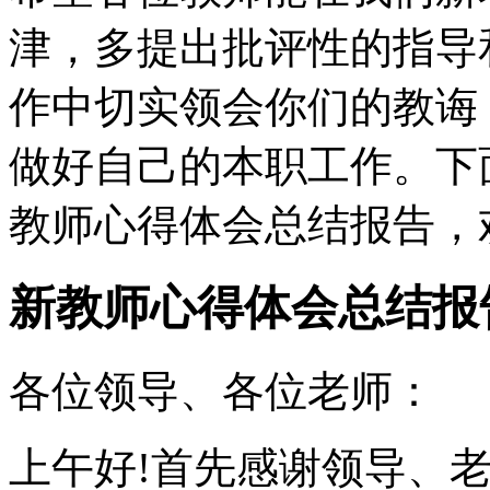
津，多提出批评性的指导
作中切实领会你们的教诲
做好自己的本职工作。下
教师心得体会总结报告，
新教师心得体会总结报
各位领导、各位老师：
上午好!首先感谢领导、