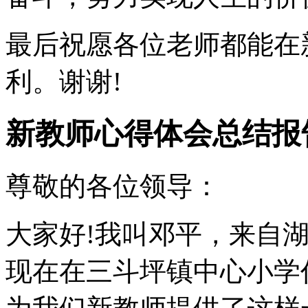
最后祝愿各位老师都能在
利。谢谢!
新教师心得体会总结报
尊敬的各位领导：
大家好!我叫邓平，来自湖
现在在三斗坪镇中心小学