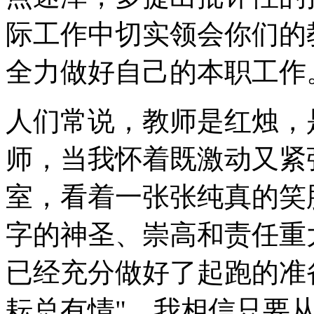
际工作中切实领会你们的
全力做好自己的本职工作
人们常说，教师是红烛，
师，当我怀着既激动又紧
室，看着一张张纯真的笑
字的神圣、崇高和责任重
已经充分做好了起跑的准
耘总有情"，我相信只要