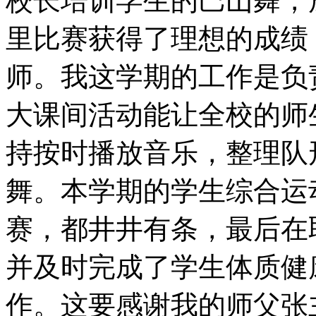
校长培训学生的巴山舞，
里比赛获得了理想的成绩
师。我这学期的工作是负
大课间活动能让全校的师
持按时播放音乐，整理队
舞。本学期的学生综合运
赛，都井井有条，最后在
并及时完成了学生体质健
作。这要感谢我的师父张