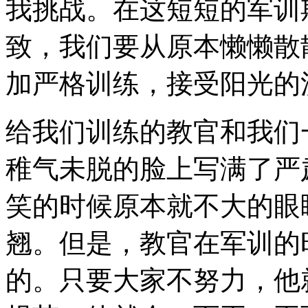
我挑战。在这短短的军训
致，我们要从原本懒懒散
加严格训练，接受阳光的
给我们训练的教官和我们
稚气未脱的脸上写满了严
笑的时候原本就不大的眼
翘。但是，教官在军训的
的。只要大家不努力，他