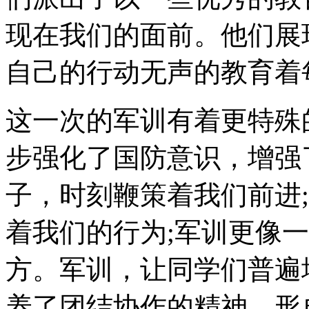
现在我们的面前。他们展
自己的行动无声的教育着
这一次的军训有着更特殊
步强化了国防意识，增强
子，时刻鞭策着我们前进
着我们的行为;军训更像
方。军训，让同学们普遍
养了团结协作的精神，形