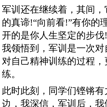
军训还在继续着，其间，
的真谛!“向前看!”有你的
开的是你人生坚定的步伐
我领悟到，军训是一次对
对自己精神训练的过程，
练。
此时此刻，同学们铿锵有
边，我深信，军训后，我