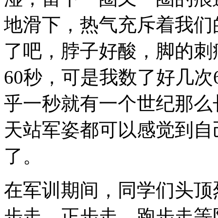
地滑下，热气充斥着我们
了吧，脖子好酸，脚的刺
60秒，可是我数了好几次
乎一秒就有一个世纪那么
天站军姿都可以感觉到自
了。
在军训期间，同学们头顶
步走、正步走、跑步走等