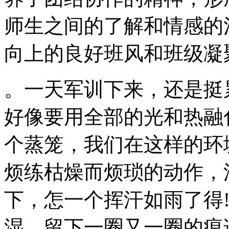
师生之间的了解和情感的
向上的良好班风和班级凝
。一天军训下来，还是挺
好像要用全部的光和热融
个蒸笼，我们在这样的环
烦练枯燥而烦琐的动作，
下，怎一个挥汗如雨了得
湿，留下一圈又一圈的痕