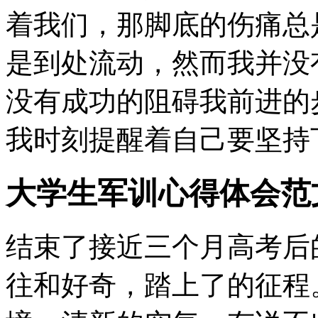
着我们，那脚底的伤痛总
是到处流动，然而我并没
没有成功的阻碍我前进的
我时刻提醒着自己要坚持
大学生军训心得体会范文
结束了接近三个月高考后
往和好奇，踏上了的征程