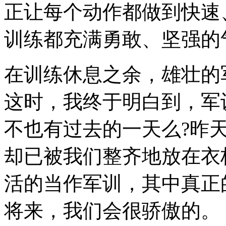
正让每个动作都做到快速
训练都充满勇敢、坚强的
在训练休息之余，雄壮的
这时，我终于明白到，军
不也有过去的一天么?昨
却已被我们整齐地放在衣
活的当作军训，其中真正
将来，我们会很骄傲的。