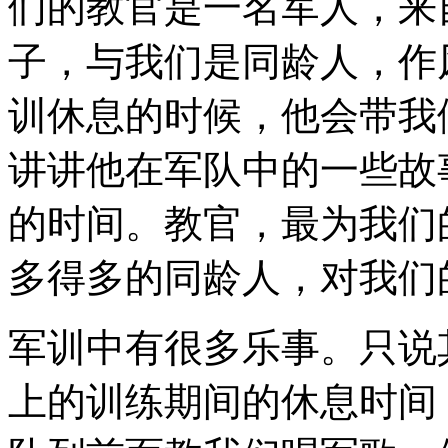
们的教官是一名军人，来
子，与我们是同龄人，作
训休息的时候，他会带我
讲讲他在军队中的一些故
的时间。教官，最为我们
多得多的同龄人，对我们
军训中有很多乐事。只说
上的训练期间的休息时间