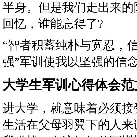
半身。但是我们走出来的
回忆，谁能忘得了?
“智者积蓄纯朴与宽忍，
强”军训使我以坚强的信
大学生军训心得体会范文
进大学，就意味着必须接
生活在父母羽翼下的人来