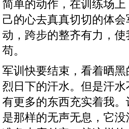
简单的动作，在训练场上
己的心去真真切切的体会
动，跨步的整齐有力，使
苟。
军训快要结束，看着晒黑
烈日下的汗水。但是汗水
有更多的东西充实着我。
是那样的无声无息，它没