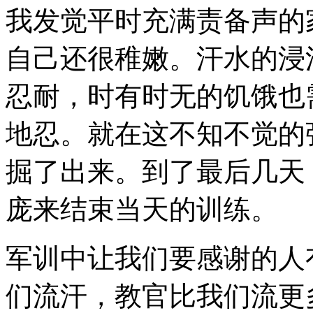
我发觉平时充满责备声的
自己还很稚嫩。汗水的浸
忍耐，时有时无的饥饿也
地忍。就在这不知不觉的
掘了出来。到了最后几天
庞来结束当天的训练。
军训中让我们要感谢的人
们流汗，教官比我们流更