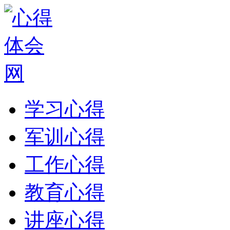
学习心得
军训心得
工作心得
教育心得
讲座心得