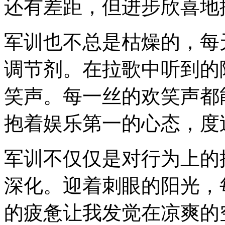
还有差距，但进步欣喜地
军训也不总是枯燥的，每
调节剂。在拉歌中听到的
笑声。每一丝的欢笑声都
抱着娱乐第一的心态，度
军训不仅仅是对行为上的
深化。迎着刺眼的阳光，
的疲惫让我发觉在凉爽的