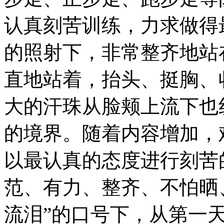
认真刻苦训练，力求做得
的照射下，非常整齐地站
直地站着，抬头、挺胸、
大的汗珠从脸颊上流下也
的境界。随着内容增加，
以最认真的态度进行刻苦
范、有力、整齐、不怕晒
流泪”的口号下，从第一