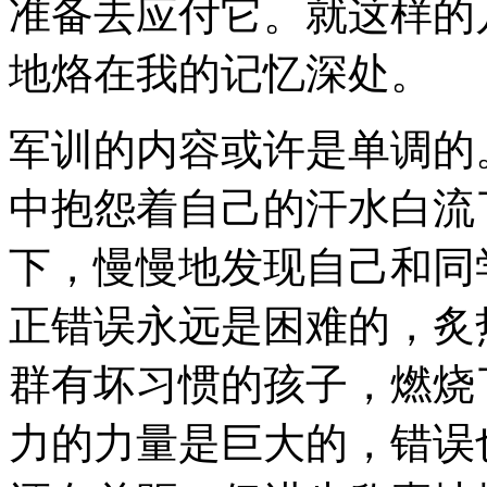
准备去应付它。就这样的
地烙在我的记忆深处。
军训的内容或许是单调的
中抱怨着自己的汗水白流
下，慢慢地发现自己和同
正错误永远是困难的，炙
群有坏习惯的孩子，燃烧
力的力量是巨大的，错误