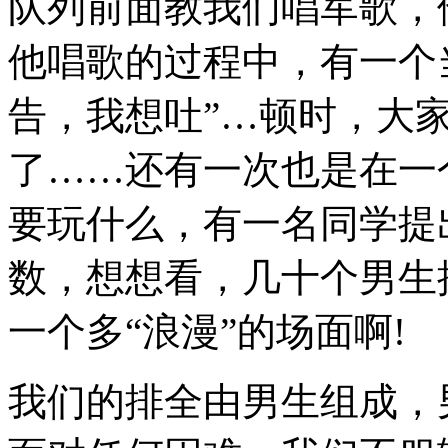
队列前面教我们唱军歌，
他唱歌的过程中，有一个
告，我想吐”…顿时，大
了……还有一次也是在一
要玩什么，有一名同学提
数，想想看，几十个男生
一个多“浪漫”的场面啊!
我们的排全由男生组成，