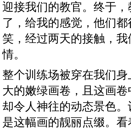
迎接我们的教官。终于，
了，给我的感觉，他们都
笑，经过两天的接触，我
情。
整个训练场被穿在我们身
大的嫩绿画卷，且这画卷
却令人神往的动态景色。
是这幅画的靓丽点缀。看