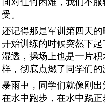
面对任何困难，我们不服
受。
还记得那是军训第四天的
开始训练的时候突然下起
湿透，操场上也是一片积
样，彻底点燃了同学们的
暴雨中，同学们就像刚出
在水中跑步，在水中踢正