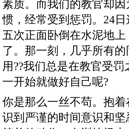
素质。而我们的教官却因
惯，经常受到惩罚。24
五次正面卧倒在水泥地上
了。那一刻，几乎所有的
用??我们总是在教官受
一开始就做好自己呢?
你是那么一丝不苟。抱着
识到严谨的时间意识和坚