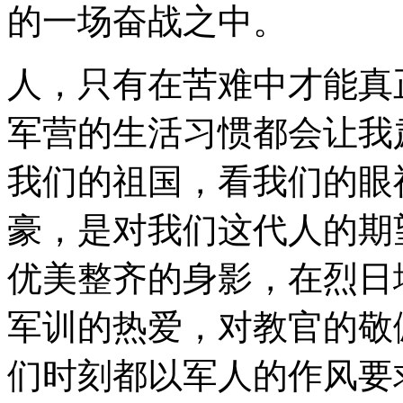
的一场奋战之中。
人，只有在苦难中才能真
军营的生活习惯都会让我
我们的祖国，看我们的眼
豪，是对我们这代人的期
优美整齐的身影，在烈日
军训的热爱，对教官的敬
们时刻都以军人的作风要