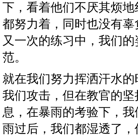
下，看着他们不厌其烦地
都努力着，同时也没有辜
又一次的练习中，我们的
范。
就在我们努力挥洒汗水的
我们攻击，但在教官的坚
息，在暴雨的考验下，我
雨过后，我们都湿透了，