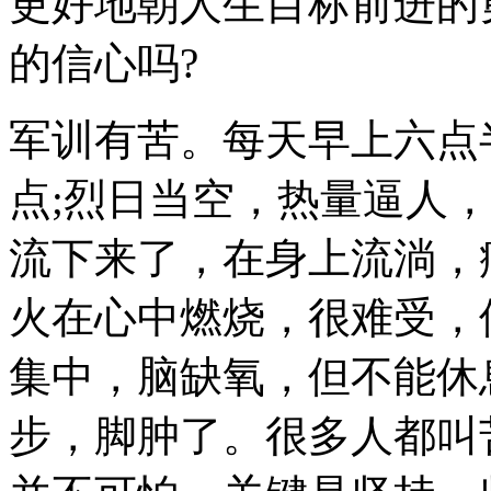
更好地朝人生目标前进的
的信心吗?
军训有苦。每天早上六点
点;烈日当空，热量逼人
流下来了，在身上流淌，
火在心中燃烧，很难受，
集中，脑缺氧，但不能休
步，脚肿了。很多人都叫