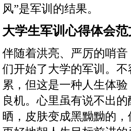
风”是军训的结果。
大学生军训心得体会范文
伴随着洪亮、严厉的哨音
们开始了大学的军训。不
累，但这是一种人生体验
良机。心里虽有说不出的
晒，皮肤变成黑黝黝的，