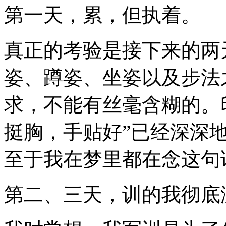
第一天，累，但执着。
真正的考验是接下来的两
姿、蹲姿、坐姿以及步法
求，不能有丝毫含糊的。
挺胸，手贴好”已经深深
至于我在梦里都在念这句
第二、三天，训的我彻底