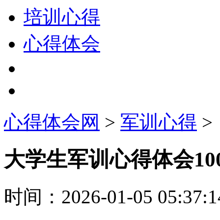
培训心得
心得体会
心得体会网
>
军训心得
>
大学生军训心得体会10
时间：
2026-01-05 05:37:1