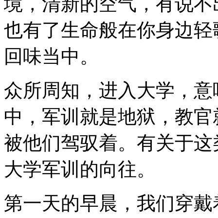
境，清新的空气，有说不
也有了生命般在你身边轻
回味当中。
众所周知，进入大学，意
中，军训就是地狱，教官
被他们驾驭着。有关于这
大学军训的向往。
第一天的早晨，我们穿戴