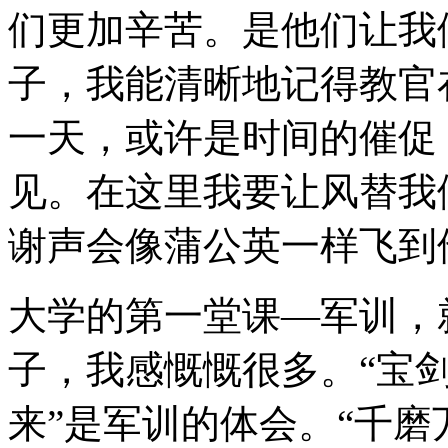
们更加辛苦。是他们让我
子，我能清晰地记得教官
一天，或许是时间的催促
见。在这里我要让风替我
谢声会像蒲公英一样飞到
大学的第一堂课—军训，
子，我感慨慨很多。“宝
来”是军训的体会。“千