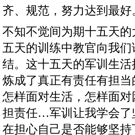
齐、规范，努力达到最好
不知不觉间为期十五天的
五天的训练中教官向我们
结。这十五天的军训生活
炼成了真正有责任有担当
怎样面对生活，怎样面对
担责任…军训让我学会了
在担心自己是否能够坚持