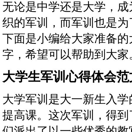
无论是中学还是大学，成
织的军训，而军训也是为
下面是小编给大家准备的大
字，希望可以帮助到大家
大学生军训心得体会范文
大学军训是大一新生入学
提高课。这次军训，得到
们派出了以一些优秀的教