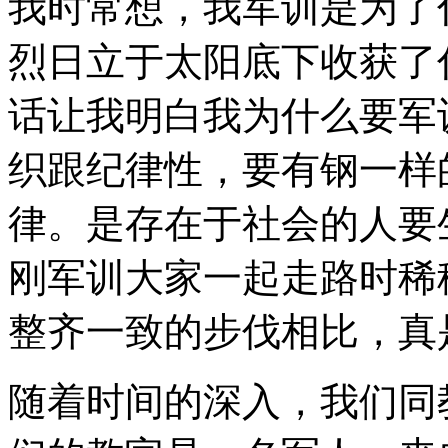
我时常想，我军训是为了
烈日立于太阳底下收获了
话让我明白我为什么要军
织跟纪律性，要有钢一样
律。是存在于社会的人要
刚军训大家一起走路时稀
整齐一致的步伐相比，真
随着时间的深入，我们同