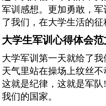
军训感想。更加勇敢，军
了我们，在大学生活的征
大学生军训心得体会范文
大学军训第一天就给了我
天气里站在操场上纹丝不
这就是纪律，这就是军队
我们的国家。