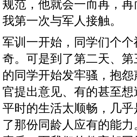
规范，他就会一而再，再
我第一次与军人接触。
军训一开始，同学们个个
奇。可是到了第二天、第
的同学开始发牢骚，抱怨
官提出意见、有的甚至想
平时的生活太顺畅，几乎
了那份同龄人应有的能力