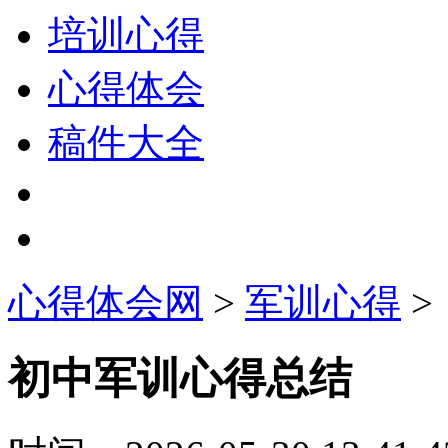
培训心得
心得体会
稿件大全
心得体会网
>
军训心得
>
初中军训心得总结