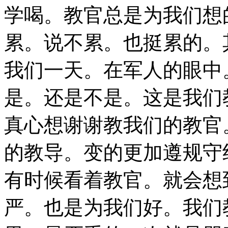
学喝。教官总是为我们想
累。说不累。也挺累的。
我们一天。在军人的眼中
是。还是不是。这是我们
真心想谢谢教我们的教官
的教导。变的更加遵规守
有时候看着教官。就会想
严。也是为我们好。我们