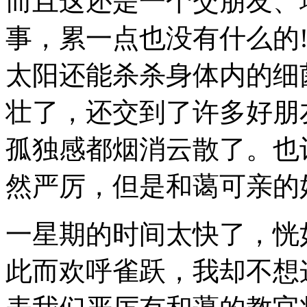
而且这还是一个交朋友、
事，累一点也没有什么的
太阳还能杀杀身体内的细
壮了，还交到了许多好朋
孤独感都烟消云散了。也
然严厉，但是和蔼可亲的
一星期的时间太快了，恍
此而欢呼雀跃，我却不想