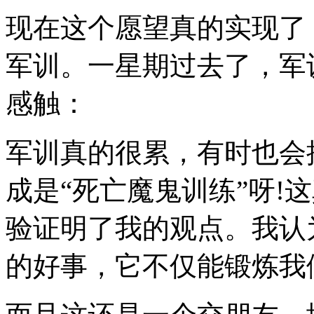
现在这个愿望真的实现了
军训。一星期过去了，军
感触：
军训真的很累，有时也会
成是“死亡魔鬼训练”呀!
验证明了我的观点。我认
的好事，它不仅能锻炼我