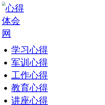
学习心得
军训心得
工作心得
教育心得
讲座心得