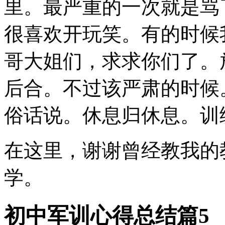
里。最严重的一次就是骂
很喜欢开玩笑。有的时候
哥大姐们，求求你们了。
后合。不过该严肃的时候
俗话说。休息归休息。训
在这里，谢谢曾经教我的
学。
初中军训心得总结篇5