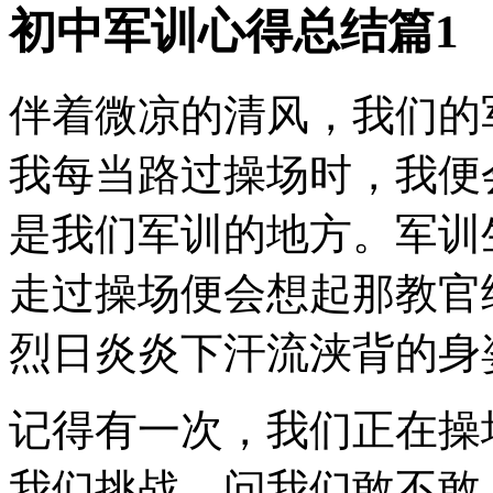
初中军训心得总结篇1
伴着微凉的清风，我们的
我每当路过操场时，我便
是我们军训的地方。军训
走过操场便会想起那教官
烈日炎炎下汗流浃背的身
记得有一次，我们正在操
我们挑战，问我们敢不敢