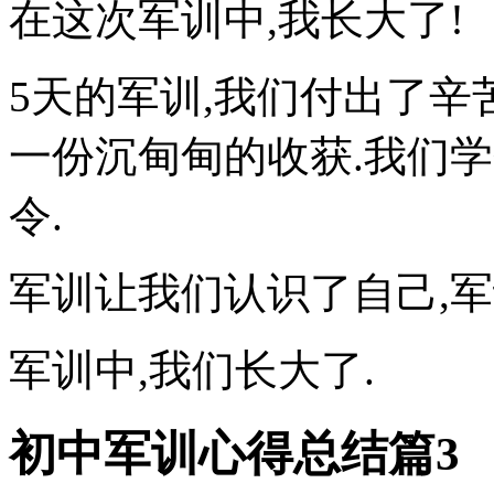
在这次军训中,我长大了!
5天的军训,我们付出了辛
一份沉甸甸的收获.我们
令.
军训让我们认识了自己,军
军训中,我们长大了.
初中军训心得总结篇3