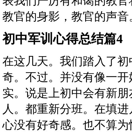
表我们严厉有和蔼的教官
教官的身影，教官的声音
初中军训心得总结篇4
在这几天。我们踏入了初
奇。不过。并没有像一开
实。说是上初中会有新朋
人。都重新分班。在填进
心没有好奇感。也不算为