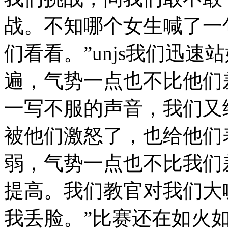
战。不知哪个女生喊了一
们看看。”unjs我们迅
遍，气势一点也不比他们
一写不服的声音，我们又
被他们激怒了，也给他们
弱，气势一点也不比我们
提高。我们教官对我们大
我丢脸。”比赛还在如火