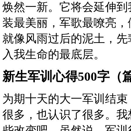
焕然一新。它将会延伸到
装最美丽，军歌最嘹亮，
就像风雨过后的泥土，先
入我生命的最底层。
新生军训心得500字（
为期十天的大一军训结束
很多，也认识了很多。我
些改变吧。虽然说，军训