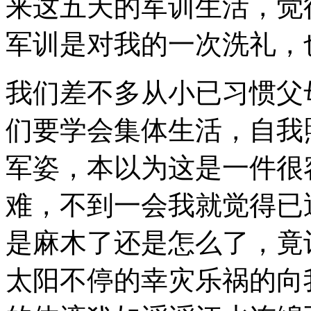
来这五天的军训生活，觉
军训是对我的一次洗礼，
我们差不多从小已习惯父
们要学会集体生活，自我
军姿，本以为这是一件很
难，不到一会我就觉得已
是麻木了还是怎么了，竟
太阳不停的幸灾乐祸的向