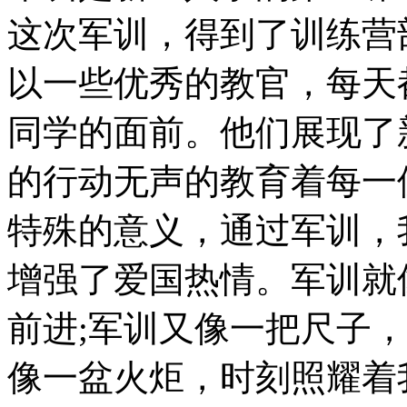
这次军训，得到了训练营
以一些优秀的教官，每天
同学的面前。他们展现了
的行动无声的教育着每一
特殊的意义，通过军训，
增强了爱国热情。军训就
前进;军训又像一把尺子
像一盆火炬，时刻照耀着