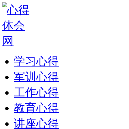
学习心得
军训心得
工作心得
教育心得
讲座心得