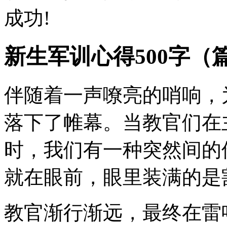
成功!
新生军训心得500字（
伴随着一声嘹亮的哨响，为
落下了帷幕。当教官们在
时，我们有一种突然间的
就在眼前，眼里装满的是
教官渐行渐远，最终在雷