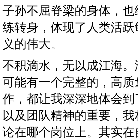
子孙不屈脊梁的身体，也
练转身，体现了人类活跃
义的伟大。
不积滴水，无以成江海。
可能有一个完整的，高质
作，都让我深深地体会到
以及团队精神的重要，我
论在哪个岗位上。其实在自