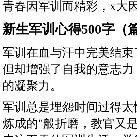
青春因军训而精彩，x大因
新生军训心得500字（
军训在血与汗中完美结束
但却增强了自我的意志力
的凝聚力。
军训总是埋怨时间过得太
炼成的"般折磨，教官又