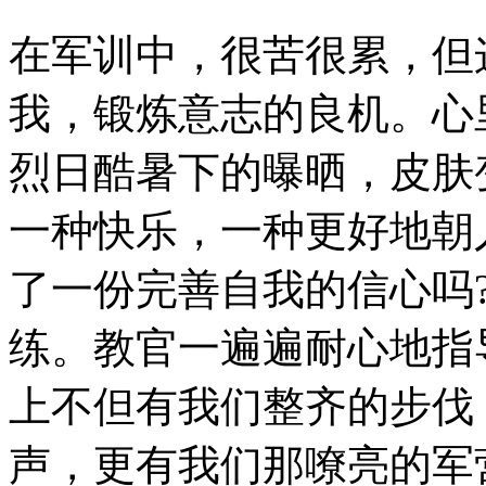
在军训中，很苦很累，但
我，锻炼意志的良机。心
烈日酷暑下的曝晒，皮肤
一种快乐，一种更好地朝
了一份完善自我的信心吗
练。教官一遍遍耐心地指
上不但有我们整齐的步伐
声，更有我们那嘹亮的军