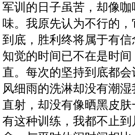
军训的日子虽苦，却像咖
味。我原先认为不行的，
到底，胜利终将属于有信
知觉的时间已不在是时间
直。每次的坚持到底都会
风细雨的洗淋却没有潮湿
直射，却没有像晒黑皮肤
有这种训练，我都不止到