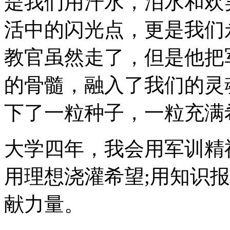
是我们用汗水，泪水和欢
活中的闪光点，更是我们
教官虽然走了，但是他把
的骨髓，融入了我们的灵
下了一粒种子，一粒充满
大学四年，我会用军训精
用理想浇灌希望;用知识
献力量。