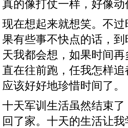
真的像打仗一样，好像动
现在想起来就想笑。不过
果有些事不快点的话，到
天我都会想，如果时间再
直在往前跑，任我怎样追
应该好好地珍惜时间了。
十天军训生活虽然结束了
回了家。十天的生活让我