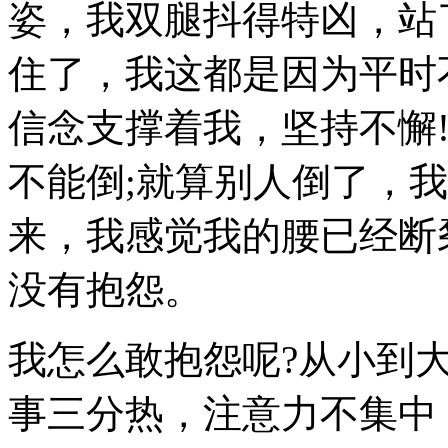
姿，我双腿抖得特凶，站
住了，我这都是因为平时
信念支撑着我，坚持不懈
不能倒;就算别人倒了，
来，我感觉我的腰已经断
没有抱怨。
我怎么敢抱怨呢?从小到
事三分热，注意力不集中