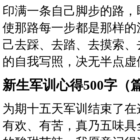
印满一条自己脚步的路，
使那路每一步都是那样的
己去踩、去踏、去摸索、
的自我写照，决无半点虚
新生军训心得500字（
为期十五天军训结束了在
有欢、有苦，真乃五味具