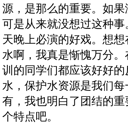
源，是那么的重要。如果
可是从来就没想过这种事
天晚上必演的好戏。想想
水啊，我真是惭愧万分。
训的同学们都应该好好的
水，保护水资源是我们每
有，我也明白了团结的重
个特点吧。