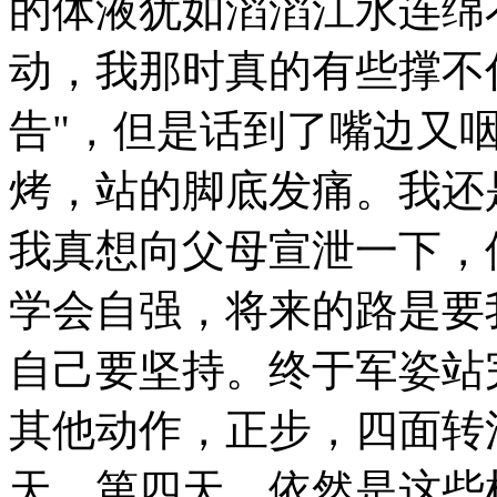
的体液犹如滔滔江水连绵
动，我那时真的有些撑不
告"，但是话到了嘴边又
烤，站的脚底发痛。我还
我真想向父母宣泄一下，
学会自强，将来的路是要
自己要坚持。终于军姿站
其他动作，正步，四面转
天、第四天，依然是这些