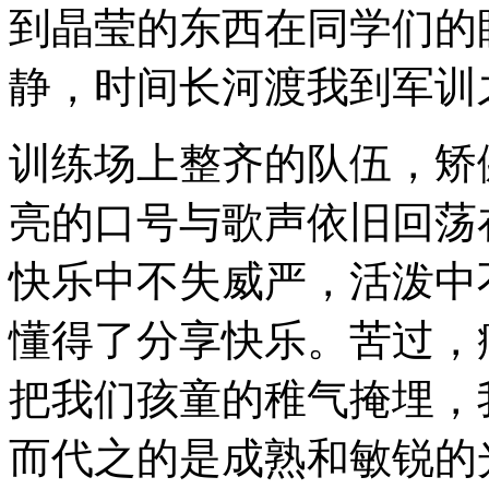
到晶莹的东西在同学们的
静，时间长河渡我到军训
训练场上整齐的队伍，矫
亮的口号与歌声依旧回荡
快乐中不失威严，活泼中
懂得了分享快乐。苦过，
把我们孩童的稚气掩埋，
而代之的是成熟和敏锐的