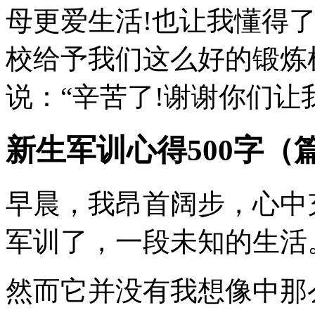
母更爱生活!也让我懂得
校给予我们这么好的锻炼
说：“辛苦了!谢谢你们让
新生军训心得500字（
早晨，我昂首阔步，心中
军训了，一段未知的生活
然而它并没有我想像中那