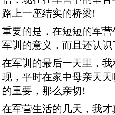
路上一座结实的桥梁!
重要的是，在短短的军营
军训的意义，而且还认识
在军训的最后一天里，我
现，平时在家中母亲天天
的重要，那么亲切!
在军营生活的几天，我才