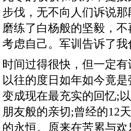
步伐，无不向人们诉说那
磨练了白杨般的坚毅，不
考虑自己。军训告诉了我
时间过得很快，但一定有
以往的度日如年如今竟是
变成现在最充实的回忆;
朋友般的亲切;曾经的12
的永恒。原来在苦累与欢