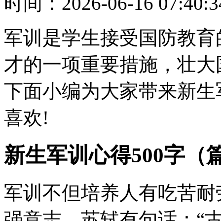
时间：
2026-06-16 07:40:3
军训是学生接受国防教育
才的一项重要措施，壮大
下面小编为大家带来新生
喜欢!
新生军训心得500字（
军训不但培养人有吃苦耐
强意志。苏轼有句话：“