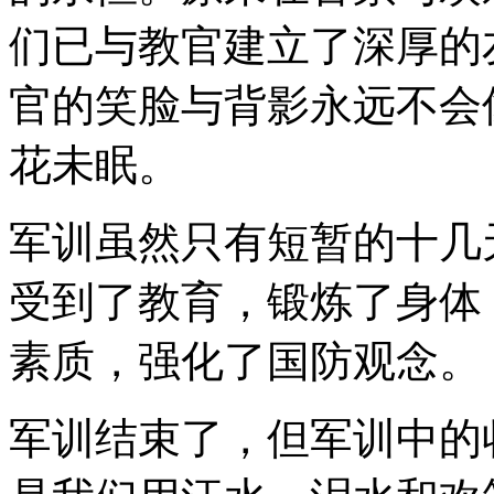
们已与教官建立了深厚的
官的笑脸与背影永远不会
花未眠。
军训虽然只有短暂的十几
受到了教育，锻炼了身体
素质，强化了国防观念。
军训结束了，但军训中的