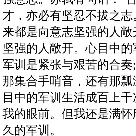
才，亦必有坚忍不拔之志
来都是向意志坚强的人敞
坚强的人敞开。心目中的
军训是紧张与艰苦的合奏
那集合手哨音，还有那瓢
目中的军训生活成百上千
我的眼前。但我还是满怀
久的军训。