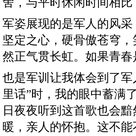
舍，与平时休闲时间相比
军姿展现的是军人的风采
坚定之心，硬骨傲苍穹，
然正气贯长虹。如果青春
也是军训让我体会到了军
里话”时，我的眼中蓄满
日夜夜听到这首歌也会黯
暖，亲人的怀抱。这不能