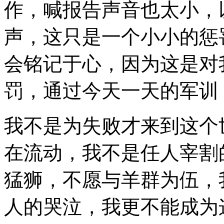
作，喊报告声音也太小，
声，这只是一个小小的惩
会铭记于心，因为这是对
罚，通过今天一天的军训
我不是为失败才来到这个
在流动，我不是任人宰割
猛狮，不愿与羊群为伍，
人的哭泣，我更不能成为