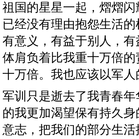
祖国的星星一起，熠熠闪
已经没有理由抱怨生活的
有意义，有益于别人，有
体肩负着比我重十万倍的
十万倍。我也应该以军人
军训只是逝去了我青春年
的我更加渴望保有持久身
意志，把我们的部分生活