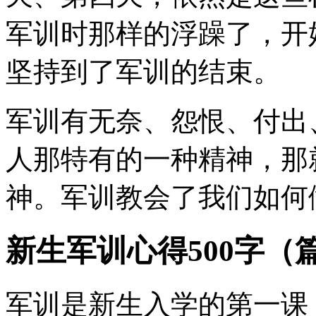
军训时那样的浮躁了，开
坚持到了军训的结束。
军训有无奈、怨恨、付出
人那特有的一种精神，那
神。军训教会了我们如何
新生军训心得500字（
军训是新生入学的第一课