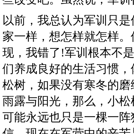
以前，我总认为军训只是
家一样，想怎样就怎样。
现，我错了!军训根本不是
们养成良好的生活习惯，
松树，如果没有寒冬的磨
雨露与阳光，那么，小松
可能永远也只是一棵一阵
信，现在在军营中的辛苦