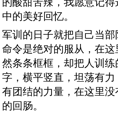
的酸甜苦辣，我愿意记得
中的美好回忆。
军训的日子就把自己当部
命令是绝对的服从，在这
然条条框框，却把人训练
字，横平竖直，坦荡有力
有团结的力量，在这里没
的回肠。