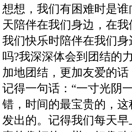
想想，我们有困难时是谁
天陪伴在我们身边，在我
我们快乐时陪伴在我们身
吗?我深深体会到团结的
加地团结，更加友爱的话
记得一句话：“一寸光阴
错，时间的最宝贵的，这
发出的。记得我们每天早