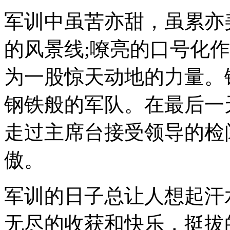
军训中虽苦亦甜，虽累亦
的风景线;嘹亮的口号化
为一股惊天动地的力量。
钢铁般的军队。在最后一
走过主席台接受领导的检
傲。
军训的日子总让人想起汗
无尽的收获和快乐，挺拔