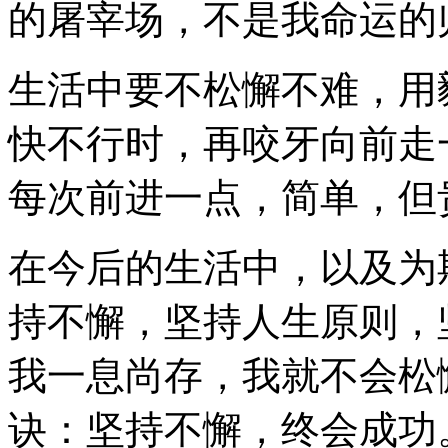
的屠宰场，不是我命运的
生活中要不松懈不难，用
快不行时，再咬牙向前走
每次前进一点，简单，但
在今后的生活中，以及为
持不懈，坚持人生原则，
我一息尚存，我就不会松
诀：坚持不懈，终会成功