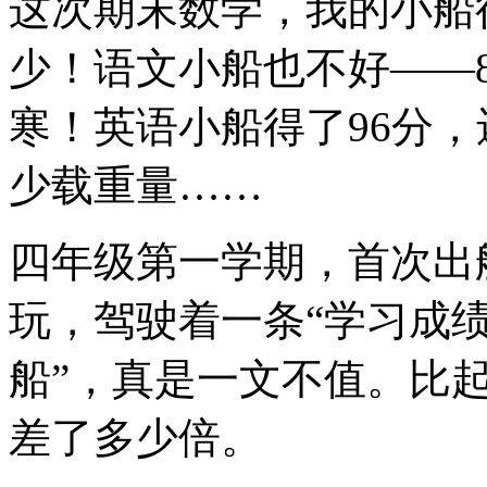
这次期末数学，我的小船
少！语文小船也不好——8
寒！英语小船得了96分
少载重量……
四年级第一学期，首次出
玩，驾驶着一条“学习成
船”，真是一文不值。比
差了多少倍。