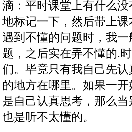
滴：平时课堂上有什么没
地标记一下，然后带上课
遇到不懂的问题时，我一
题，之后实在弄不懂的.
们。毕竟只有我自己先认
的地方在哪里。如果一开
是自己认真思考，那么当
也是听不太懂的。