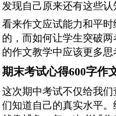
发现自己原来还有这些认
看来作文应试能力和平时
的，而如何让学生突破两
的作文教学中应该更多思
期末考试心得600字作
这次期中考试不仅给我们
们知道自己的真实水平。