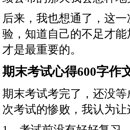
后来，我也想通了，这一
验，知道自己的不足才能
才是最重要的。
期末考试心得600字作
期末考试考完了，还没等
次考试的惨败，我认为让
1、考试前没有好好复习