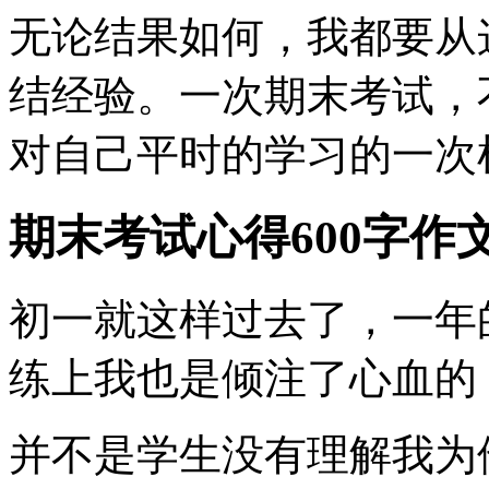
无论结果如何，我都要从
结经验。一次期末考试，
对自己平时的学习的一次
期末考试心得600字作
初一就这样过去了，一年
练上我也是倾注了心血的
并不是学生没有理解我为