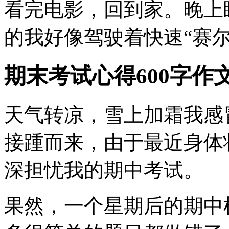
看完电影，回到家。晚上
的我好像驾驶着快速“赛尔
期末考试心得600字作
天气转凉，雪上加霜我感
接踵而来，由于最近身体
深担忧我的期中考试。
果然，一个星期后的期中