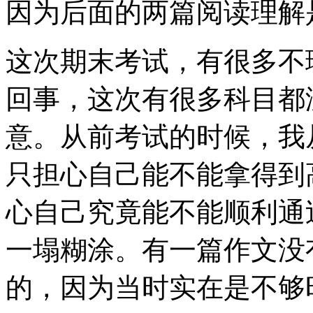
因为后面的两篇阅读理解
这次期末考试，有很多不
回事，这次有很多科目都
意。从前考试的时候，我
只担心自己能不能拿得到
心自己究竟能不能顺利通
一塌糊涂。有一篇作文没
的，因为当时实在是不够