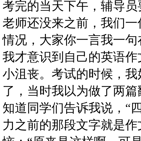
考完的当天下午，辅导员
老师还没来之前，我们一
情况，大家你一言我一句
我才意识到自己的英语作
小沮丧。考试的时候，我
了，当时我以为做了两篇
知道同学们告诉我说，“
力之前的那段文字就是作