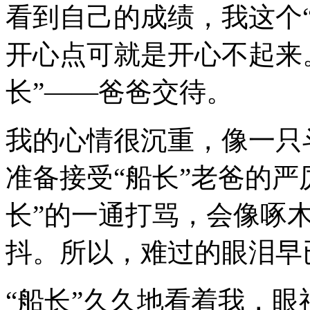
看到自己的成绩，我这个
开心点可就是开心不起来
长”——爸爸交待。
我的心情很沉重，像一只
准备接受“船长”老爸的严
长”的一通打骂，会像啄
抖。所以，难过的眼泪早
“船长”久久地看着我，