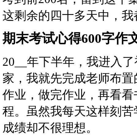
这剩余的四十多天中，我
期末考试心得600字作
20__年下半年，我进入
家，我就先完成老师布置
作业，做完作业，再看看
程。虽然我每天这样刻苦
成绩却不很理想。