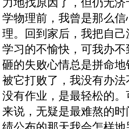
力地找原因了，但仍无济
学物理前，我曾是那么信
理。回到家后，我把自己
学习的不愉快，可我办不
砸的失败心情总是拼命地
被它打败了，我没有办法
没有作业，是最轻松的。
来说，无疑是最难熬的时
绩公布的那天我会怎样地