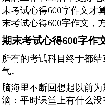
末考试心得600字作文
末考试心得600字作文，
期末考试心得600字作
所有的考试科目终于都结
气。
脑海里不断回想起以前为
滴：平时课堂上有什么没