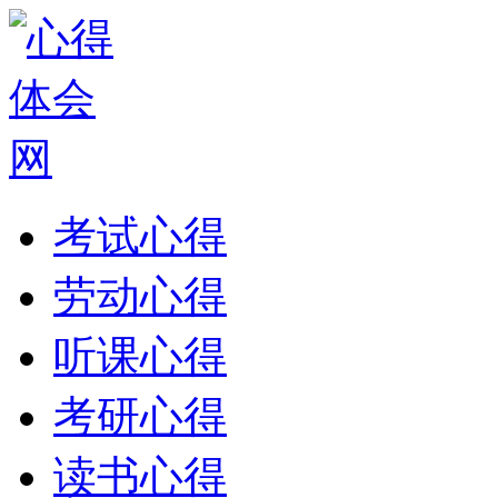
考试心得
劳动心得
听课心得
考研心得
读书心得