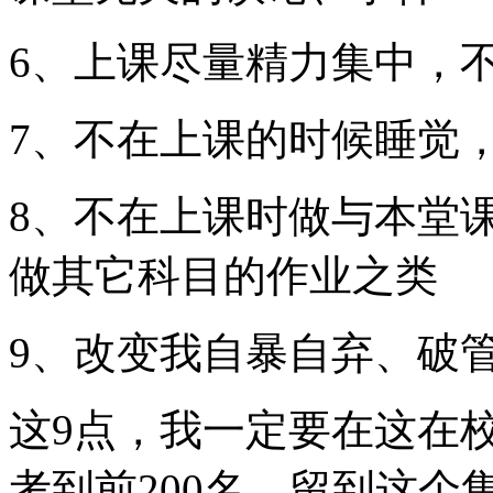
6、上课尽量精力集中，
7、不在上课的时候睡觉
8、不在上课时做与本堂
做其它科目的作业之类
9、改变我自暴自弃、破
这9点，我一定要在这在
考到前200名，留到这