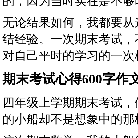
的，因为当时实在是不够
无论结果如何，我都要从
结经验。一次期末考试，
对自己平时的学习的一次
期末考试心得600字作
四年级上学期期末考试，
的小船却不是想象中的那