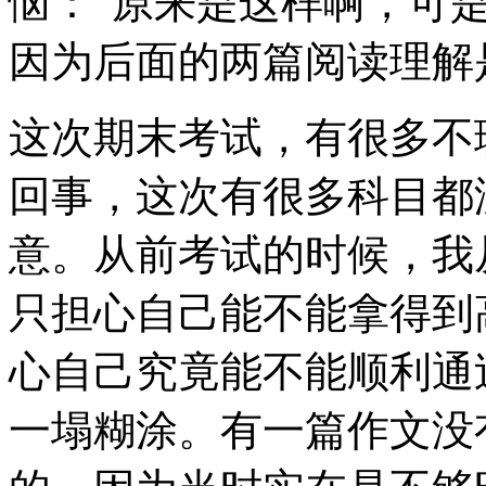
恼：“原来是这样啊，可
因为后面的两篇阅读理解
这次期末考试，有很多不
回事，这次有很多科目都
意。从前考试的时候，我
只担心自己能不能拿得到
心自己究竟能不能顺利通
一塌糊涂。有一篇作文没