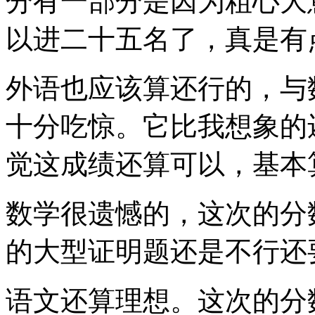
分有一部分是因为粗心大
以进二十五名了，真是有
外语也应该算还行的，与
十分吃惊。它比我想象的
觉这成绩还算可以，基本
数学很遗憾的，这次的分
的大型证明题还是不行还
语文还算理想。这次的分