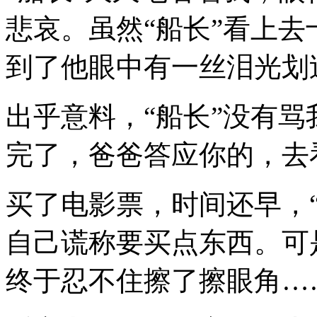
悲哀。虽然“船长”看上
到了他眼中有一丝泪光划
出乎意料，“船长”没有
完了，爸爸答应你的，去
买了电影票，时间还早，
自己谎称要买点东西。可
终于忍不住擦了擦眼角…