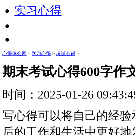
实习心得
心得体会网
>
学习心得
>
考试心得
>
期末考试心得600字作
时间：
2025-01-26 09:43:4
写心得可以将自己的经验
后的工作和生活中更好地