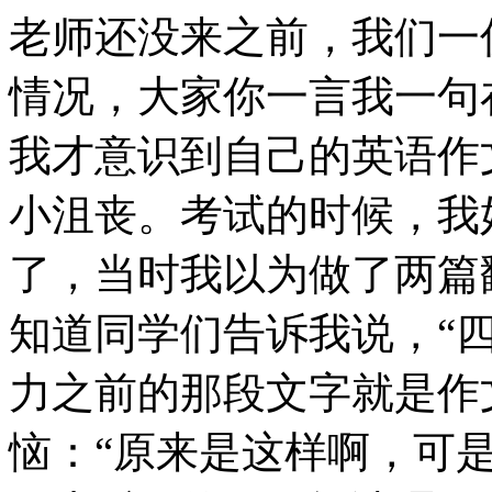
老师还没来之前，我们一
情况，大家你一言我一句
我才意识到自己的英语作
小沮丧。考试的时候，我
了，当时我以为做了两篇
知道同学们告诉我说，“
力之前的那段文字就是作
恼：“原来是这样啊，可