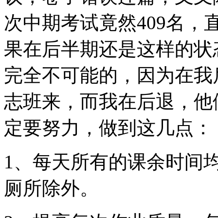
次中期考试竟然409名，
果在后半期还是这样的状
完全不可能的，因为在我
志班来，而我在后退，他
定要努力，做到这几点：
1、每天所有的课余时间
厕所除外。