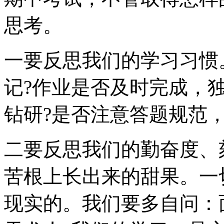
思考。
一要反思我们的学习习惯
记?作业是否及时完成，
钻研?是否注意答题规范，
二要反思我们的勤奋度、
苦根上长出来的甜果。一
现实的。我们要多自问：