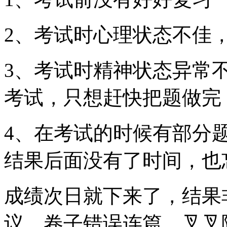
2、考试时心理状态不佳
3、考试时精神状态异常
考试，只想赶快把题做完
4、在考试的时候有部分
结果后面没有了时间，也
成绩次日就下来了，结果
议，卷子错误连篇，叉叉