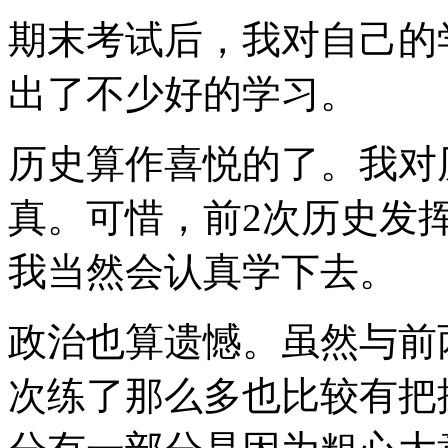
期末考试后，我对自己的
出了不少好的学习。
历史算作喜悦的了。我对
真。可惜，前2次历史发
我当然会认真学下去。
政治也算遗憾。虽然与前
次练了那么多也比较有把握