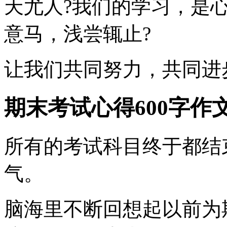
天尤人?我们的学习，是
意马，浅尝辄止?
让我们共同努力，共同进
期末考试心得600字作
所有的考试科目终于都结
气。
脑海里不断回想起以前为