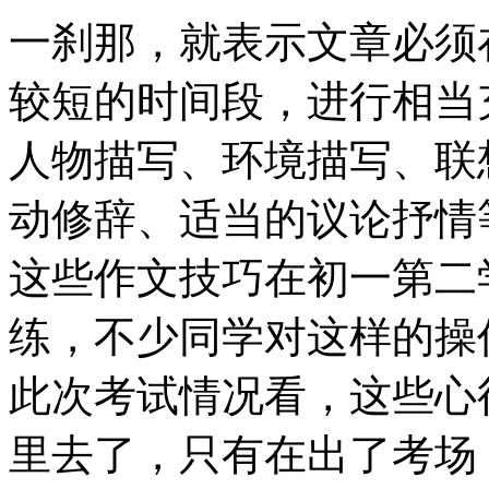
一刹那，就表示文章必须
较短的时间段，进行相当
人物描写、环境描写、联
动修辞、适当的议论抒情
这些作文技巧在初一第二
练，不少同学对这样的操
此次考试情况看，这些心
里去了，只有在出了考场