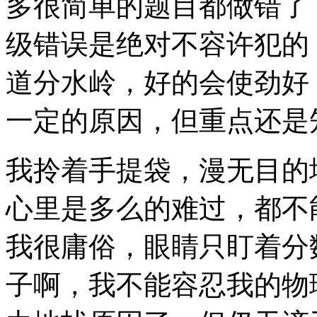
多很简单的题目都做错了
级错误是绝对不容许犯的
道分水岭，好的会使劲好
一定的原因，但重点还是
我拎着手提袋，漫无目的
心里是多么的难过，都不
我很庸俗，眼睛只盯着分
子啊，我不能容忍我的物