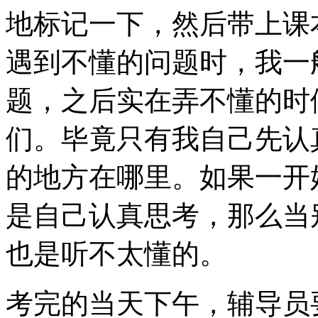
地标记一下，然后带上课
遇到不懂的问题时，我一
题，之后实在弄不懂的时
们。毕竟只有我自己先认
的地方在哪里。如果一开
是自己认真思考，那么当
也是听不太懂的。
考完的当天下午，辅导员