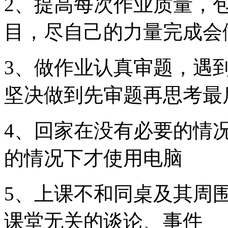
2、提高每次作业质量，
目，尽自己的力量完成会
3、做作业认真审题，遇
坚决做到先审题再思考最
4、回家在没有必要的情
的情况下才使用电脑
5、上课不和同桌及其周
课堂无关的谈论、事件