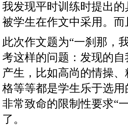
我发现平时训练时提出的
被学生在作文中采用。而
此次作文题为“一刹那，
考这样的问题：发现的自
产生，比如高尚的情操、
格等等都是学生乐于选用
非常致命的限制性要求“
了。