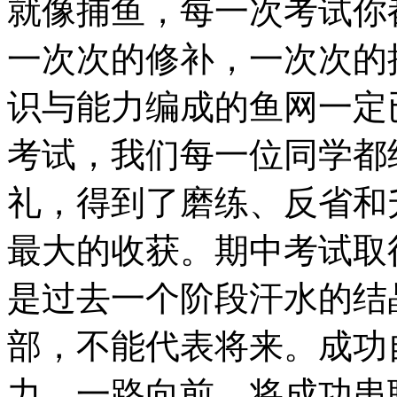
就像捕鱼，每一次考试你
一次次的修补，一次次的
识与能力编成的鱼网一定
考试，我们每一位同学都
礼，得到了磨练、反省和
最大的收获。期中考试取
是过去一个阶段汗水的结
部，不能代表将来。成功
力，一路向前，将成功串