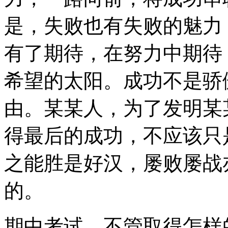
是，失败也有失败的魅力
有了期待，在努力中期待
希望的太阳。成功不是骄
由。某某人，为了发明某
得最后的成功，不应该只
之能胜是好汉，屡败屡战
的。
期中考试，不管取得怎样