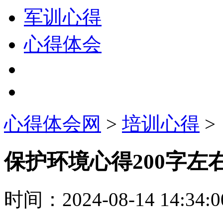
军训心得
心得体会
心得体会网
>
培训心得
>
保护环境心得200字左
时间：
2024-08-14 14:34:0