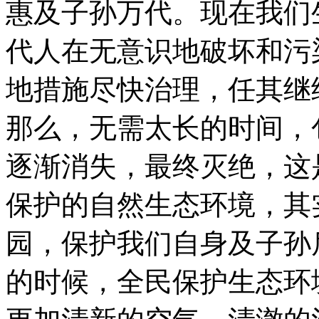
惠及子孙万代。现在我们
代人在无意识地破坏和污
地措施尽快治理，任其继
那么，无需太长的时间，
逐渐消失，最终灭绝，这
保护的自然生态环境，其
园，保护我们自身及子孙
的时候，全民保护生态环