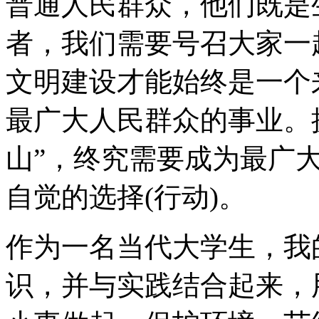
普通人民群众，他们既是
者，我们需要号召大家一
文明建设才能始终是一个
最广大人民群众的事业。
山”，终究需要成为最广
自觉的选择(行动)。
作为一名当代大学生，我
识，并与实践结合起来，