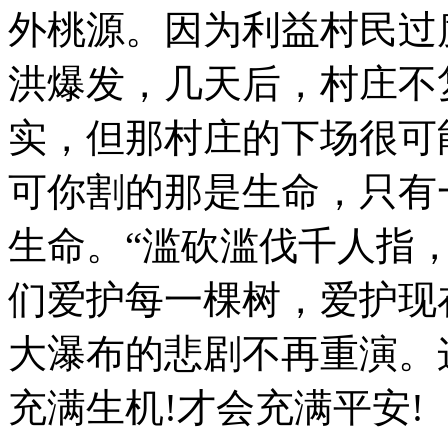
外桃源。因为利益村民过
洪爆发，几天后，村庄不复存
实，但那村庄的下场很可
可你割的那是生命，只有
生命。“滥砍滥伐千人指
们爱护每一棵树，爱护现
大瀑布的悲剧不再重演。
充满生机!才会充满平安!