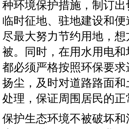
种环境保护措施，制订出
临时征地、驻地建设和便
尽最大努力节约用地，想
被。同时，在用水用电和
都必须严格按照环保要求
扬尘，及时对道路路面和
处理，保证周围居民的正
保护生态环境不被破坏和