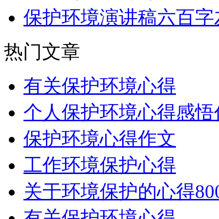
保护环境演讲稿六百字
热门文章
有关保护环境心得
个人保护环境心得感悟
保护环境心得作文
工作环境保护心得
关于环境保护的心得80
有关保护环境心得