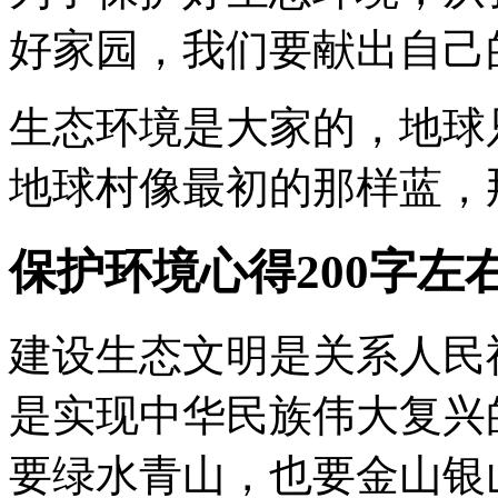
好家园，我们要献出自己
生态环境是大家的，地球
地球村像最初的那样蓝，
保护环境心得200字左
建设生态文明是关系人民
是实现中华民族伟大复兴
要绿水青山，也要金山银