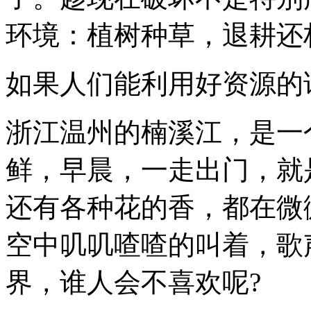
环境：植树种草，退耕还
如果人们能利用好资源的
浙江温州的楠溪江，是一
鲜，早晨，一走出门，就
还有各种花的香，都在微
空中叽叽喳喳的叫着，歌
界，谁人会不喜欢呢?