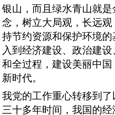
银山，而且绿水青山就是
念，树立大局观，长远观
持节约资源和保护环境的
入到经济建设、政治建设
和全过程，建设美丽中国
新时代。
我党的工作重心转移到了
三十多年时间，我国的经