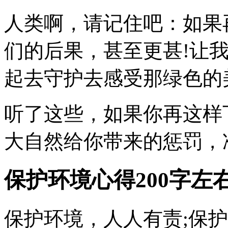
人类啊，请记住吧：如果
们的后果，甚至更甚!让
起去守护去感受那绿色的
听了这些，如果你再这样
大自然给你带来的惩罚，
保护环境心得200字左
保护环境，人人有责;保