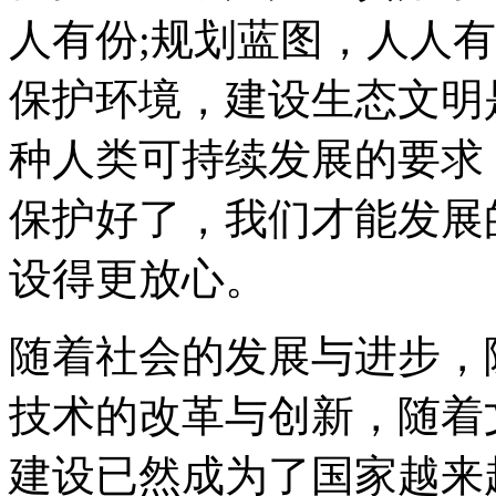
人有份;规划蓝图，人人
保护环境，建设生态文明
种人类可持续发展的要求
保护好了，我们才能发展
设得更放心。
随着社会的发展与进步，
技术的改革与创新，随着
建设已然成为了国家越来