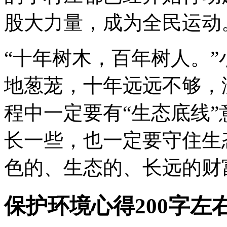
股大力量，成为全民运动
“十年树木，百年树人。
地葱茏，十年远远不够，
程中一定要有“生态底线
长一些，也一定要守住生
色的、生态的、长远的财
保护环境心得200字左