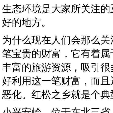
生态环境是大家所关注的
好的地方。
为什么现在人们会那么关
笔宝贵的财富，它有着属
丰富的旅游资源，吸引很
好利用这一笔财富，而且
恶化。红松之乡就是个典
小兴安岭，位于东北三省