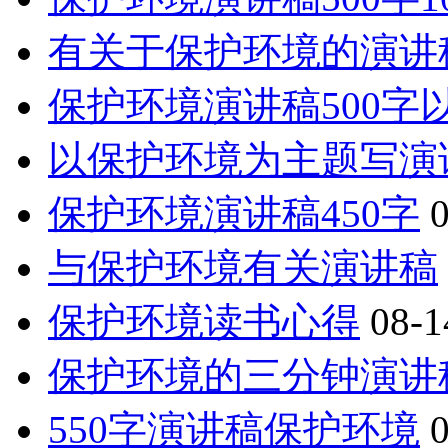
有关于保护环境的演讲
保护环境演讲稿500字
以保护环境为主题写演
保护环境演讲稿450字
与保护环境有关演讲稿
保护环境读书心得
08-1
保护环境的三分钟演讲
550字演讲稿保护环境