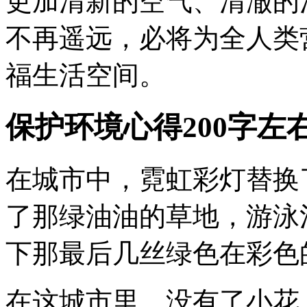
更加清新的空气、清澈的
不再遥远，必将为全人类
福生活空间。
保护环境心得200字左
在城市中，霓虹彩灯替换
了那绿油油的草地，游泳
下那最后几丝绿色在彩色
在这城市里，没有了小花