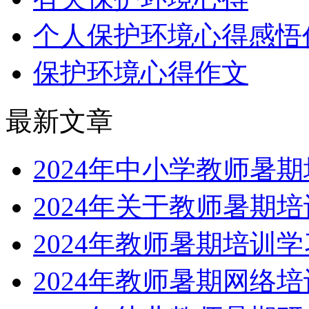
个人保护环境心得感悟
保护环境心得作文
最新文章
2024年中小学教师暑
2024年关于教师暑期
2024年教师暑期培训
2024年教师暑期网络