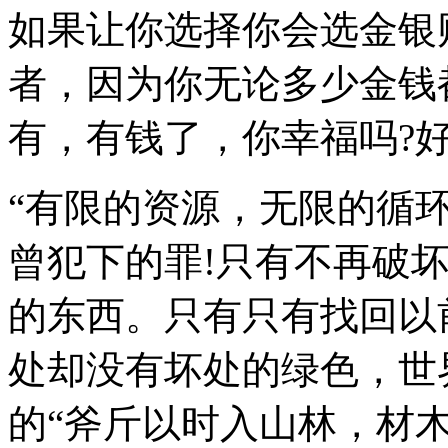
如果让你选择你会选金银
者，因为你无论多少金钱
有，有钱了，你幸福吗?
“有限的资源，无限的循
曾犯下的罪!只有不再破
的东西。只有只有找回以
处却没有坏处的绿色，世
的“斧斤以时入山林，材木