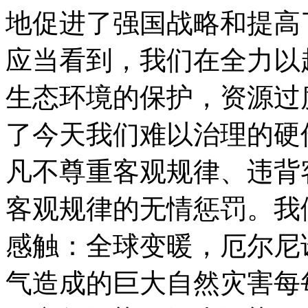
地促进了强国战略和提高
应当看到，我们在全力以
生态环境的保护，资源过
了今天我们难以治理的硬
凡不尊重客观规律、违背
客观规律的无情惩罚。我
感触：全球变暖，厄尔尼
气造成的巨大自然灾害每