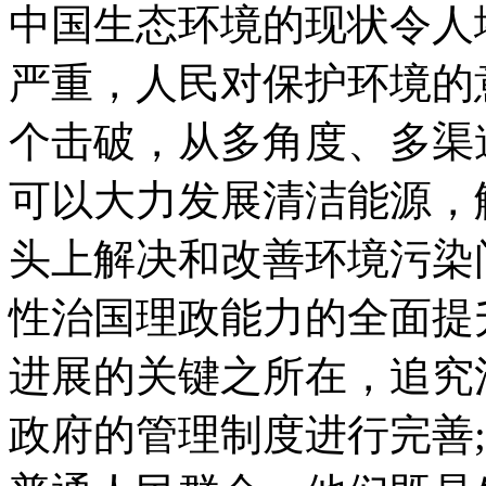
中国生态环境的现状令人
严重，人民对保护环境的
个击破，从多角度、多渠
可以大力发展清洁能源，
头上解决和改善环境污染问
性治国理政能力的全面提
进展的关键之所在，追究
政府的管理制度进行完善