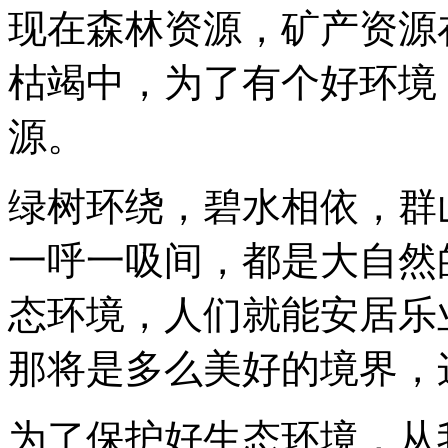
现在森林资源，矿产资源
枯竭中，为了有个好环境
源。
绿树环绕，碧水相依，群
一呼一吸间，都是大自然
态环境，人们就能安居乐
那将是多么美好的境界，
为了保护好生态环境，从