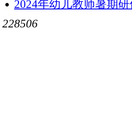
2024年幼儿教师暑期
228506