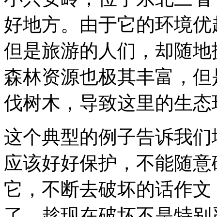
好地方。由于它的环境优
但是旅游的人们，却随地
森林资源也极其丰富，但
伐树木，导致这里的生态
这个典型的例子告诉我们
应该好好保护，不能随意
它，不断去破坏的话作文
了。趁现在破坏不是特别