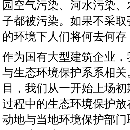
园空气污染、河水污染、
子都被污染。如果不采取
的环境下人们将何去何存
作为国有大型建筑企业，
与生态环境保护系系相关
目，我们从一开始上场初
过程中的生态环境保护放
动地与当地环境保护部门