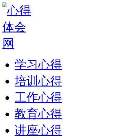
学习心得
培训心得
工作心得
教育心得
讲座心得