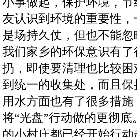
小事做起，保护环境，节
友认识到环境的重要性，
是场持久仗，但也不能忽
我们家乡的环保意识有了
扔，即使要清理也比较困
到统一的收集处，而且保
用水方面也有了很多措施
将“光盘”行动做的更彻
的小村庄都已经开始行动