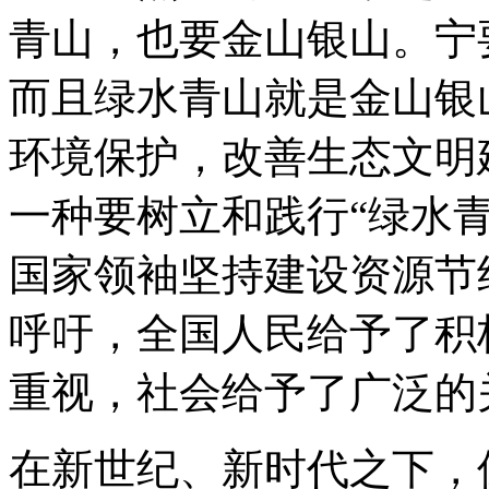
青山，也要金山银山。宁
而且绿水青山就是金山银
环境保护，改善生态文明
一种要树立和践行“绿水青
国家领袖坚持建设资源节
呼吁，全国人民给予了积
重视，社会给予了广泛的
在新世纪、新时代之下，