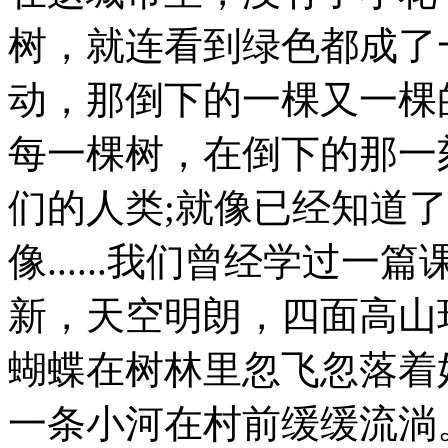
树，就连看到绿色都成了
动，那倒下的一棵又一棵
每一棵树，在倒下的那一
们的人类;就像已经知道
像......我们曾经学过
新，天空明朗，四面高山
蝴蝶在树林里忽飞忽落着
一条小河在村前缓缓流淌