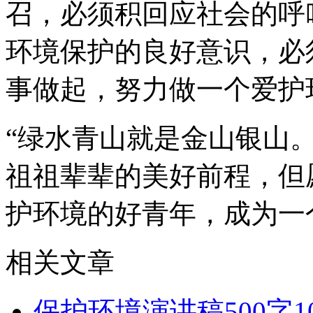
召，必须积回应社会的呼
环境保护的良好意识，必
事做起，努力做一个爱护
“绿水青山就是金山银山
祖祖辈辈的美好前程，但
护环境的好青年，成为一
相关文章
保护环境演讲稿500字1