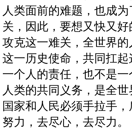
人类面前的难题，也成为
关，因此，要想又快又好
攻克这一难关，全世界的
这一历史使命，共同扛起
一个人的责任，也不是一
人类的共同义务，是全世
国家和人民必须手拉手，
努力，去尽心，去尽力。