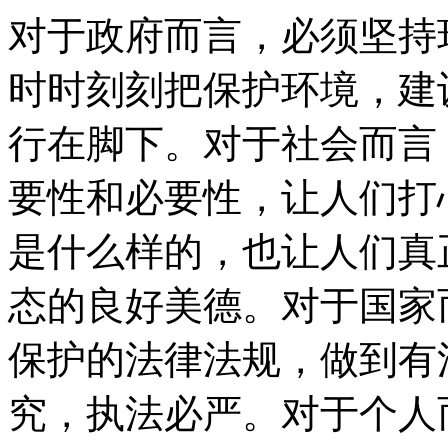
对于政府而言，必须坚持
时时刻刻把保护环境，建
行在脚下。对于社会而言
要性和必要性，让人们打
是什么样的，也让人们真
态的良好美德。对于国家
保护的法律法规，做到有
究，执法必严。对于个人