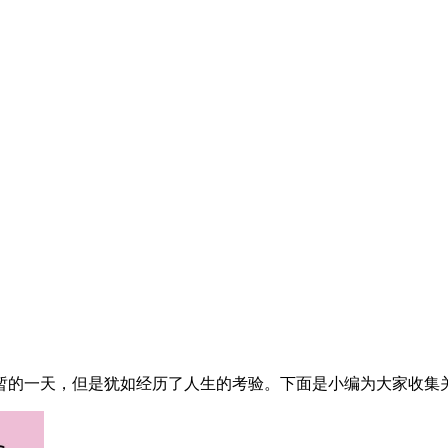
暂的一天，但是犹如经历了人生的考验。下面是小编为大家收集