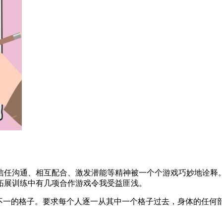
信任沟通、相互配合、激发潜能等精神被一个个游戏巧妙地诠释
拓展训练中有几项合作游戏令我受益匪浅。
不一的格子。要求每个人逐一从其中一个格子过去，身体的任何部