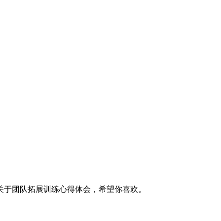
关于团队拓展训练心得体会，希望你喜欢。