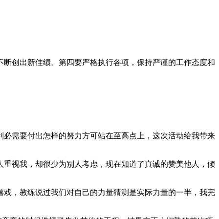
不断创出新佳绩。第四要严格执行各项，保持严谨的工作态度和
利必需要付出怎样的努力方可站在至高点上，这次活动给我带来
人重视我，却很少为别人考虑，现在知道了真诚的赞美他人，倾
嬉戏，教练说过我们对自己的力量猜测是实际力量的一半，我完