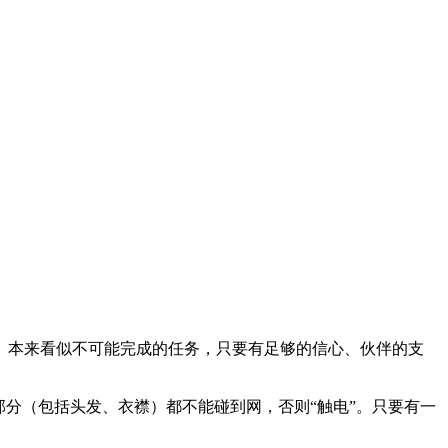
。本来看似不可能完成的任务，只要有足够的信心、伙伴的支
分（包括头发、衣襟）都不能碰到网，否则“触电”。只要有一