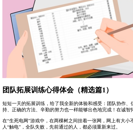
团队拓展训练心得体会（精选篇1）
短短一天的拓展训练，给了我全新的体验和感受：团队协作、
持、正确的方法、辛勤的努力也一样能够出色地完成！在诚智
在“生死电网”游戏中，在两棵树之间挂着一张网，网上有大小
人“触电”，全队失败，先前通过的人，都必须重新来过。