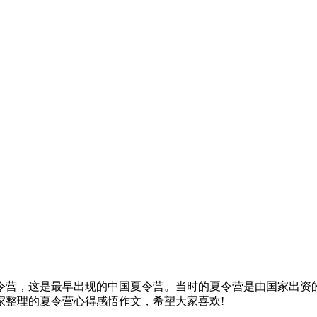
令营，这是最早出现的中国夏令营。当时的夏令营是由国家出资的
家整理的夏令营心得感悟作文，希望大家喜欢!