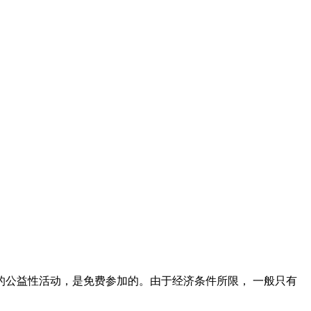
公益性活动，是免费参加的。由于经济条件所限， 一般只有