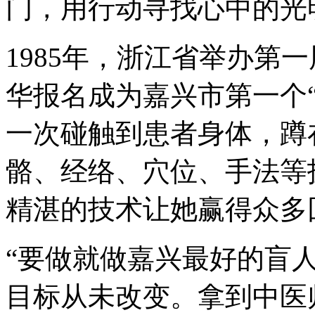
门，用行动寻找心中的光
1985年，浙江省举办第
华报名成为嘉兴市第一个
一次碰触到患者身体，蹲
骼、经络、穴位、手法等
精湛的技术让她赢得众多
“要做就做嘉兴最好的盲人
目标从未改变。拿到中医