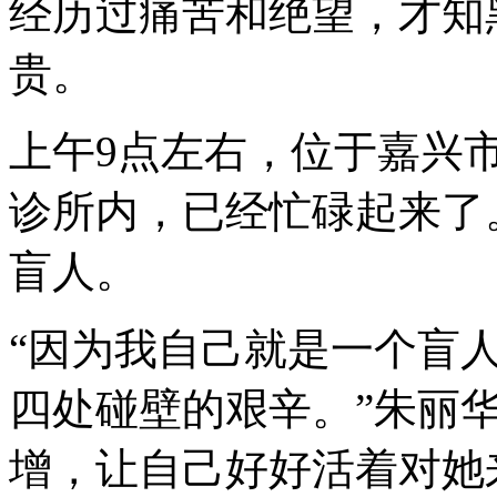
经历过痛苦和绝望，才知
贵。
上午9点左右，位于嘉兴市
诊所内，已经忙碌起来了
盲人。
“因为我自己就是一个盲
四处碰壁的艰辛。”朱丽
增，让自己好好活着对她