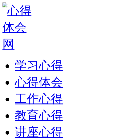
学习心得
心得体会
工作心得
教育心得
讲座心得