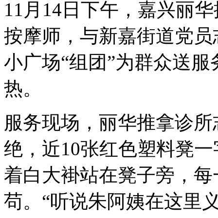
11月14日下午，嘉兴丽
按摩师，与新嘉街道党员
小广场“组团”为群众送
热。
服务现场，丽华推拿诊所
绝，近10张红色塑料凳
着白大褂站在凳子旁，每
苟。“听说朱阿姨在这里