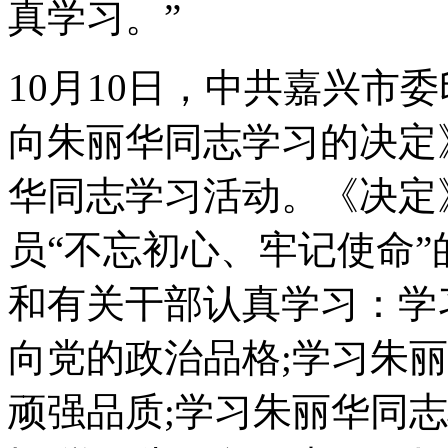
真学习。”
10月10日，中共嘉兴市
向朱丽华同志学习的决定
华同志学习活动。《决定
员“不忘初心、牢记使命
和有关干部认真学习：学
向党的政治品格;学习朱
顽强品质;学习朱丽华同