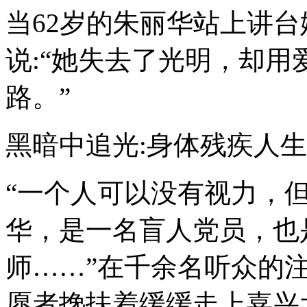
当62岁的朱丽华站上讲
说:“她失去了光明，却
路。”
黑暗中追光:身体残疾人
“一个人可以没有视力，
华，是一名盲人党员，也
师……”在千余名听众的
愿者搀扶着缓缓走上嘉兴