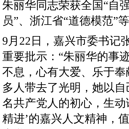
朱丽华同志荣获全国“自强
员”、浙江省“道德模范”
9月22日，嘉兴市委书
重要批示：“朱丽华的事
不息，心有大爱、乐于奉
多人带去了光明，她以自
名共产党人的初心，生动
精进’的嘉兴人文精神，