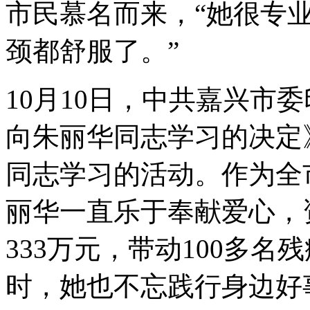
市民慕名而来，“她很专
颈都舒服了。”
10月10日，中共嘉兴市
向朱丽华同志学习的决定
同志学习的活动。作为全
丽华一直乐于奉献爱心，
333万元，带动100多名残
时，她也不忘践行身边好