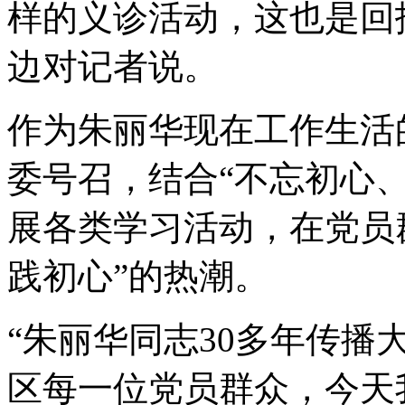
样的义诊活动，这也是回
边对记者说。
作为朱丽华现在工作生活
委号召，结合“不忘初心
展各类学习活动，在党员
践初心”的热潮。
“朱丽华同志30多年传
区每一位党员群众，今天