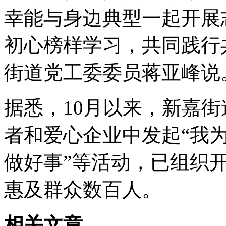
幸能与身边典型一起开展
初心榜样学习，共同践行
街道党工委委员蒋亚峰说
据悉，10月以来，新嘉
者和爱心企业中发起“我为
做好事”等活动，已组织
惠及群众数百人。
相关文章