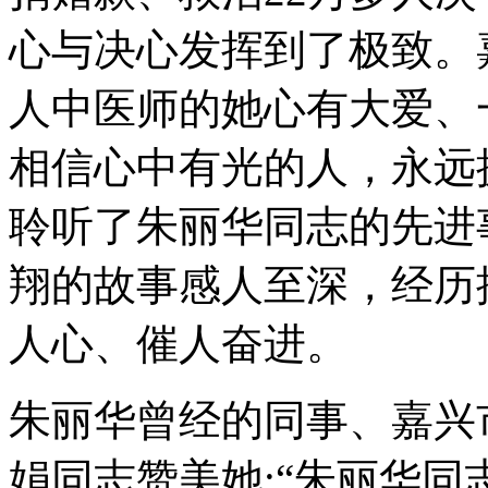
心与决心发挥到了极致。
人中医师的她心有大爱、
相信心中有光的人，永远
聆听了朱丽华同志的先进
翔的故事感人至深，经历
人心、催人奋进。
朱丽华曾经的同事、嘉兴
娟同志赞美她:“朱丽华