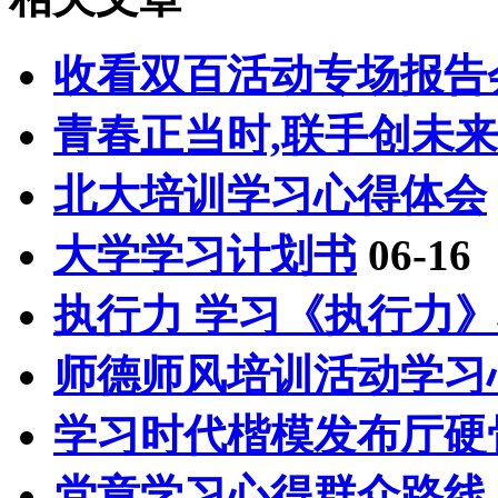
收看双百活动专场报告
青春正当时,联手创未
北大培训学习心得体会
大学学习计划书
06-16
执行力 学习《执行力
师德师风培训活动学习
学习时代楷模发布厅硬
党章学习心得群众路线