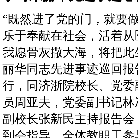
“既然进了党的门，就要
乐于奉献在社会，活着从
我愿骨灰撒大海，将把此生
丽华同志先进事迹巡回报
行，同济浙院校长、党委
员周亚夫，党委副书记林
副校长张新民主持报告会
到会指导，全体教职工参