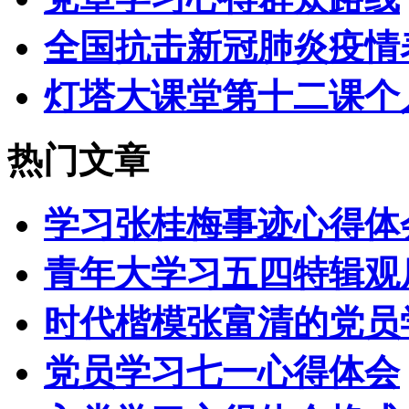
全国抗击新冠肺炎疫情
灯塔大课堂第十二课个
热门文章
学习张桂梅事迹心得体
青年大学习五四特辑观
时代楷模张富清的党员
党员学习七一心得体会