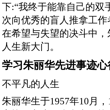
下:“我终于能靠自己的双
次向优秀的盲人推拿工作
在希望与失望的决斗中，
人生新大门。
学习朱丽华先进事迹心
不平凡的人生
朱丽华生于1957年10月，