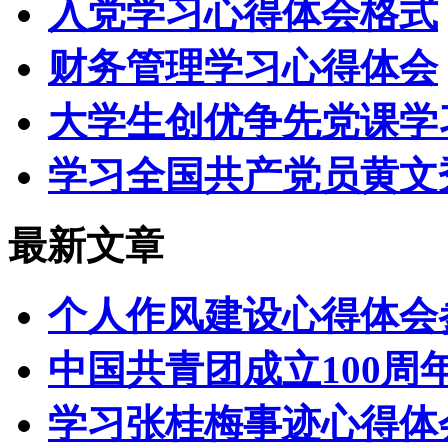
入党学习心得体会格式
财务管理学习心得体会
大学生创优争先党课学
学习全国共产党员黄文
最新文章
个人作风建设心得体会
中国共青团成立100
学习张桂梅事迹心得体