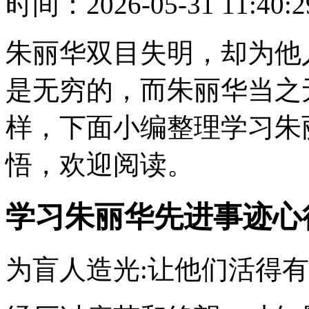
时间：
2026-05-31 11:40:2
朱丽华双目失明，却为他
是无穷的，而朱丽华当之
样，下面小编整理学习朱
悟，欢迎阅读。
学习朱丽华先进事迹心
为盲人造光:让他们活得