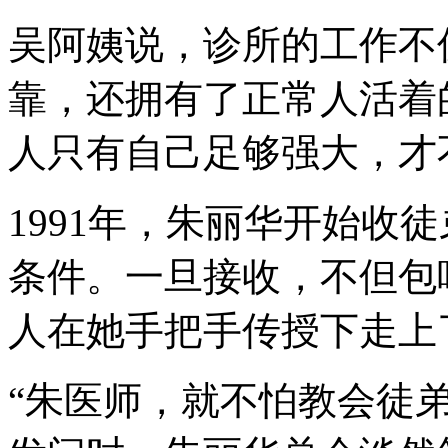
吴阿姨说，诊所的工作不
靠，还拥有了正常人活着
人只有自己足够强大，才
1991年，朱丽华开始收
条件。一旦接收，不但包
人在她手把手传授下走上
“朱医师，就不怕教会徒弟