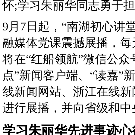
怀;学习朱丽华同志勇于
9月7日起，“南湖初心讲
融媒体党课震撼展播，每
将在“红船领航”微信公众
点”新闻客户端、“读嘉”
线新闻网站、浙江在线新
进行展播，并向省级和中
学习朱丽华先进事迹心