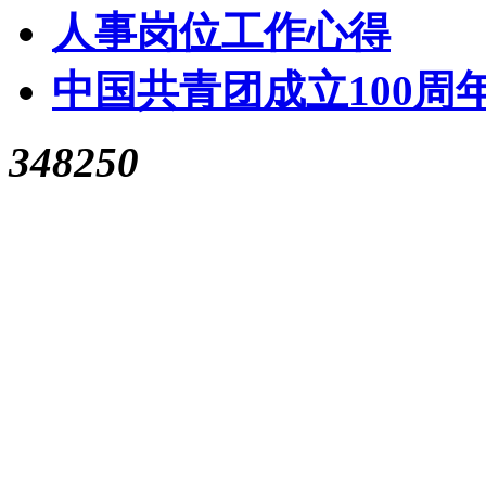
人事岗位工作心得
中国共青团成立100周
348250