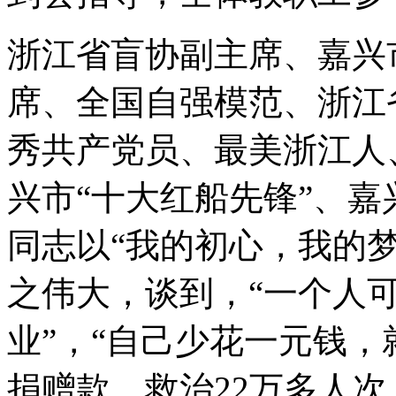
浙江省盲协副主席、嘉兴
席、全国自强模范、浙江
秀共产党员、最美浙江人
兴市“十大红船先锋”、
同志以“我的初心，我的
之伟大，谈到，“一个人
业”，“自己少花一元钱，
捐赠款、救治22万多人次