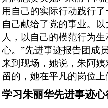
用自己的实际行动践行了
自己献给了党的事业。以
人，以自己的模范行为生
心。”先进事迹报告团成
来到现场，她说，朱阿姨
留的，她在平凡的岗位上
学习朱丽华先进事迹心