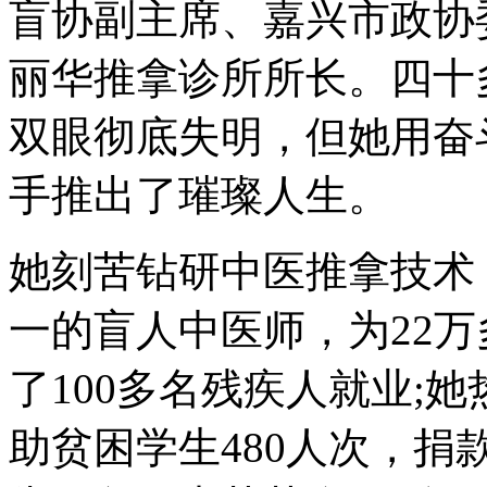
盲协副主席、嘉兴市政协
丽华推拿诊所所长。四十
双眼彻底失明，但她用奋
手推出了璀璨人生。
她刻苦钻研中医推拿技术
一的盲人中医师，为22
了100多名残疾人就业;
助贫困学生480人次，捐