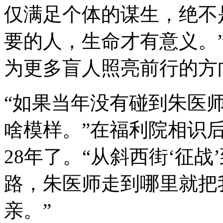
仅满足个体的谋生，绝不
要的人，生命才有意义。”
为更多盲人照亮前行的方
“如果当年没有碰到朱医
啥模样。”在福利院相识
28年了。“从斜西街‘征
路，朱医师走到哪里就把
亲。”