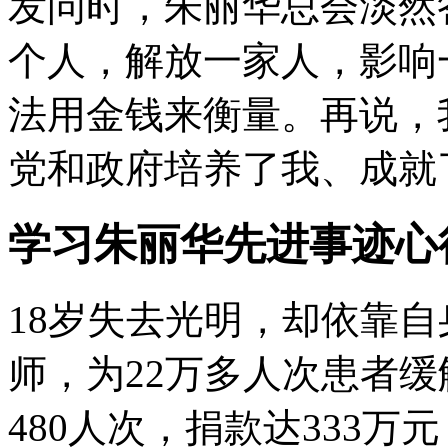
发问时，朱丽华总会淡然
个人，解放一家人，影响
法用金钱来衡量。再说，
党和政府培养了我、成就
学习朱丽华先进事迹心
18岁失去光明，却依靠
师，为22万多人次患者缓
480人次，捐款达333万