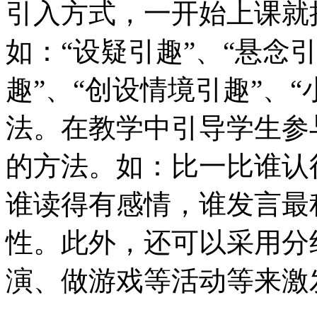
引入方式，一开始上课就
如：“设疑引趣”、“悬念引
趣”、“创设情境引趣”、
法。在教学中引导学生参
的方法。如：比一比谁认
谁读得有感情，谁发言最
性。此外，还可以采用分
演、做游戏等活动等来激