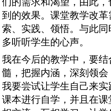
们的需求和渴望，由此，
到的效果。课堂教学改革
索、实践、领悟。与此同
多听听学生的心声。
我在今后的教学中，要结
髓，把握内涵，深刻领会
我要尝试让学生自己来实
课本进行自学，并且在课