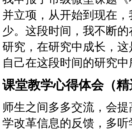
并立项，从开始到现在，
少。这段时间，我不断的
研究，在研究中成长，这
自己在这段时间的研究中
课堂教学心得体会（精
师生之间多多交流，会提
学改革信息的反馈，多听