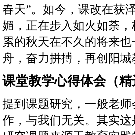
春天”。如今，课改在获
媚，正在步入如火如荼，
累的秋天在不久的将来也
舟，奋力拼搏，再创阳城
课堂教学心得体会（精
提到课题研究，一般老师
作，与我们无关。其实这