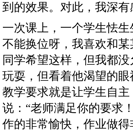
到的效果。对此，我深有
一次课上，一个学生怯生
不能换位呀，我喜欢和某
同学希望这样，但我都没
玩耍，但看着他渴望的眼
教学要求就是让学生自主
说：“老师满足你的要求
作的非常愉快，作业做得