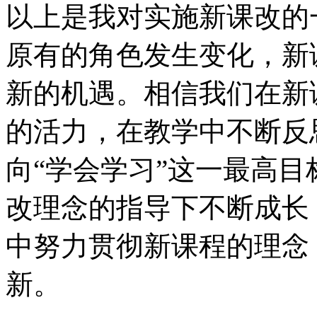
以上是我对实施新课改的
原有的角色发生变化，新
新的机遇。相信我们在新
的活力，在教学中不断反
向“学会学习”这一最高
改理念的指导下不断成长
中努力贯彻新课程的理念
新。