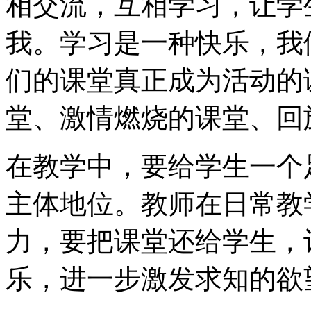
相交流，互相学习，让学
我。学习是一种快乐，我
们的课堂真正成为活动的
堂、激情燃烧的课堂、回
在教学中，要给学生一个
主体地位。教师在日常教
力，要把课堂还给学生，
乐，进一步激发求知的欲