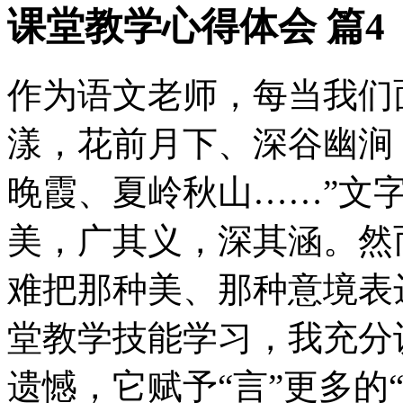
课堂教学心得体会 篇4
作为语文老师，每当我们
漾，花前月下、深谷幽涧
晚霞、夏岭秋山……”文
美，广其义，深其涵。然
难把那种美、那种意境表
堂教学技能学习，我充分
遗憾，它赋予“言”更多的