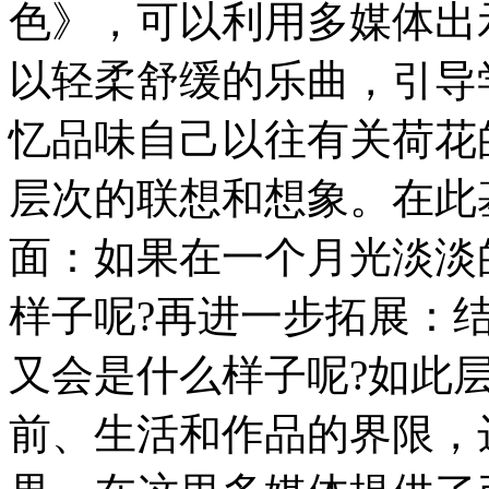
色》，可以利用多媒体出
以轻柔舒缓的乐曲，引导
忆品味自己以往有关荷花
层次的联想和想象。在此
面：如果在一个月光淡淡
样子呢?再进一步拓展：
又会是什么样子呢?如此
前、生活和作品的界限，