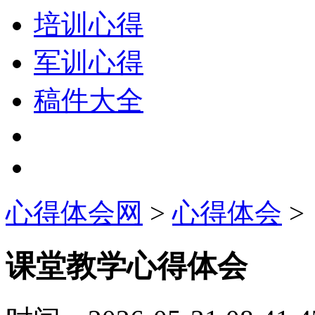
培训心得
军训心得
稿件大全
心得体会网
>
心得体会
>
课堂教学心得体会