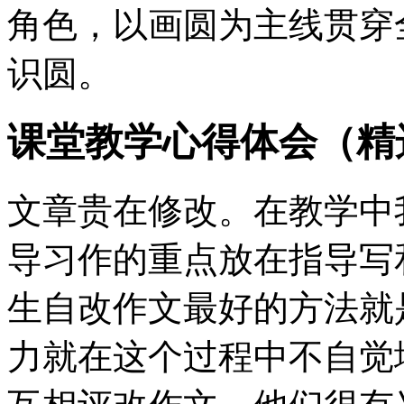
角色，以画圆为主线贯穿
识圆。
课堂教学心得体会（精
文章贵在修改。在教学中
导习作的重点放在指导写
生自改作文最好的方法就
力就在这个过程中不自觉