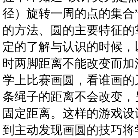
径）旋转一周的点的集合
的方法、圆的主要特征的
定的了解与认识的时候，
时两脚距离不能改变而加
学上比赛画圆，看谁画的
条绳子的距离不会改变，
固定距离。这样的游戏设
到主动发现画圆的技巧将