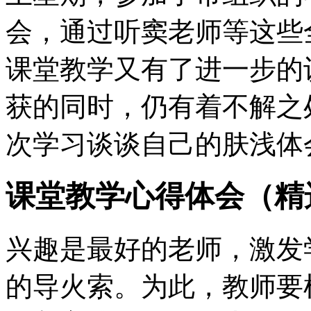
会，通过听窦老师等这些
课堂教学又有了进一步的
获的同时，仍有着不解之
次学习谈谈自己的肤浅体
课堂教学心得体会（精
兴趣是最好的老师，激发
的导火索。为此，教师要