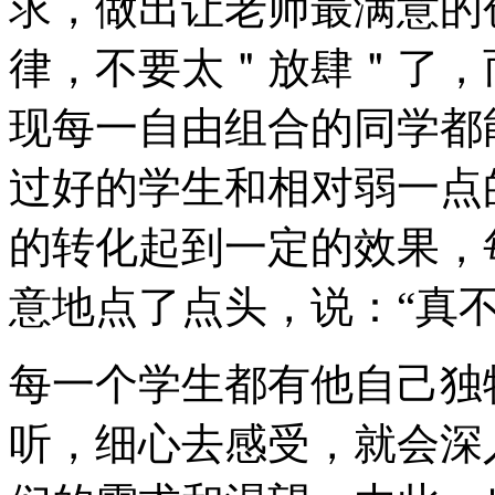
求，做出让老师最满意的
律，不要太＂放肆＂了，
现每一自由组合的同学都
过好的学生和相对弱一点
的转化起到一定的效果，
意地点了点头，说：“真
每一个学生都有他自己独
听，细心去感受，就会深