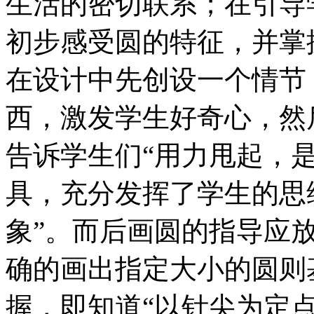
生活的密切联系；在引导
初步感受圆的特征，并掌
在设计中先创设一个情节
西，激发学生好奇心，然
告诉学生们“用力甩起，
具，充分发挥了学生的思
象”。而后画圆的指导应
确的画出指定大小的圆则
握，即知道“以针尖为定