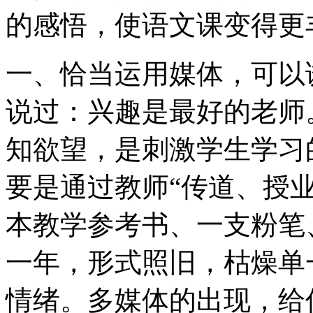
的感悟，使语文课变得更
一、恰当运用媒体，可以
说过：兴趣是最好的老师
知欲望，是刺激学生学习
要是通过教师“传道、授
本教学参考书、一支粉笔
一年，形式照旧，枯燥单
情绪。多媒体的出现，给