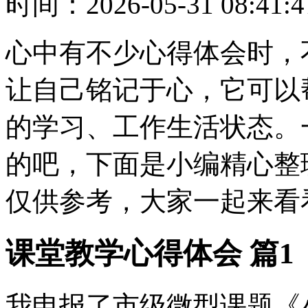
时间：
2026-05-31 08:41:4
心中有不少心得体会时，
让自己铭记于心，它可以
的学习、工作生活状态。
的吧，下面是小编精心整
仅供参考，大家一起来看
课堂教学心得体会 篇1
我申报了市级微型课题《