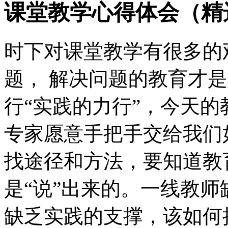
课堂教学心得体会（精
时下对课堂教学有很多的
题， 解决问题的教育才
行“实践的力行”，今天
专家愿意手把手交给我们
找途径和方法，要知道教
是“说”出来的。一线教
缺乏实践的支撑，该如何