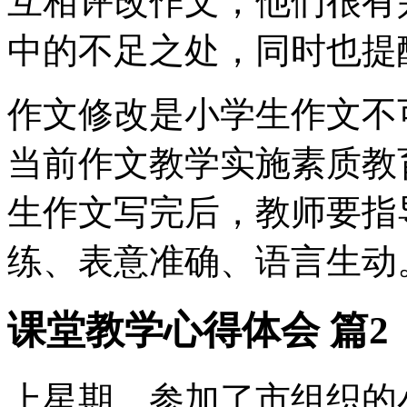
互相评改作文，他们很有
中的不足之处，同时也提
作文修改是小学生作文不
当前作文教学实施素质教
生作文写完后，教师要指
练、表意准确、语言生动
课堂教学心得体会 篇2
上星期，参加了市组织的