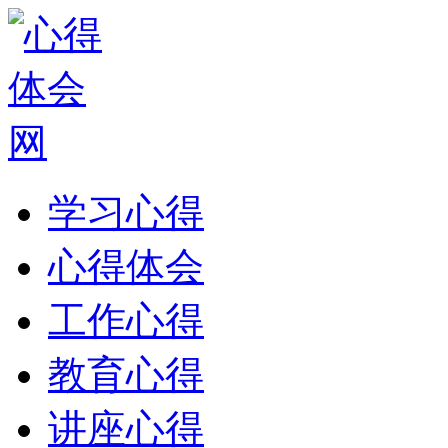
学习心得
心得体会
工作心得
教育心得
讲座心得