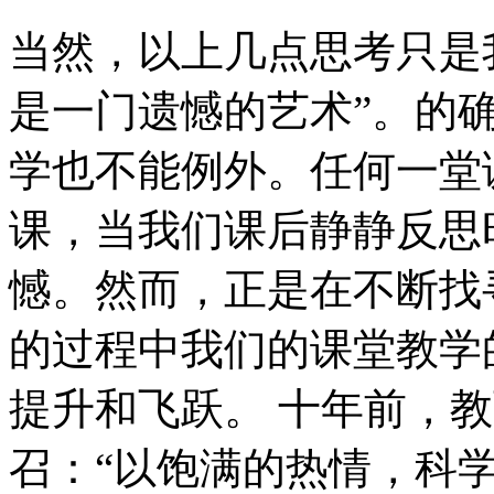
当然，以上几点思考只是
是一门遗憾的艺术”。的
学也不能例外。任何一堂
课，当我们课后静静反思
憾。然而，正是在不断找
的过程中我们的课堂教学
提升和飞跃。 十年前，
召：“以饱满的热情，科