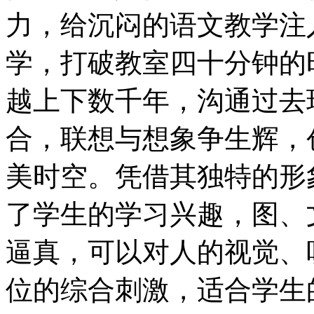
力，给沉闷的语文教学注
学，打破教室四十分钟的
越上下数千年，沟通过去
合，联想与想象争生辉，
美时空。凭借其独特的形
了学生的学习兴趣，图、
逼真，可以对人的视觉、
位的综合刺激，适合学生