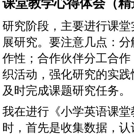
课堂教学心得体会（精
研究阶段，主要进行课堂
展研究。要注意几点：分
作性；合作伙伴分工合作
织活动，强化研究的实践
及时完成课题研究任务。
我在进行《小学英语课堂
时，首先是收集数据，认