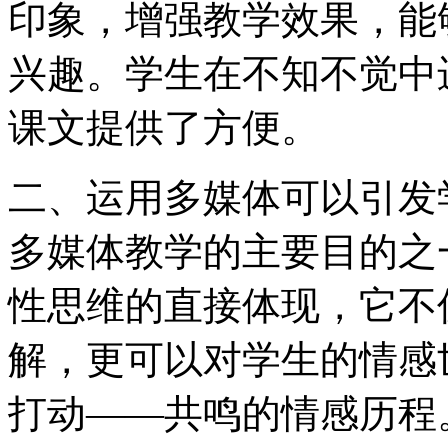
印象，增强教学效果，能
兴趣。学生在不知不觉中
课文提供了方便。
二、运用多媒体可以引发
多媒体教学的主要目的之
性思维的直接体现，它不
解，更可以对学生的情感
打动——共鸣的情感历程