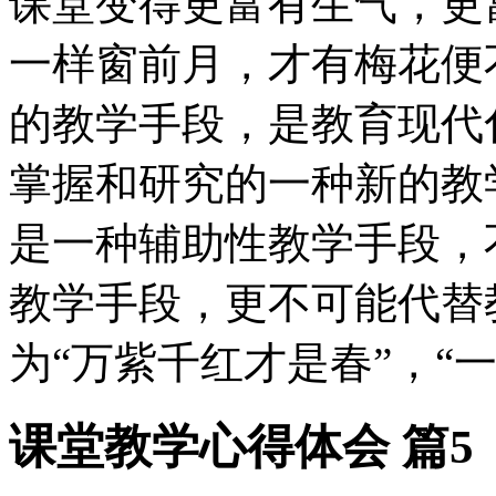
课堂变得更富有生气，更
一样窗前月，才有梅花便
的教学手段，是教育现代
掌握和研究的一种新的教
是一种辅助性教学手段，
教学手段，更不可能代替
为“万紫千红才是春”，“
课堂教学心得体会 篇5