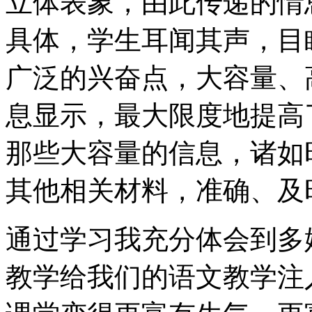
立体表象，由此传递的情
具体，学生耳闻其声，目
广泛的兴奋点，大容量、
息显示，最大限度地提高
那些大容量的信息，诸如
其他相关材料，准确、及
通过学习我充分体会到多
教学给我们的语文教学注