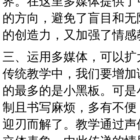
界。在这里多媒体提供了
的方向，避免了盲目和无
的创造力，又加强了情感
三、运用多媒体，可以扩
传统教学中，我们要增加
的最多的是小黑板。可是
制且书写麻烦，多有不便
迎刃而解了。教学通过声