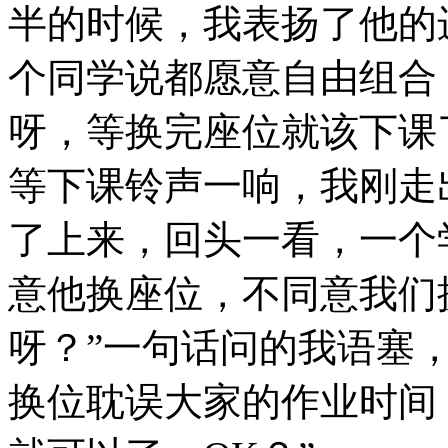
半的时候，我表扬了他的
个同学说都愿意自由组合
呀，等换完座位就该下课
等下课铃声一响，我刚走
了上来，回头一看，一个
意他换座位，不同意我们
呀？”一句话问的我语塞
换位耽误大家的作业时间