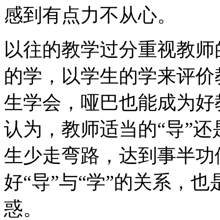
感到有点力不从心。
以往的教学过分重视教师
的学，以学生的学来评价
生学会，哑巴也能成为好
认为，教师适当的“导”
生少走弯路，达到事半功
好“导”与“学”的关系，
惑。