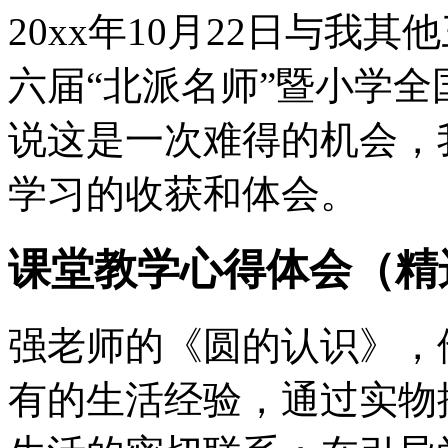
20xx年10月22日与我
六届“北派名师”暨小学
说这是一次难得的机会，
学习的收获和体会。
课堂教学心得体会（精
强老师的《圆的认识》，
有的生活经验，通过实物