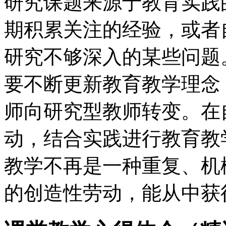
研究课题来源于教育实践
期积累关注的经验，或者
研究不够深入的某些问题
要不断更新教育教学理念
师向研究型教师转变。在
动，结合实践进行教育教
教学不再是一种重复、机
的创造性劳动，能从中获