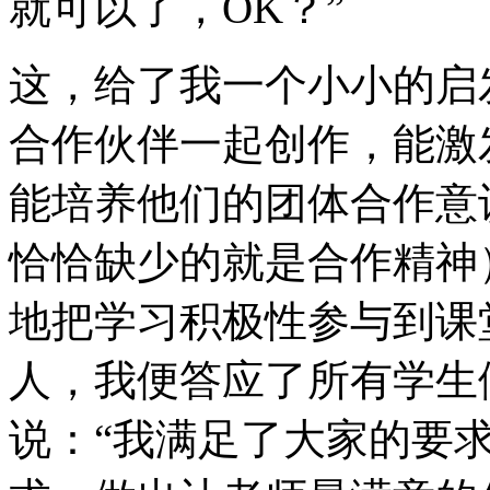
就可以了，OK？”
这，给了我一个小小的启
合作伙伴一起创作，能激
能培养他们的团体合作意
恰恰缺少的就是合作精神
地把学习积极性参与到课
人，我便答应了所有学生
说：“我满足了大家的要