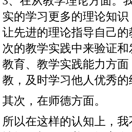
3、在从教学理论方面。
实的学习更多的理论知识
让先进的理论指导自己的
次的教学实践中来验证和
教育、教学实践能力方面
教，及时学习他人优秀的
其次，在师德方面。
所以在这样的认知上，我