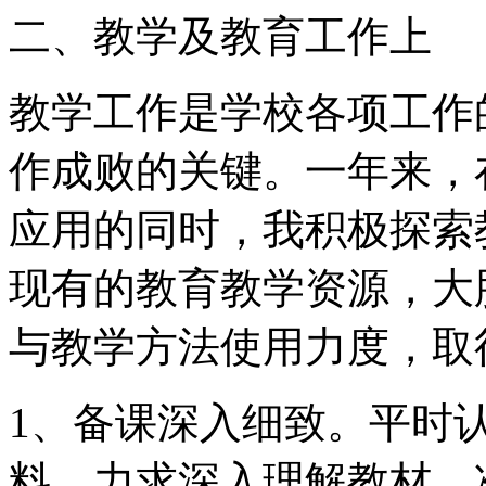
二、教学及教育工作上
教学工作是学校各项工作
作成败的关键。一年来，
应用的同时，我积极探索
现有的教育教学资源，大
与教学方法使用力度，取
1、备课深入细致。平时
料，力求深入理解教材，