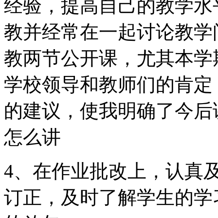
经验，提高自己的教学水
教并经常在一起讨论教学
教两节公开课，尤其本学
学校领导和教师们的肯定
的建议，使我明确了今后
怎么讲
4、在作业批改上，认真
订正，及时了解学生的学