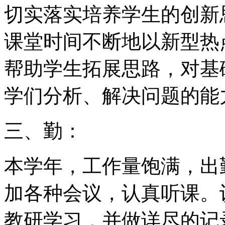
切实落实培养学生的创新
课堂时间不断地以新型热
帮助学生拓展思路，对基
学们分析、解决问题的能
三、勤：
本学年，工作量饱满，出
加各种会议，认真听课。
教研学习，并做详尽的记