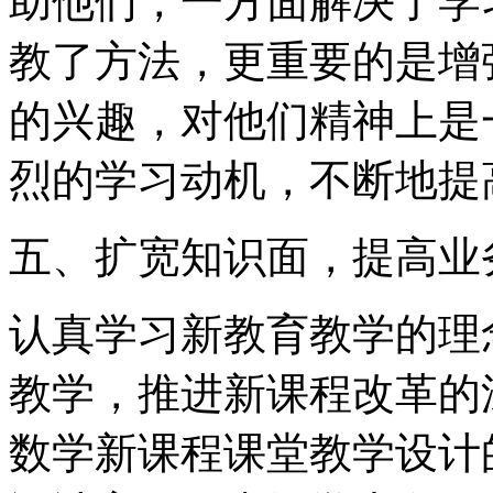
助他们，一方面解决了学
教了方法，更重要的是增
的兴趣，对他们精神上是
烈的学习动机，不断地提
五、扩宽知识面，提高业
认真学习新教育教学的理
教学，推进新课程改革的
数学新课程课堂教学设计