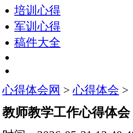
培训心得
军训心得
稿件大全
心得体会网
>
心得体会
>
教师教学工作心得体会