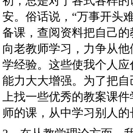
初，总是对于各式各样的
安。俗话说，“万事开头
备课，查阅资料把自己的
向老教师学习，力争从他
学经验。这些使我个人应
能力大大增强。为了把自
上找一些优秀的教案课件
师的课，从中学习别人的