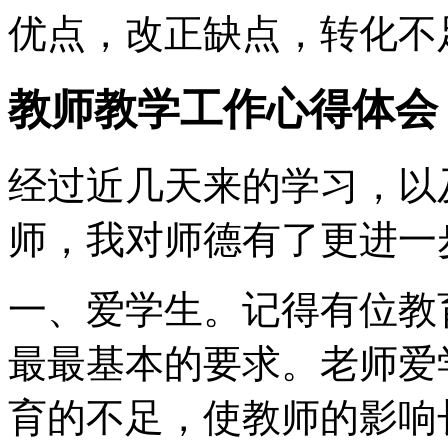
优点，改正缺点，转化不
教师教学工作心得体会
经过近几天来的学习，以
师，我对师德有了更进一
一、爱学生。记得有位教
最最基本的要求。老师爱
育的不足，使教师的影响