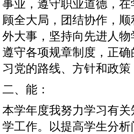
事业，遵守职业道德，在
顾全大局，团结协作，顺
外大事，坚持向先进人物
遵守各项规章制度，正确
习党的路线、方针和政策
二、能：
本学年度我努力学习有关
学工作。以提高学生分析