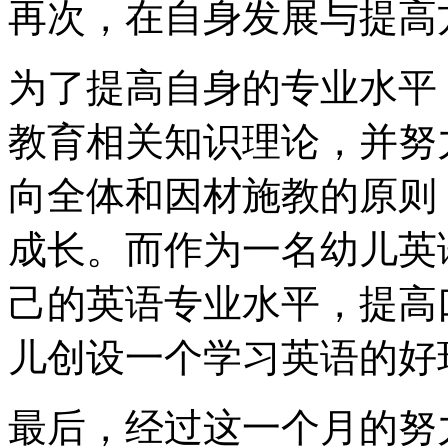
再次，在自身发展与提高
为了提高自身的专业水平
教育相关知识理论，并努
向全体和因材施教的原则
成长。而作为一名幼儿英
己的英语专业水平，提高
儿创设一个学习英语的好
最后，经过这一个月的努