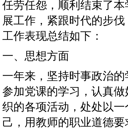
任劳任怨，顺利结束了本
展工作，紧跟时代的步伐
工作表现总结如下：
一、思想方面
一年来，坚持时事政治的
参加党课的学习，认真做
织的各项活动，处处以一
己，用教师的职业道德要