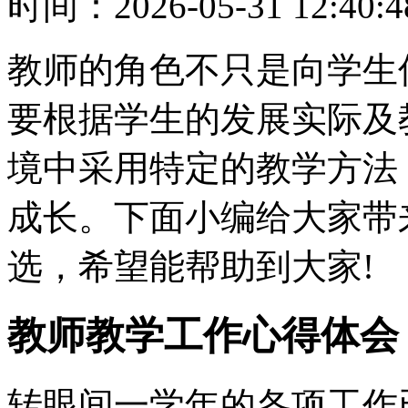
时间：
2026-05-31 12:40:4
教师的角色不只是向学生
要根据学生的发展实际及
境中采用特定的教学方法
成长。下面小编给大家带
选，希望能帮助到大家!
教师教学工作心得体会
转眼间一学年的各项工作