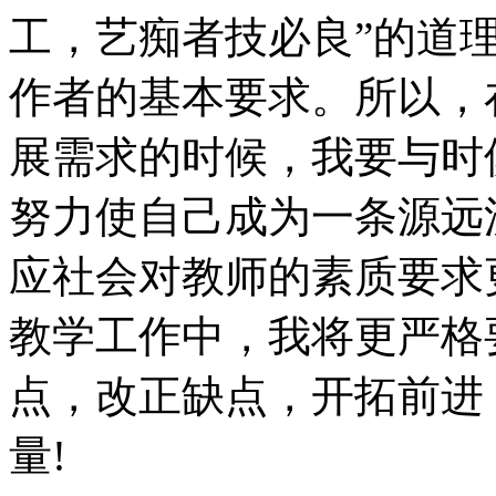
工，艺痴者技必良”的道
作者的基本要求。所以，
展需求的时候，我要与时
努力使自己成为一条源远
应社会对教师的素质要求
教学工作中，我将更严格
点，改正缺点，开拓前进
量!