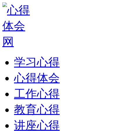
学习心得
心得体会
工作心得
教育心得
讲座心得