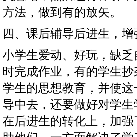
方法，做到有的放矢。
四、课后辅导后进生，增
小学生爱动、好玩，缺乏
时完成作业，有的学生抄
学生的思想教育，并使这
导中去，还要做好对学生
在后进生的转化上，加强