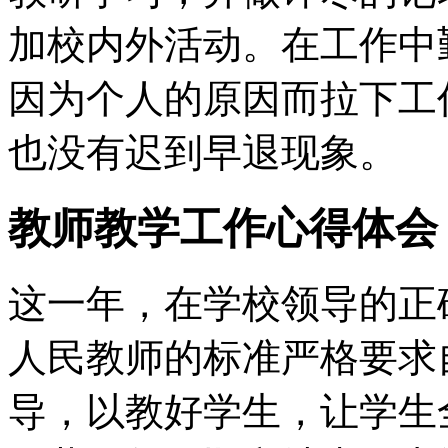
加校内外活动。在工作中
因为个人的原因而拉下工
也没有迟到早退现象。
教师教学工作心得体会
这一年，在学校领导的正
人民教师的标准严格要求
导，以教好学生，让学生