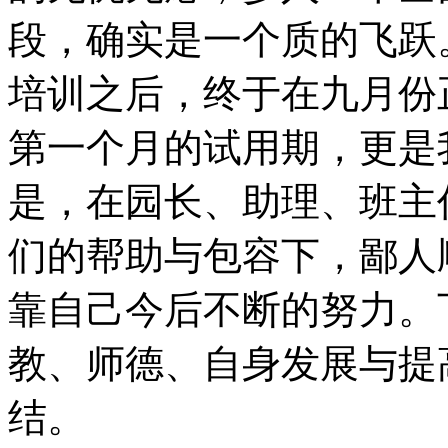
段，确实是一个质的飞跃
培训之后，终于在九月份
第一个月的试用期，更是
是，在园长、助理、班主
们的帮助与包容下，鄙人
靠自己今后不断的努力。
教、师德、自身发展与提
结。