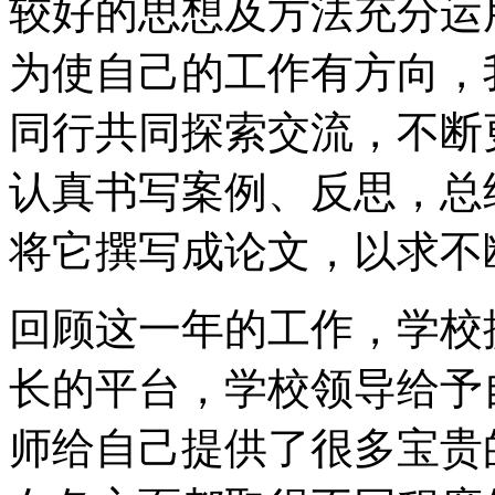
较好的思想及方法充分运
为使自己的工作有方向，
同行共同探索交流，不断
认真书写案例、反思，总
将它撰写成论文，以求不
回顾这一年的工作，学校
长的平台，学校领导给予
师给自己提供了很多宝贵