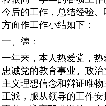
今后的工作，总结经验、
方面作工作小结如下：
一、德：
一年来，本人热爱党，热
忠诚党的教育事业。政治
主义理想信念和辩证唯物
正派，服从领导的工作安