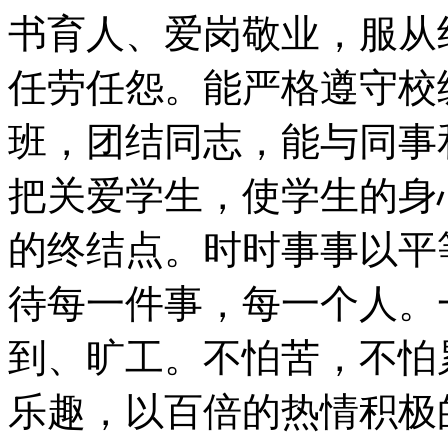
书育人、爱岗敬业，服从
任劳任怨。能严格遵守校
班，团结同志，能与同事
把关爱学生，使学生的身
的终结点。时时事事以平
待每一件事，每一个人。
到、旷工。不怕苦，不怕
乐趣，以百倍的热情积极