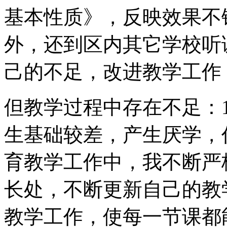
基本性质》，反映效果不
外，还到区内其它学校听
己的不足，改进教学工作
但教学过程中存在不足：
生基础较差，产生厌学，
育教学工作中，我不断严
长处，不断更新自己的教
教学工作，使每一节课都