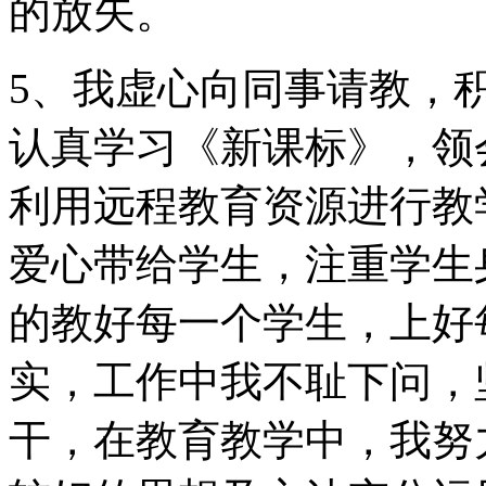
的放矢。
5、我虚心向同事请教，
认真学习《新课标》，领
利用远程教育资源进行教
爱心带给学生，注重学生
的教好每一个学生，上好
实，工作中我不耻下问，
干，在教育教学中，我努