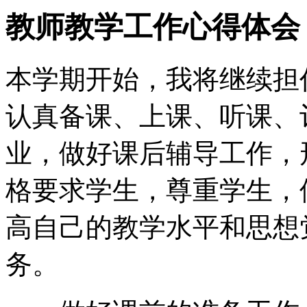
教师教学工作心得体会
本学期开始，我将继续担任
认真备课、上课、听课、
业，做好课后辅导工作，
格要求学生，尊重学生，
高自己的教学水平和思想
务。