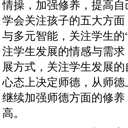
情操，加强修养，提高自
学会关注孩子的五大方面
与多元智能，关注学生的
注学生发展的情感与需求
展方式，关注学生发展的
心态上决定师德，从师德
继续加强师德方面的修养
高。