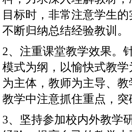
目标时，非常注意学生的
不断归纳总结经验教训。
2、注重课堂教学效果。
模式为纲，以愉快式教学
为主体，教师为主导、教
教学中注意抓住重点，突
3、坚持参加校内外教学