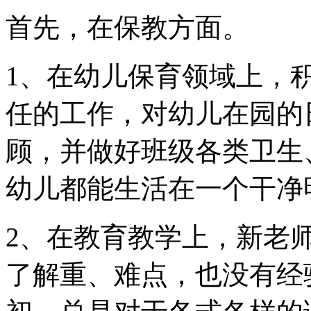
首先，在保教方面。
1、在幼儿保育领域上，
任的工作，对幼儿在园的
顾，并做好班级各类卫生
幼儿都能生活在一个干净
2、在教育教学上，新老
了解重、难点，也没有经