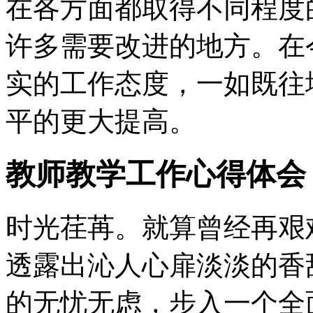
在各方面都取得不同程度
许多需要改进的地方。在
实的工作态度，一如既往
平的更大提高。
教师教学工作心得体会
时光荏苒。就算曾经再艰
透露出沁人心扉淡淡的香
的无忧无虑，步入一个全