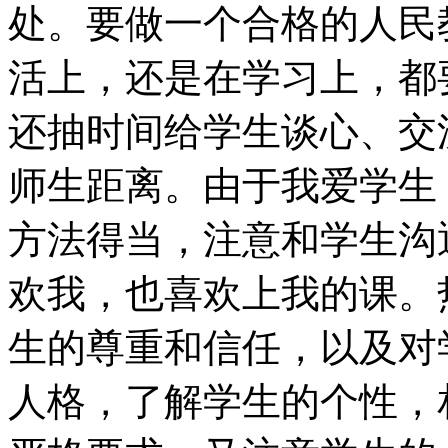
处。要做一个合格的人民
活上，还是在学习上，都
还抽时间给学生谈心、交
师生距离。由于我爱学生
方法得当，注意和学生沟
欢我，也喜欢上我的课。
生的尊重和信任，以及对
人格，了解学生的个性，