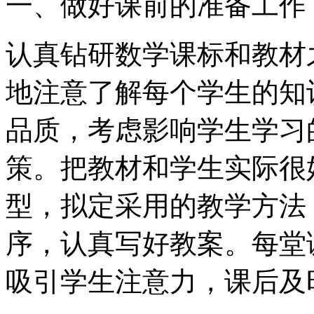
一、做好课前的准备工作
认真钻研数学课标和教材
地注意了解每个学生的知
品质，考虑影响学生学习
策。把教材和学生实际很
型，拟定采用的教学方法
序，认真写好教案。每堂
吸引学生注意力，课后及