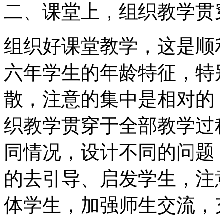
二、课堂上，组织教学贯
组织好课堂教学，这是顺
六年学生的年龄特征，特
散，注意的集中是相对的
织教学贯穿于全部教学过
同情况，设计不同的问题
的去引导、启发学生，注
体学生，加强师生交流，