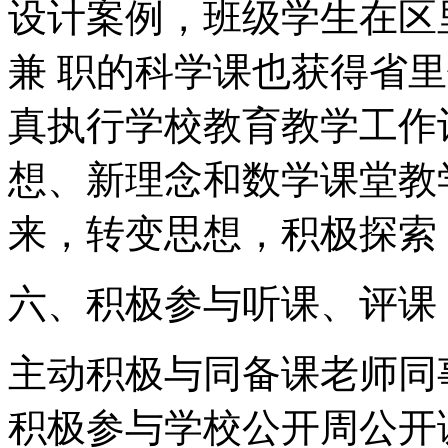
设计案例，班级学生在区
兼 职的科学课也获得省
真执行学校教育教学工作
想、新理念和数学课堂教
来，转变思想，积极探索
六、积极参与听课、评课
主动积极与同备课老师同
积极参与学校公开周公开