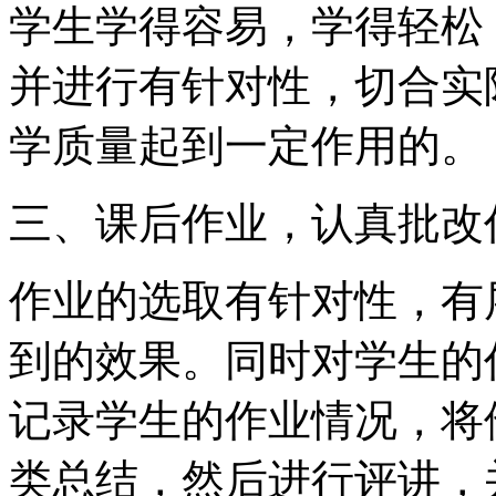
学生学得容易，学得轻松
并进行有针对性，切合实
学质量起到一定作用的。
三、课后作业，认真批改
作业的选取有针对性，有
到的效果。同时对学生的
记录学生的作业情况，将
类总结，然后进行评讲，