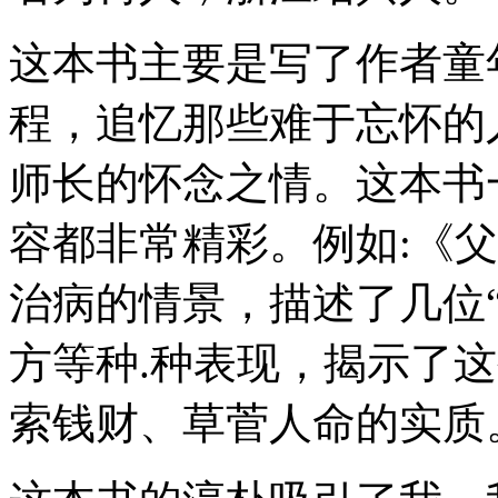
这本书主要是写了作者童
程，追忆那些难于忘怀的
师长的怀念之情。这本书
容都非常精彩。例如:《
治病的情景，描述了几位
方等种.种表现，揭示了
索钱财、草菅人命的实质