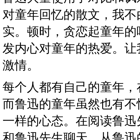
对童年回忆的散文，我不
实。顿时，贪恋起童年的
发内心对童年的热爱。让
激情。
每个人都有自己的童年，
而鲁迅的童年虽然也有不
一样的心态。在阅读鲁迅
和鲁迅先生聊天。从鲁迅