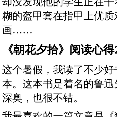
却没发现他的学生正在干
糊的盔甲套在指甲上优质
画……
《朝花夕拾》阅读心得2
这个暑假，我读了不少好
本。这本书是着名的鲁迅
深奥，也很不错。
我最喜欢的一篇文章是《