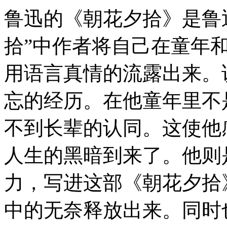
鲁迅的《朝花夕拾》是鲁
拾”中作者将自己在童年
用语言真情的流露出来。
忘的经历。在他童年里不
不到长辈的认同。这使他
人生的黑暗到来了。他则
力，写进这部《朝花夕拾
中的无奈释放出来。同时