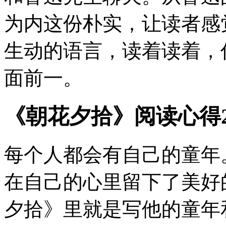
为内这份朴实，让读者感
生动的语言，读着读着，
面前一。
《朝花夕拾》阅读心得2
每个人都会有自己的童年
在自己的心里留下了美好
夕拾》里就是写他的童年