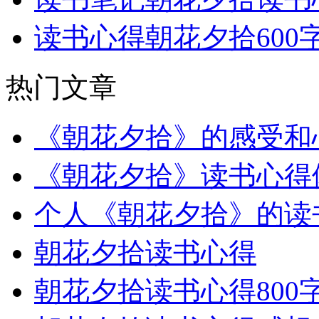
读书心得朝花夕拾600
热门文章
《朝花夕拾》的感受和心
《朝花夕拾》读书心得
个人《朝花夕拾》的读
朝花夕拾读书心得
朝花夕拾读书心得800