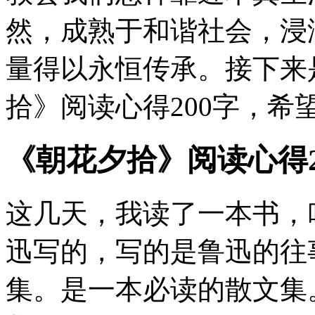
然，成熟于和谐社会，浸
量得以永恒传承。接下来
拾》阅读心得200字，希
《朝花夕拾》阅读心得2
这几天，我读了一本书，
迅写的，写的是鲁迅的往
集。是一本必读的散文集