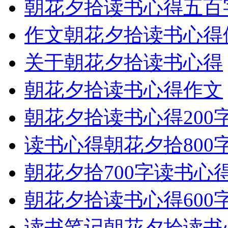
朝花夕拾读书心得五百
作文朝花夕拾读书心得
关于朝花夕拾读书心得
朝花夕拾读书心得作文
朝花夕拾读书心得200
读书心得朝花夕拾800
朝花夕拾700字读书心
朝花夕拾读书心得600
读书笔记朝花夕拾读书