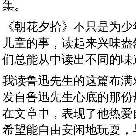
集。
《朝花夕拾》不只是为少
儿童的事，读起来兴味盎
们总能从中读出不同的味
我读鲁迅先生的这篇布满
发自鲁迅先生心底的那份
在文章中，表现了他热爱
希望能自由安闲地玩耍，