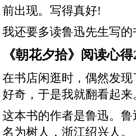
前出现。写得真好!
我还要多读鲁迅先生写的
《朝花夕拾》阅读心得2
在书店闲逛时，偶然发现
好奇，于是我就翻看起来
这本书的作者是鲁迅。鲁
名为树人，浙江绍兴人。