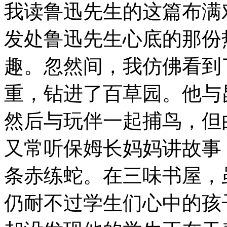
我读鲁迅先生的这篇布满
发处鲁迅先生心底的那份
趣。忽然间，我仿佛看到
重，钻进了百草园。他与
然后与玩伴一起捕鸟，但
又常听保姆长妈妈讲故事
条赤练蛇。在三味书屋，
仍耐不过学生们心中的孩