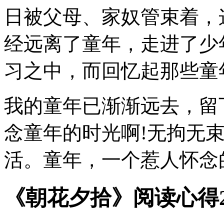
日被父母、家奴管束着，
经远离了童年，走进了少
习之中，而回忆起那些童
我的童年已渐渐远去，留
念童年的时光啊!无拘无
活。童年，一个惹人怀念
《朝花夕拾》阅读心得2