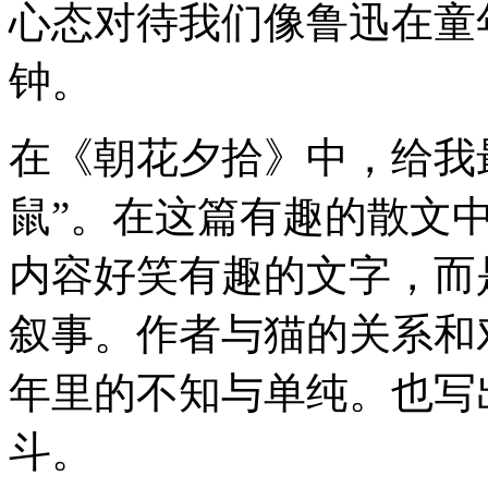
心态对待我们像鲁迅在童
钟。
在《朝花夕拾》中，给我
鼠”。在这篇有趣的散文
内容好笑有趣的文字，而
叙事。作者与猫的关系和
年里的不知与单纯。也写
斗。