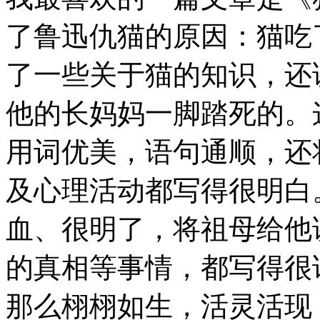
了鲁迅仇猫的原因：猫吃
了一些关于猫的知识，还
他的长妈妈一脚踏死的。
用词优美，语句通顺，还
及心理活动都写得很明白
血、很明了，将祖母给他
的真相等事情，都写得很
那么栩栩如生，活灵活现