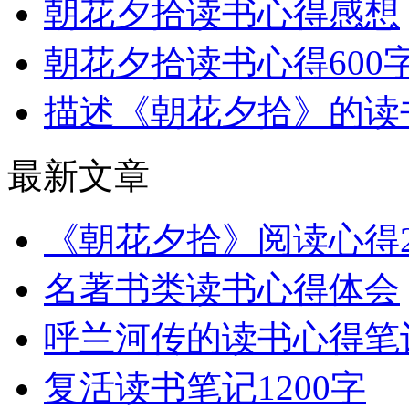
朝花夕拾读书心得感想
朝花夕拾读书心得600
描述《朝花夕拾》的读
最新文章
《朝花夕拾》阅读心得2
名著书类读书心得体会
呼兰河传的读书心得笔
复活读书笔记1200字