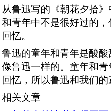
从鲁迅写的《朝花夕拾》
和青年中不是很好过的，
回忆。
鲁迅的童年和青年是酸酸
像鲁迅一样的。童年和青
回忆，所以鲁迅和我们的
相关文章