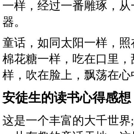
一样，经过一番雕琢，从
器。
童话，如同太阳一样，照
棉花糖一样，吃在口里，
样，吹在脸上，飘荡在心
安徒生的读书心得感想
这是一个丰富的大千世界