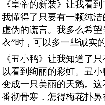
《皇帝的新装》让我看到
我懂得了只要有一颗纯洁
虚伪的谎言。我多么希望
衣”时，可以多一些诚实
《丑小鸭》让我知道了只
以看到绚丽的彩虹。丑小
变成一只美丽的天鹅。这
番彻骨寒，怎得梅花扑鼻