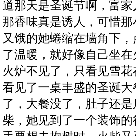
道那天是圣诞节啊，富家
那香味真是诱人，可惜那
又饿的她蜷缩在墙角下，
了温暖，就好像自己坐在
火炉不见了，只看见雪花
看见了一桌丰盛的圣诞大
了，大餐没了，肚子还是
柴，她见到了一个装饰的