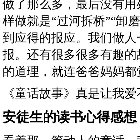
做了那么多，最后没有用
样做就是“过河拆桥”“卸
到应得的报应。我们做人
报。还有很多很多有趣的
的道理，就连爸爸妈妈都
《童话故事》真是让我爱
安徒生的读书心得感想