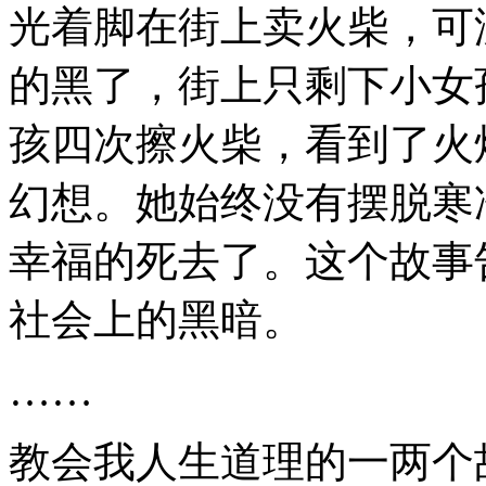
光着脚在街上卖火柴，可
的黑了，街上只剩下小女
孩四次擦火柴，看到了火
幻想。她始终没有摆脱寒
幸福的死去了。这个故事
社会上的黑暗。
……
教会我人生道理的一两个