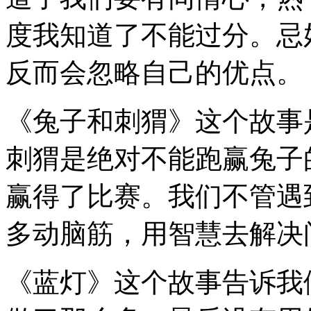
度我知道了不能过分。忌
反而会忽略自己的优点。
《兔子和刺猬》这个故事
刺猬是绝对不能跑赢兔子
赢得了比赛。我们不管遇
多动脑筋，用智慧去解决
《蓝灯》这个故事告诉我