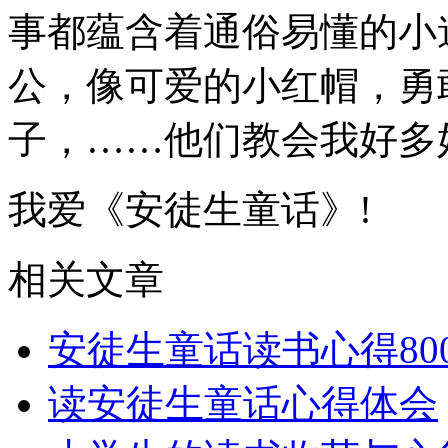
事都蕴含着通俗易懂的小
公，像可爱的小红帽，勇
子，……他们教会我好多
我爱《安徒生童话》!
相关文章
安徒生童话读书心得80
读安徒生童话心得体会