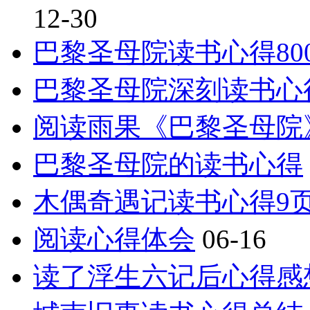
12-30
巴黎圣母院读书心得80
巴黎圣母院深刻读书心
阅读雨果《巴黎圣母院
巴黎圣母院的读书心得
木偶奇遇记读书心得9
阅读心得体会
06-16
读了浮生六记后心得感