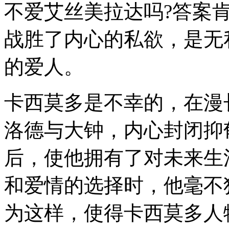
不爱艾丝美拉达吗?答案
战胜了内心的私欲，是无
的爱人。
卡西莫多是不幸的，在漫
洛德与大钟，内心封闭抑
后，使他拥有了对未来生
和爱情的选择时，他毫不
为这样，使得卡西莫多人