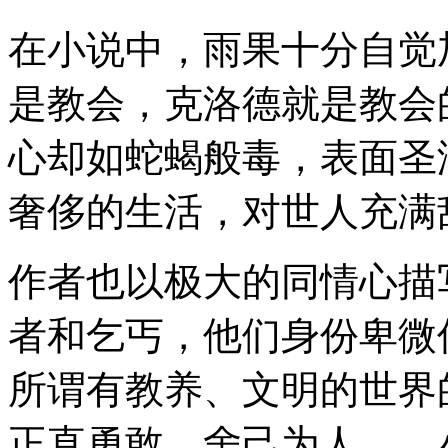
在小说中，雨果十分自觉
是教会，克洛德就是教会
心却如蛇蝎般毒，表面圣
奢侈的生活，对世人充满
作者也以极大的同情心描
者和乞丐，他们身份卑微
所谓有教养、文明的世界
正直勇敢、舍己为人……