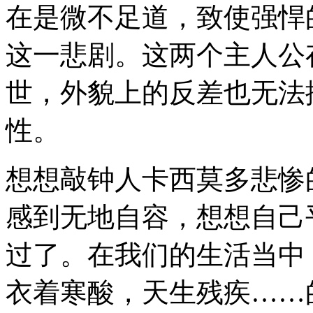
在是微不足道，致使强悍
这一悲剧。这两个主人公
世，外貌上的反差也无法
性。
想想敲钟人卡西莫多悲惨
感到无地自容，想想自己
过了。在我们的生活当中
衣着寒酸，天生残疾……