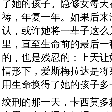
了她的孩子。隐修女每天
祷，年复一年。如果后来
认，或许她将一辈子这么
里，直至生命前的最后一
的，也是残忍的：上天让
情形下，爱斯梅拉达是将
用生命换得了她的孩子多
绞刑的那一天，卡西莫多