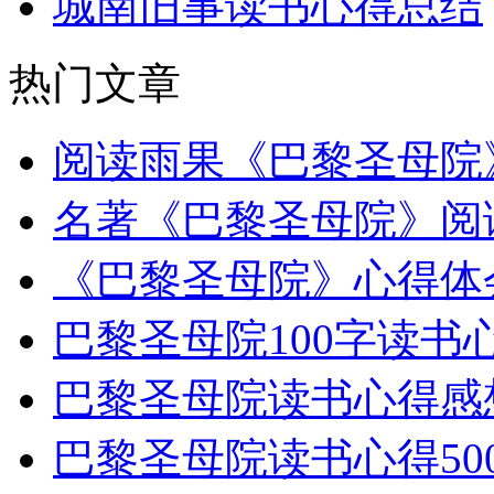
城南旧事读书心得总结
热门文章
阅读雨果《巴黎圣母院
名著《巴黎圣母院》阅
《巴黎圣母院》心得体
巴黎圣母院100字读书
巴黎圣母院读书心得感想
巴黎圣母院读书心得50