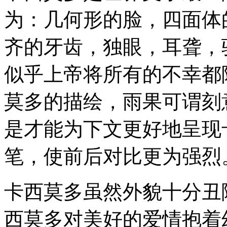
为：几何形的脸，四面体
齐的牙齿，独眼，耳聋，
似乎上帝将所有的不幸都
莫多的描绘，雨果可谓刻
是才能为下文更好地呈现
笔，使前后对比更为强烈
卡西莫多虽然外貌十分丑
西莫多对美好的爱情抱着