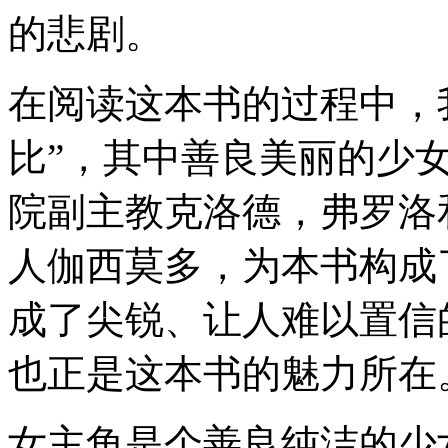
的悲剧。
在阅读这本书的过程中，
比”，其中善良美丽的少
院副主教克洛德，弗罗洛
人伽西莫多，为本书构成
成了尖锐、让人难以置信
也正是这本书的魅力所在
女主角是个善良纯洁的少