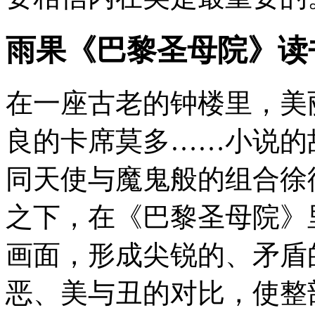
雨果《巴黎圣母院》读
在一座古老的钟楼里，美
良的卡席莫多……小说的
同天使与魔鬼般的组合徐
之下，在《巴黎圣母院》
画面，形成尖锐的、矛盾
恶、美与丑的对比，使整