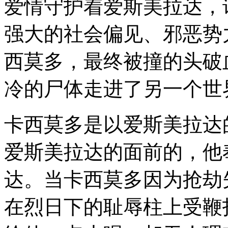
爱情守护着爱斯美拉达，
强大的社会偏见、邪恶势
西莫多，最终被撞的头破
冷的尸体走进了另一个世
卡西莫多是以爱斯美拉达
爱斯美拉达的面前的，他
达。当卡西莫多因为抢劫
在烈日下的耻辱柱上受鞭