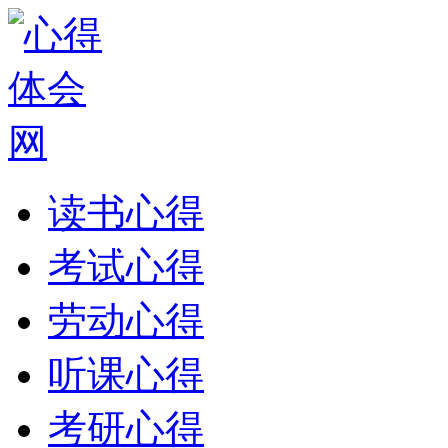
读书心得
考试心得
劳动心得
听课心得
考研心得