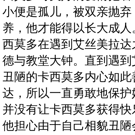
小便是孤儿，被双亲抛弃
养，他才能得以长大成人
西莫多在遇到艾丝美拉达
德与教堂大钟。直到遇到
丑陋的卡西莫多内心如此
达，所以一直勇敢地保护
并没有让卡西莫多获得快
他担心由于自己相貌丑陋