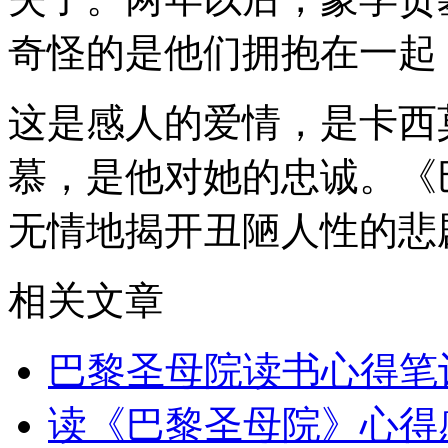
奇怪的是他们拥抱在一起
这是感人的爱情，是卡西
慕，是他对她的忠诚。《
无情地揭开丑陋人性的悲
相关文章
巴黎圣母院读书心得笔记
读《巴黎圣母院》心得