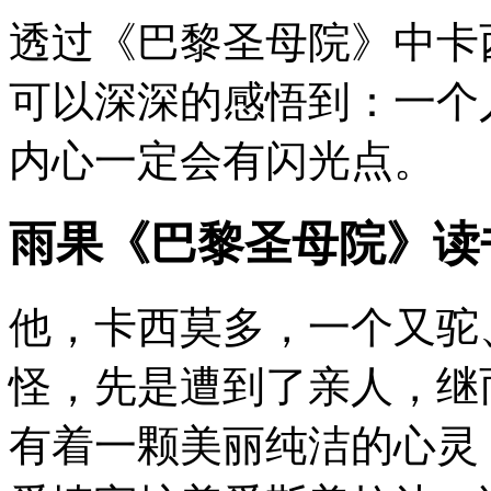
透过《巴黎圣母院》中卡
可以深深的感悟到：一个
内心一定会有闪光点。
雨果《巴黎圣母院》读
他，卡西莫多，一个又驼
怪，先是遭到了亲人，继
有着一颗美丽纯洁的心灵