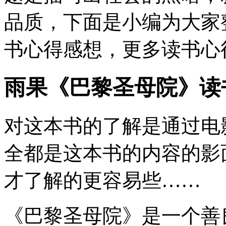
品质，下面是小编为大家
书心得感想，更多读书心
雨果《巴黎圣母院》读
对这本书的了解是通过电
全都是这本书的内容的影
才了解的更容易些……
《巴黎圣母院》是一个善