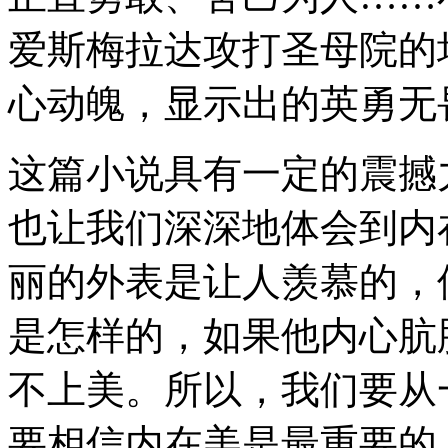
爱斯梅拉达攻打圣母院的
心动魄，显示出的英勇无
这篇小说具有一定的震撼
也让我们深深地体会到内
丽的外表是让人羡慕的，
是怎样的，如果他内心肮
不上美。所以，我们要从
要相信内在美是最重要的