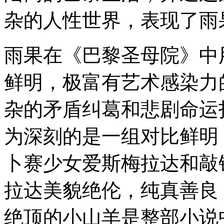
杂的人性世界，表现了雨
雨果在《巴黎圣母院》中
鲜明，极富有艺术感染力
杂的矛盾纠葛和悲剧命运
为深刻的是一组对比鲜明
卜赛少女爱斯梅拉达和敲
拉达美貌绝伦，纯真善良
绝顶的小山羊是整部小说