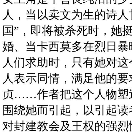
人，当以卖文为生的诗人
国”，即将被杀死时，她
婚、当卡西莫多在烈日暴
人们求助时，只有她对这
人表示同情，满足他的要
贞……作者把这个人物塑
围绕她而引起，以引起读
对封建教会及王权的强烈