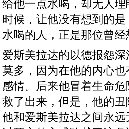
给他一点水喝，却无人理
时候，让他没有想到的是
水喝的人，正是那位曾经
爱斯美拉达的以德报怨深
莫多，因为在他的内心也
感情。后来他冒着生命危
救了出来，但是，他的丑
他和爱斯美拉达之间永远