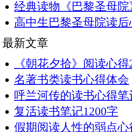
经典读物《巴黎圣母院
高中生巴黎圣母院读后
最新文章
《朝花夕拾》阅读心得2
名著书类读书心得体会
呼兰河传的读书心得笔
复活读书笔记1200字
假期阅读人性的弱点心