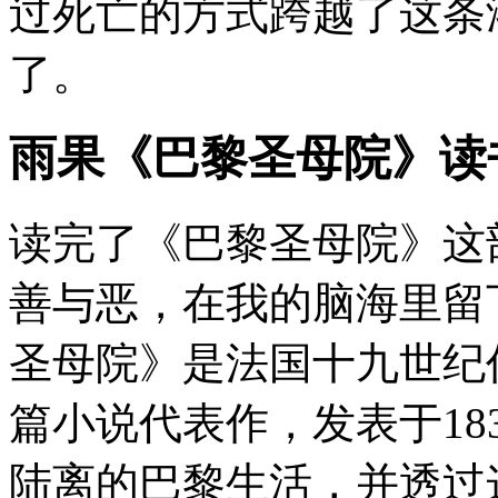
过死亡的方式跨越了这条
了。
雨果《巴黎圣母院》读
读完了《巴黎圣母院》这
善与恶，在我的脑海里留
圣母院》是法国十九世纪
篇小说代表作，发表于18
陆离的巴黎生活，并透过