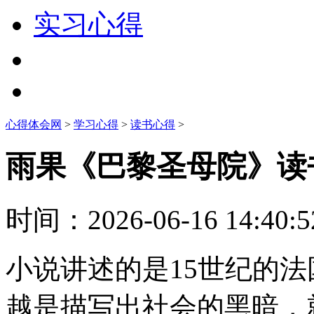
实习心得
心得体会网
>
学习心得
>
读书心得
>
雨果《巴黎圣母院》读
时间：
2026-06-16 14:40:5
小说讲述的是15世纪的
越是描写出社会的黑暗，