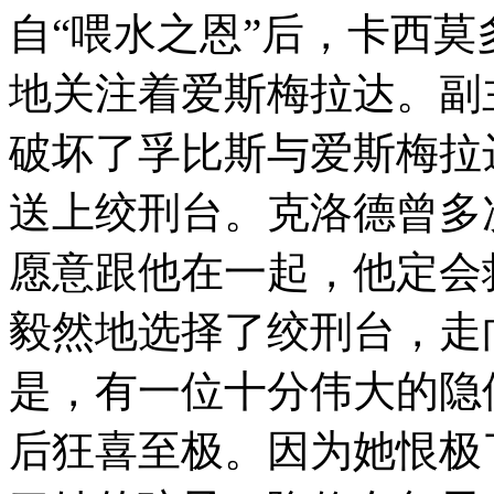
自“喂水之恩”后，卡西
地关注着爱斯梅拉达。副
破坏了孚比斯与爱斯梅拉
送上绞刑台。克洛德曾多
愿意跟他在一起，他定会
毅然地选择了绞刑台，走
是，有一位十分伟大的隐
后狂喜至极。因为她恨极