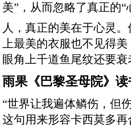
美”，从而忽略了真正的“
人，真正的美在于心灵。
上最美的衣服也不见得美
眼角上千道鱼尾纹还要衰
雨果《巴黎圣母院》读
“世界让我遍体鳞伤，但
这句用来形容卡西莫多再