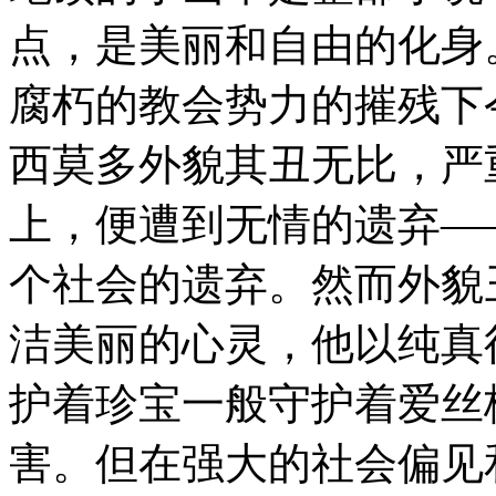
点，是美丽和自由的化身
腐朽的教会势力的摧残下
西莫多外貌其丑无比，严
上，便遭到无情的遗弃—
个社会的遗弃。然而外貌
洁美丽的心灵，他以纯真
护着珍宝一般守护着爱丝
害。但在强大的社会偏见