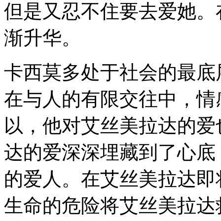
但是又忍不住要去爱她。
渐升华。
卡西莫多处于社会的最底
在与人的有限交往中，情
以，他对艾丝美拉达的爱
达的爱深深埋藏到了心底
的爱人。在艾丝美拉达即
生命的危险将艾丝美拉达