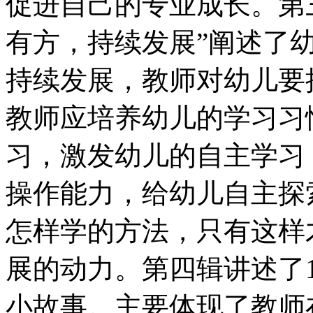
促进自己的专业成长。第
有方，持续发展”阐述了幼
持续发展，教师对幼儿要
教师应培养幼儿的学习习
习，激发幼儿的自主学习
操作能力，给幼儿自主探
怎样学的方法，只有这样
展的动力。第四辑讲述了1
小故事。主要体现了教师