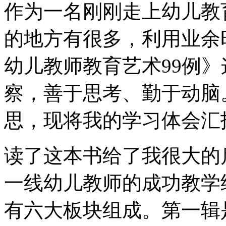
作为一名刚刚走上幼儿教
的地方有很多，利用业余
幼儿教师教育艺术99例
察，善于思考、勤于动脑
思，现将我的学习体会汇
读了这本书给了我很大的
一线幼儿教师的成功教学
有六大板块组成。第一辑