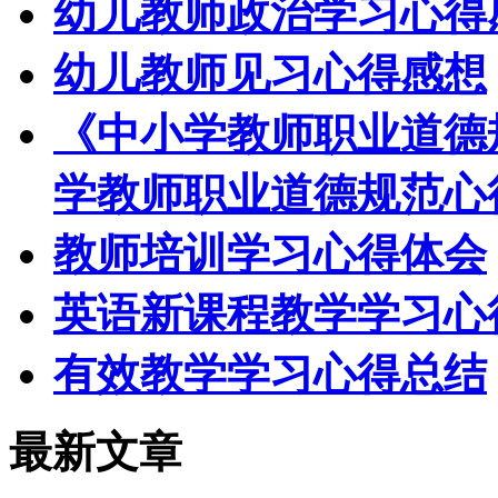
幼儿教师政治学习心得
幼儿教师见习心得感想
《中小学教师职业道德
学教师职业道德规范心
教师培训学习心得体会
英语新课程教学学习心
有效教学学习心得总结
最新文章