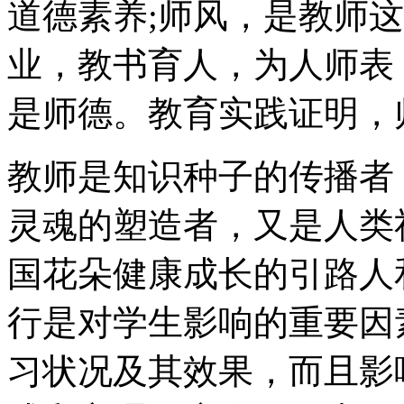
道德素养;师风，是教师
业，教书育人，为人师表
是师德。教育实践证明，
教师是知识种子的传播者
灵魂的塑造者，又是人类
国花朵健康成长的引路人
行是对学生影响的重要因
习状况及其效果，而且影