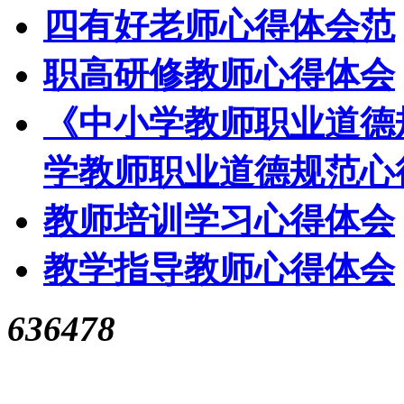
四有好老师心得体会范
职高研修教师心得体会
《中小学教师职业道德
学教师职业道德规范心
教师培训学习心得体会
教学指导教师心得体会
636478