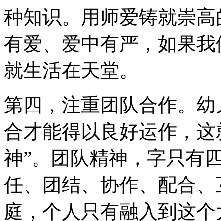
种知识。用师爱铸就崇高
有爱、爱中有严，如果我
就生活在天堂。
第四，注重团队合作。幼
合才能得以良好运作，这
神”。团队精神，字只有
任、团结、协作、配合、
庭，个人只有融入到这个