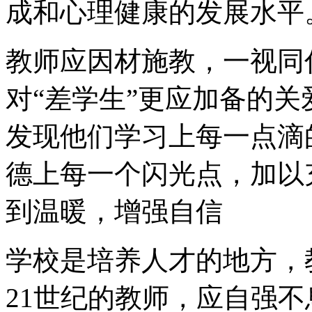
成和心理健康的发展水平
教师应因材施教，一视同
对“差学生”更应加备的
发现他们学习上每一点滴
德上每一个闪光点，加以
到温暖，增强自信
学校是培养人才的地方，
21世纪的教师，应自强