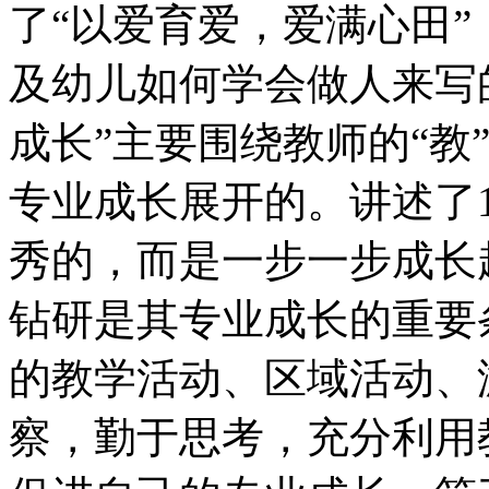
了“以爱育爱，爱满心田
及幼儿如何学会做人来写
成长”主要围绕教师的“教
专业成长展开的。讲述了
秀的，而是一步一步成长
钻研是其专业成长的重要
的教学活动、区域活动、
察，勤于思考，充分利用