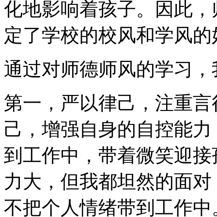
化地影响着孩子。因此，
定了学校的校风和学风的
通过对师德师风的学习，
第一，严以律己，注重言
己，增强自身的自控能力
到工作中，带着微笑迎接
力大，但我都坦然的面对
不把个人情绪带到工作中