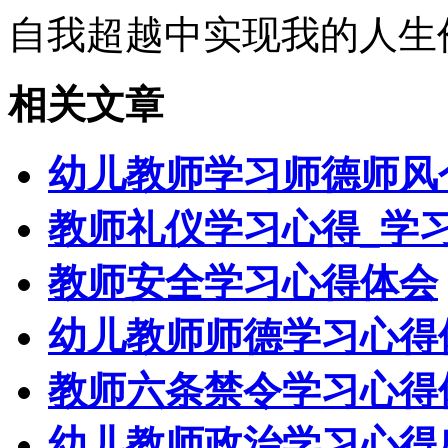
自我超越中实现我的人生
相关文章
幼儿教师学习师德师风
教师礼仪学习心得_学
教师安全学习心得体会
幼儿教师师德学习心得
教师六条禁令学习心得
幼儿教师政治学习心得