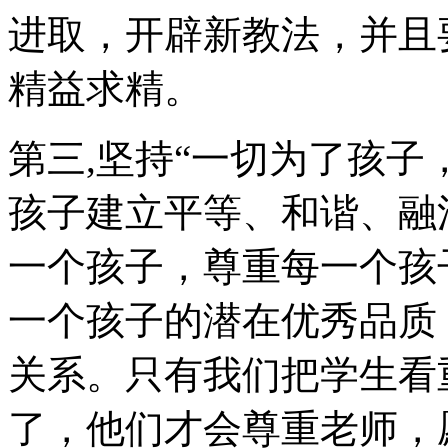
进取，开辟新教法，并且
精益求精。
第三,坚持“一切为了孩子
孩子建立平等、和谐、融
一个孩子，尊重每一个孩
一个孩子的潜在优秀品质
关系。只有我们把学生看
了，他们才会尊重老师，