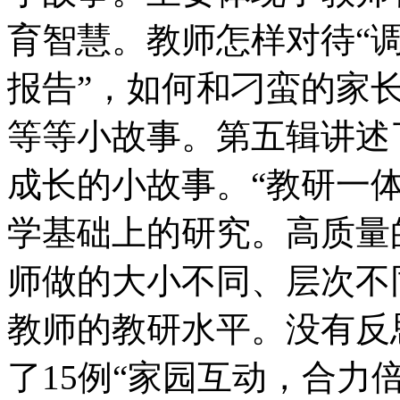
育智慧。教师怎样对待“调
报告”，如何和刁蛮的家
等等小故事。第五辑讲述
成长的小故事。“教研一
学基础上的研究。高质量
师做的大小不同、层次不
教师的教研水平。没有反
了15例“家园互动，合力