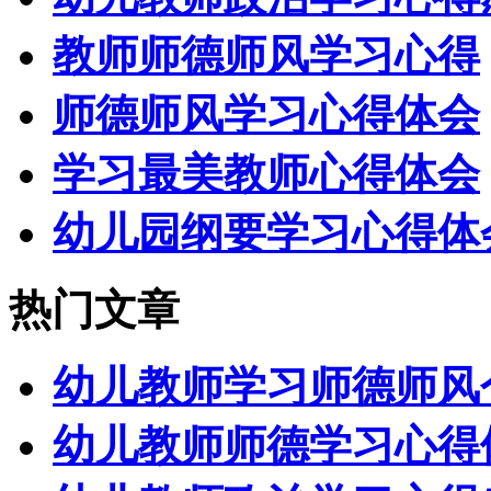
教师师德师风学习心得
师德师风学习心得体会
学习最美教师心得体会
幼儿园纲要学习心得体
热门文章
幼儿教师学习师德师风
幼儿教师师德学习心得