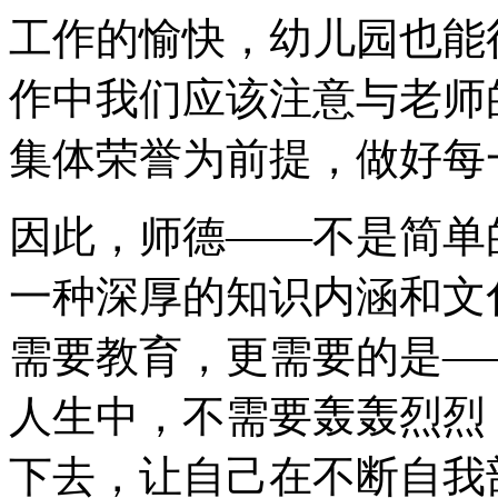
工作的愉快，幼儿园也能
作中我们应该注意与老师
集体荣誉为前提，做好每
因此，师德——不是简单
一种深厚的知识内涵和文
需要教育，更需要的是—
人生中，不需要轰轰烈烈
下去，让自己在不断自我