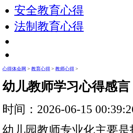
安全教育心得
法制教育心得
心得体会网
>
教育心得
>
教师心得
>
幼儿教师学习心得感言
时间：
2026-06-15 00:39:2
幼儿园教师专业化主要是