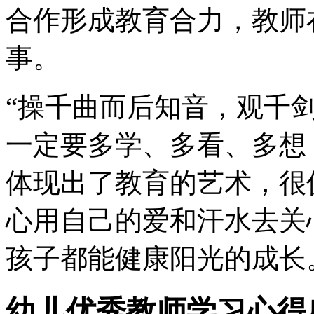
合作形成教育合力，教师
事。
“操千曲而后知音，观千
一定要多学、多看、多想
体现出了教育的艺术，很
心用自己的爱和汗水去关
孩子都能健康阳光的成长
幼儿优秀教师学习心得