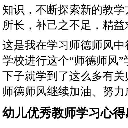
知识，不断探索新的教学
所长，补己之不足，精益
这是我在学习师德师风中
学校进行这个“师德师风
下子就学到了这么多有关
师德师风继续加油、努力
幼儿优秀教师学习心得