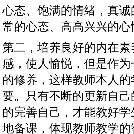
心态、饱满的情绪，真诚
常的心态、高高兴兴的心
第二，培养良好的内在素
感，使人愉悦，但是作为
的修养，这样教师本人的
要。只有不断的更新自己
的完善自己，才能教好学
地备课，体现教师教学的