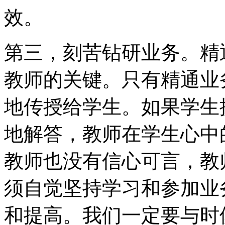
效。
第三，刻苦钻研业务。精
教师的关键。只有精通业
地传授给学生。如果学生
地解答，教师在学生心中
教师也没有信心可言，教
须自觉坚持学习和参加业
和提高。我们一定要与时