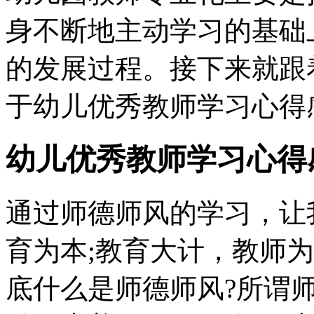
身不断地主动学习的基础
的发展过程。接下来就跟
于幼儿优秀教师学习心得
幼儿优秀教师学习心得
通过师德师风的学习，让
育为本;教育大计，教师为
底什么是师德师风?所谓