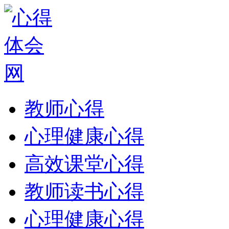
教师心得
心理健康心得
高效课堂心得
教师读书心得
心理健康心得