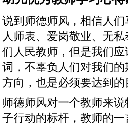
说到师德师风，相信人们
人师表、爱岗敬业、无私
们人民教师，但是我们应
词，不辜负人们对我们的
方向，也是必须要达到的
师德师风对一个教师来说
子行动的标杆，教师的一