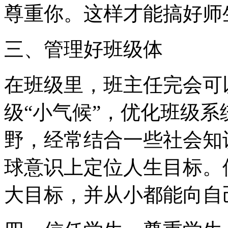
尊重你。这样才能搞好师
三、管理好班级体
在班级里，班主任完会可
级“小气候”，优化班级
野，经常结合一些社会知
球意识上定位人生目标。
大目标，并从小都能向自