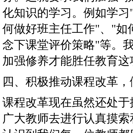
化知识的学习。例如学习"
何做好班主任工作"、"如
念下课堂评价策略"等。
加强修养才能胜任教育这
四、积极推动课程改革，
课程改革现在虽然还处于
广大教师去进行认真摸索