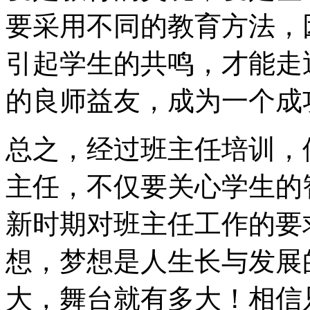
要采用不同的教育方法，
引起学生的共鸣，才能走
的良师益友，成为一个成
总之，经过班主任培训，
主任，不仅要关心学生的
新时期对班主任工作的要
想，梦想是人生长与发展
大，舞台就有多大！相信