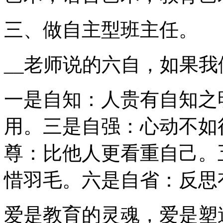
三、做自主型班主任。
__老师说的六自，如果
一是自知：人贵有自知之
用。三是自强：心动不如
尊：比他人更看重自己。
惜羽毛。六是自省：反思
爱是教育的灵魂，爱是塑