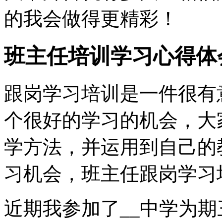
的我会做得更精彩！
班主任培训学习心得体
跟岗学习培训是一件很有
个很好的学习的机会，大
学方法，并运用到自己的
习机会，班主任跟岗学习
近期我参加了__中学为