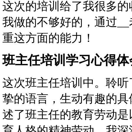
这次的培训给了我很多的
我做的不够好的，通过_
重这方面的能力！
班主任培训学习心得体
这次班主任培训中。聆听
挚的语言，生动有趣的具
述了班主任的教育劳动是
育人格的精神劳动。我深