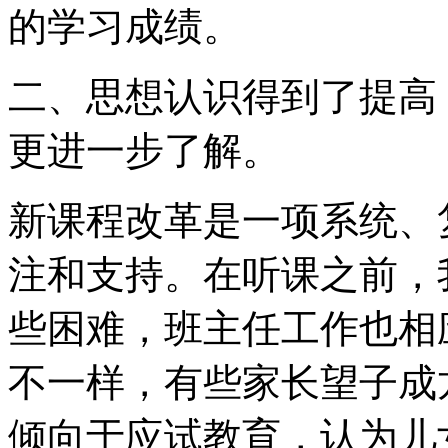
的学习成绩。
二、思想认识得到了提高
更进一步了解。
新课程改革是一项系统、
注和支持。在听课之前，
些困难，班主任工作也相
不一样，有些家长望子成
倾向于应试教育，认为儿