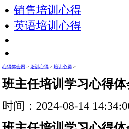
销售培训心得
英语培训心得
心得体会网
>
培训心得
>
培训心得
>
班主任培训学习心得体
时间：
2024-08-14 14:34:0
班主任培训学习心得体