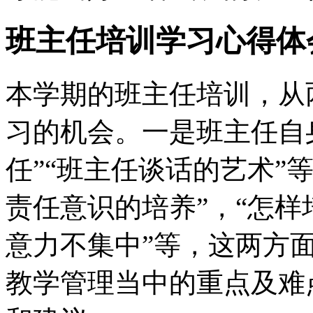
班主任培训学习心得体
本学期的班主任培训，从
习的机会。一是班主任自
任”“班主任谈话的艺术”
责任意识的培养”，“怎样
意力不集中”等，这两方
教学管理当中的重点及难