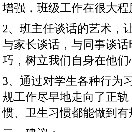
增强，班级工作在很大程
2、班主任谈话的艺术，
与家长谈话，与同事谈话
巧，树立我们自身在他们
3、通过对学生各种行为
规工作尽早地走向了正轨
惯、卫生习惯都能做到有