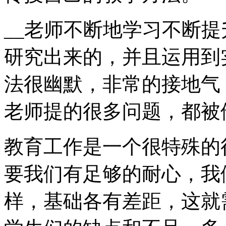
__老师不断地学习不断
研究出来的，并且运用到
法很幽默，非常的接地气
老师提的很多问题，都被
教育工作是一个很特殊的
要我们有足够的耐心，我
样，基础各有差距，这就