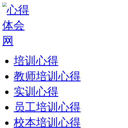
培训心得
教师培训心得
实训心得
员工培训心得
校本培训心得