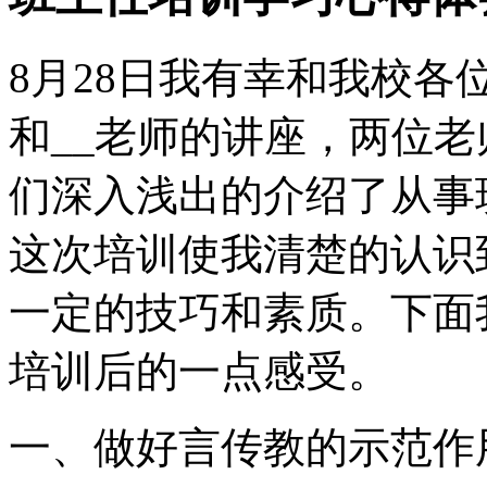
8月28日我有幸和我校各
和__老师的讲座，两位
们深入浅出的介绍了从事
这次培训使我清楚的认识
一定的技巧和素质。下面
培训后的一点感受。
一、做好言传教的示范作