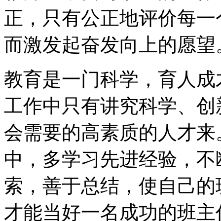
正，只有公正地评价每一
而激发起奋发向上的愿望
教育是一门科学，育人成
工作中只有讲究科学、创
会需要的高素质的人才来
中，多学习先进经验，不
索，善于总结，使自己的
才能当好一名成功的班主