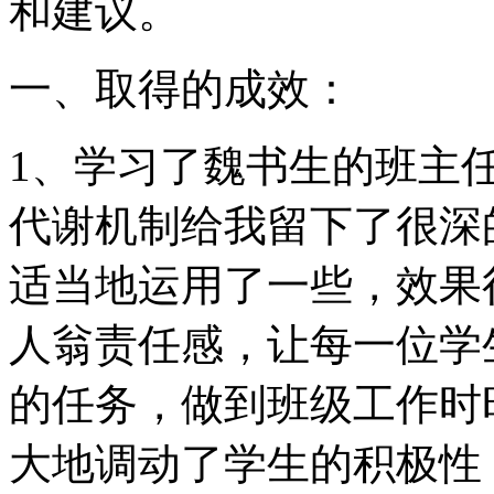
和建议。
一、取得的成效：
1、学习了魏书生的班主
代谢机制给我留下了很深
适当地运用了一些，效果
人翁责任感，让每一位学
的任务，做到班级工作时
大地调动了学生的积极性