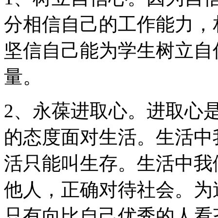
分相信自己的工作能力，
坚信自己能为学生树立自
量。
2、永葆进取心。进取心
的态度面对生活。生活中
活只能叫生存。生活中我
他人，正确对待社会。为
只有向比自己优秀的人看