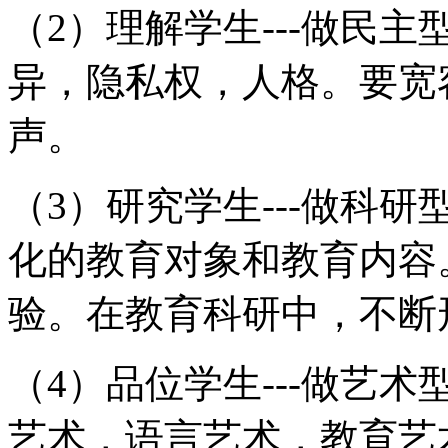
（2）理解学生---做民
异，隐私权，人格。要宽
声。
（3）研究学生---做科
化的教育对象和教育内容
验。在教育科研中，不断
（4）品位学生---做艺
艺术，语言艺术，教育艺