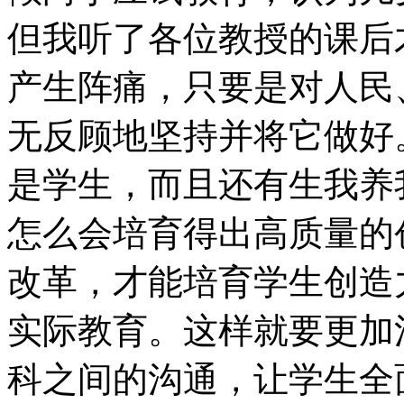
但我听了各位教授的课后
产生阵痛，只要是对人民
无反顾地坚持并将它做好
是学生，而且还有生我养
怎么会培育得出高质量的
改革，才能培育学生创造
实际教育。这样就要更加
科之间的沟通，让学生全