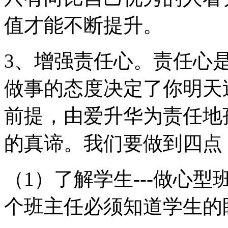
值才能不断提升。
3、增强责任心。责任心
做事的态度决定了你明天
前提，由爱升华为责任地
的真谛。我们要做到四点
（1）了解学生---做心
个班主任必须知道学生的