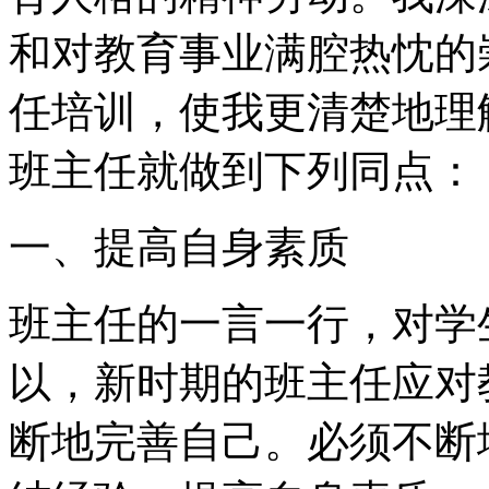
和对教育事业满腔热忱的
任培训，使我更清楚地理
班主任就做到下列同点：
一、提高自身素质
班主任的一言一行，对学
以，新时期的班主任应对
断地完善自己。必须不断