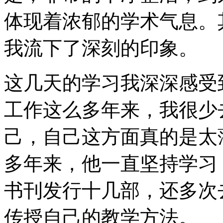
体现着浓郁的学术气息。
我流下了深刻的印象。
这几天的学习我深深感受
工作这么多年来，我很少
己，自己这方面真的是太
多年来，他一直坚持学习
书刊发行十几部，还多次
传授自己的教学方法。