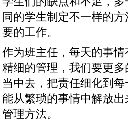
学生们的缺点和不足，多
同的学生制定不一样的方
要的工作。
作为班主任，每天的事情
精细的管理，我们要更多
当中去，把责任细化到每
能从繁琐的事情中解放出
管理方法。