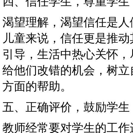
四、信任学生，尊重学生
渴望理解，渴望信任是人
儿童来说，信任更是推动
引导，生活中热心关怀，
给他们改错的机会，树立
方面的帮助。
五、正确评价，鼓励学生
教师经常要对学生的工作