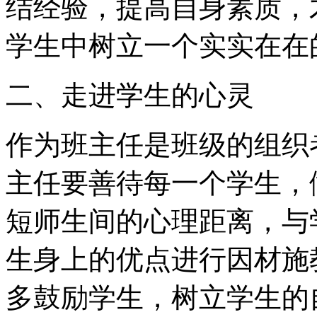
结经验，提高自身素质，
学生中树立一个实实在在
二、走进学生的心灵
作为班主任是班级的组织
主任要善待每一个学生，
短师生间的心理距离，与
生身上的优点进行因材施
多鼓励学生，树立学生的