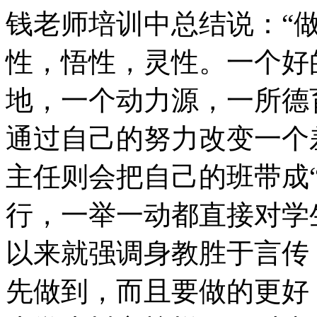
钱老师培训中总结说：“
性，悟性，灵性。一个好
地，一个动力源，一所德
通过自己的努力改变一个
主任则会把自己的班带成“
行，一举一动都直接对学
以来就强调身教胜于言传
先做到，而且要做的更好