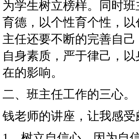
为学生树立榜样。同时班
育德，以个性育个性，以
主任还要不断的完善自己
自身素质，严于律己，以
在的影响。
二、班主任工作的三心。
钱老师的讲座，让我感受
1、树立自信心。因为自