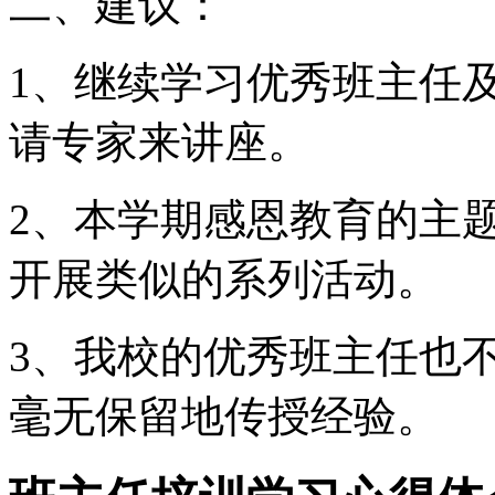
二、建议：
1、继续学习优秀班主任
请专家来讲座。
2、本学期感恩教育的主
开展类似的系列活动。
3、我校的优秀班主任也
毫无保留地传授经验。