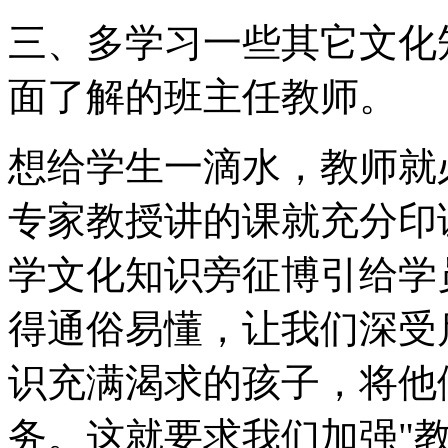
三、多学习一些其它文化
面了解的班主任教师。
想给学生一滴水，教师就
专家教授讲的课就充分印
学文化知识旁征博引给学
得通俗易懂，让我们深受
识充满渴求的孩子，将他
务。这就要求我们加强"