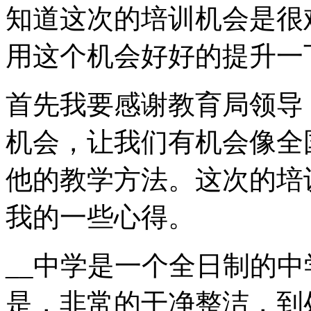
知道这次的培训机会是很
用这个机会好好的提升一
首先我要感谢教育局领导
机会，让我们有机会像全
他的教学方法。这次的培
我的一些心得。
__中学是一个全日制的
是，非常的干净整洁，到