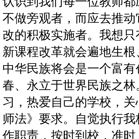
认识到我们每一位教师都
不做旁观者，而应去推动
改的积极实施者。我想只
新课程改革就会遍地生根
中华民族将会是一个富有
春、永立于世界民族之林
习，热爱自己的学校，关
师法》要求。自觉执行我
作职责，按时到校，准时