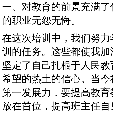
一、对教育的前景充满了
的职业无怨无悔。
在这次培训中，我们努力
训的任务。这些都使我加
坚定了自己扎根于人民教
希望的热土的信心。当今
第一发展力，要提高教育
放在首位，提高班主任自