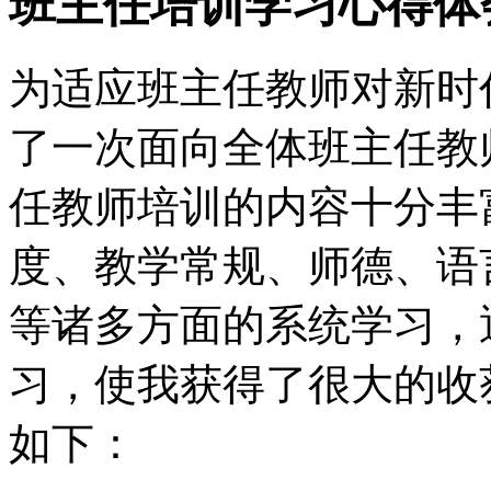
班主任培训学习心得体
为适应班主任教师对新时
了一次面向全体班主任教
任教师培训的内容十分丰
度、教学常规、师德、语
等诸多方面的系统学习，
习，使我获得了很大的收
如下：