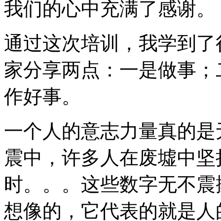
我们的心中充满了感谢。
通过这次培训，我学到了
家分享两点：一是做事；
作好事。
一个人的意志力量真的是无
震中，许多人在废墟中坚持了
时。。。这些数字无不震
想像的，它代表的就是人