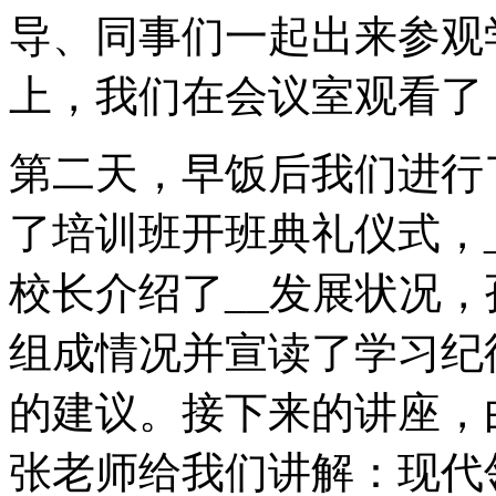
导、同事们一起出来参观
上，我们在会议室观看了
第二天，早饭后我们进行
了培训班开班典礼仪式，
校长介绍了__发展状况
组成情况并宣读了学习纪
的建议。接下来的讲座，
张老师给我们讲解：现代