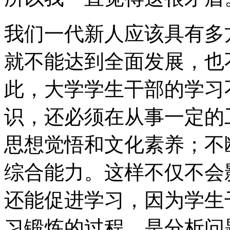
我们一代新人应该具有多
就不能达到全面发展，也
此，大学学生干部的学习
识，还必须在从事一定的
思想觉悟和文化素养；不
综合能力。这样不仅不会
还能促进学习，因为学生
习锻炼的过程，是分析问