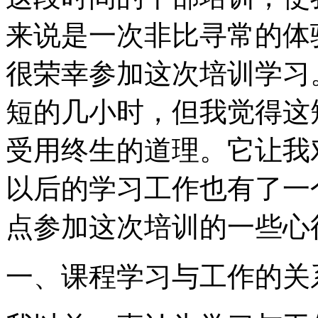
来说是一次非比寻常的体
很荣幸参加这次培训学习
短的几小时，但我觉得这
受用终生的道理。它让我
以后的学习工作也有了一
点参加这次培训的一些心
一、课程学习与工作的关