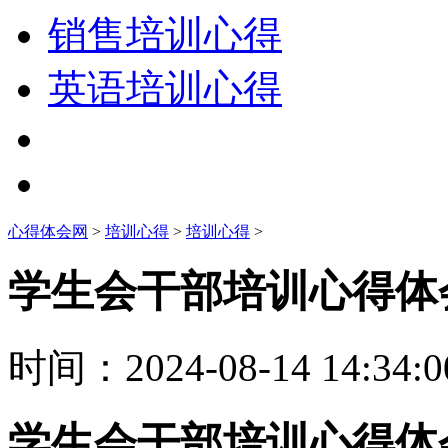
销售培训心得
英语培训心得
心得体会网
>
培训心得
>
培训心得
>
学生会干部培训心得体
时间：
2024-08-14 14:34:0
学生会干部培训心得体