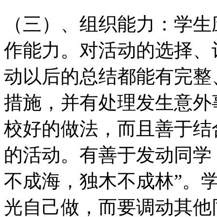
（三）、组织能力：学生
作能力。对活动的选择、
动以后的总结都能有完整
措施，并有处理发生意外
校好的做法，而且善于结
的活动。有善于发动同学
不成海，独木不成林”。
光自己做，而要调动其他