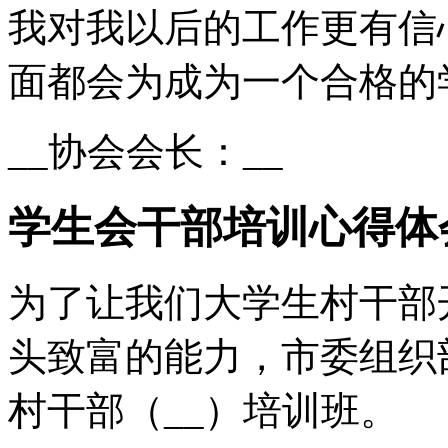
我对我以后的工作更有信
面都会为成为一个合格的
__协会会长：__
学生会干部培训心得体
为了让我们大学生村干部
头致富的能力，市委组织
村干部（__）培训班。