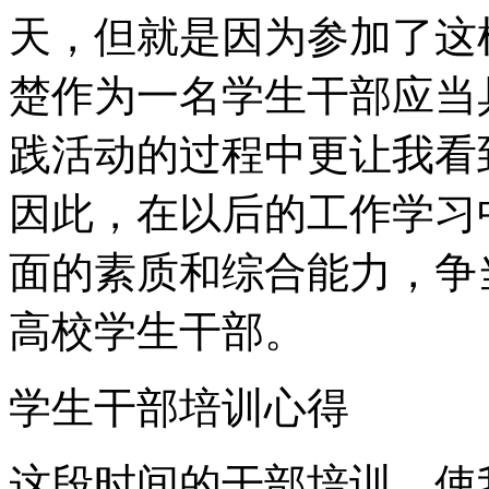
天，但就是因为参加了这
楚作为一名学生干部应当
践活动的过程中更让我看
因此，在以后的工作学习
面的素质和综合能力，争
高校学生干部。
学生干部培训心得
这段时间的干部培训，使