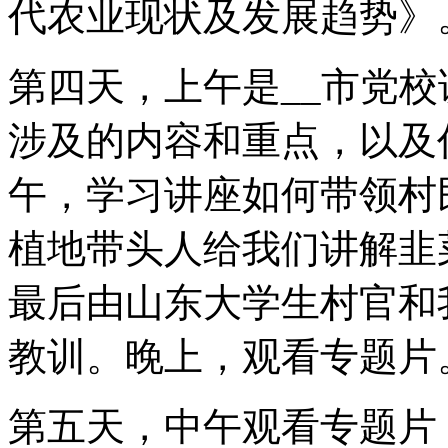
代农业现状及发展趋势》
第四天，上午是__市党
涉及的内容和重点，以及
午，学习讲座如何带领村
植地带头人给我们讲解韭
最后由山东大学生村官和
教训。晚上，观看专题片
第五天，中午观看专题片