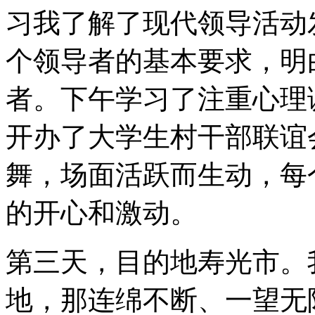
习我了解了现代领导活动
个领导者的基本要求，明
者。下午学习了注重心理
开办了大学生村干部联谊
舞，场面活跃而生动，每
的开心和激动。
第三天，目的地寿光市。
地，那连绵不断、一望无