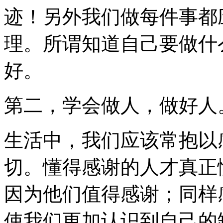
迹！另外我们做每件事都
理。所谓知道自己要做什
好。
第二，学会做人，做好人
生活中，我们应该常抱以
切。懂得感谢的人才真正
因为他们值得感谢；同样
使我们更加认识到自己的