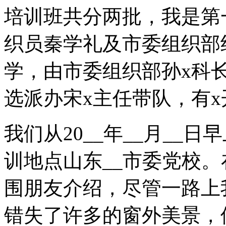
培训班共分两批，我是第
织员秦学礼及市委组织部
学，由市委组织部孙x科长
选派办宋x主任带队，有x
我们从20__年__月__
训地点山东__市委党校
围朋友介绍，尽管一路上
错失了许多的窗外美景，