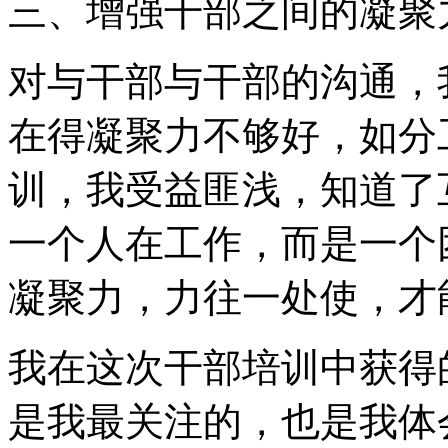
三、增强干部之间的凝聚
对与干部与干部的沟通，
在得凝聚力不够好，如分
训，我受益匪浅，知道了
一个人在工作，而是一个
凝聚力，力往一处使，才
我在这次干部培训中获得
是我最关注的，也是我体