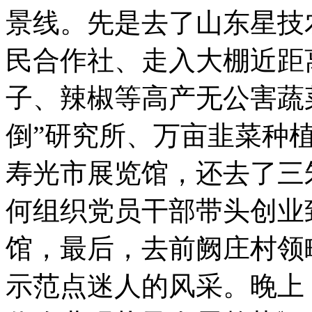
景线。先是去了山东星技
民合作社、走入大棚近距
子、辣椒等高产无公害蔬
倒”研究所、万亩韭菜种
寿光市展览馆，还去了三
何组织党员干部带头创业
馆，最后，去前阙庄村领
示范点迷人的风采。晚上