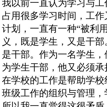
我以前一直认为学习与工
占用很多学习时间，工作
计划，一直有一种“被利
义，既是学生，又是干部
是干部。作为一名学生，
为学生干部，他又必须承
在学校的工作是帮助学校
班级工作的组织与管理，
所以我一直觉得这很矛盾