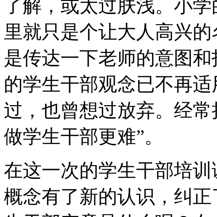
了解，或太过肤浅。小学
里就只是个让大人高兴的
是传达一下老师的意图和
的学生干部观念已不再适
过，也曾想过放弃。经常
做学生干部更难”。
在这一次的学生干部培训
概念有了新的认识，纠正