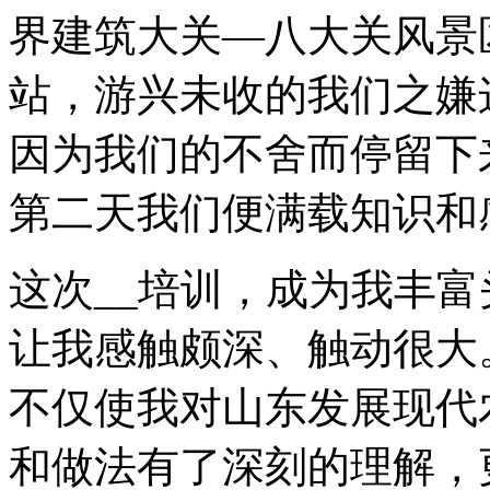
界建筑大关—八大关风景
站，游兴未收的我们之嫌
因为我们的不舍而停留下
第二天我们便满载知识和
这次__培训，成为我丰
让我感触颇深、触动很大
不仅使我对山东发展现代
和做法有了深刻的理解，