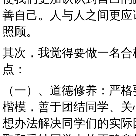
善自己。人与人之间更应
照顾。
其次，我觉得要做一名合
点：
（一）、道德修养：严格
楷模，善于团结同学、关
想办法解决同学们的实际