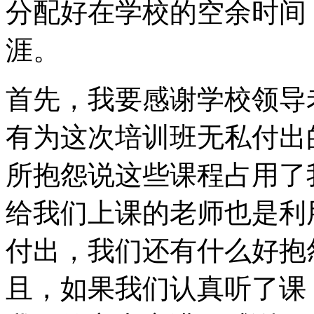
分配好在学校的空余时间
涯。
首先，我要感谢学校领导
有为这次培训班无私付出
所抱怨说这些课程占用了
给我们上课的老师也是利
付出，我们还有什么好抱
且，如果我们认真听了课