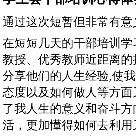
通过这次短暂但非常有意
在短短几天的干部培训学
教授、优秀教师近距离的
分享他们的人生经验,使
态度以及如何做人等方面
了我人生的意义和奋斗方
活，更加懂得如何去利用