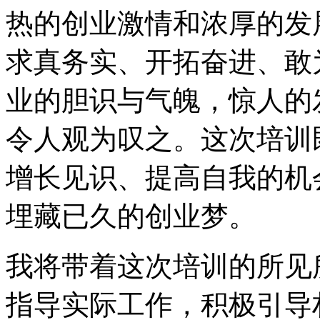
热的创业激情和浓厚的发
求真务实、开拓奋进、敢
业的胆识与气魄，惊人的
令人观为叹之。这次培训
增长见识、提高自我的机
埋藏已久的创业梦。
我将带着这次培训的所见
指导实际工作，积极引导