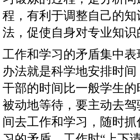
程，有利于调整自己的知
法，促使自身对专业知识
工作和学习的矛盾集中表
办法就是科学地安排时间
干部的时间比一般学生的
被动地等待，要主动去驾
间去工作和学习，随时抓
习的矛盾。工作时“上下