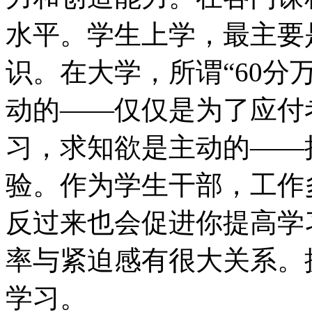
水平。学生上学，最主要
识。在大学，所谓“60分万
动的——仅仅是为了应付
习，求知欲是主动的——
验。作为学生干部，工作
反过来也会促进你提高学
率与紧迫感有很大关系。
学习。