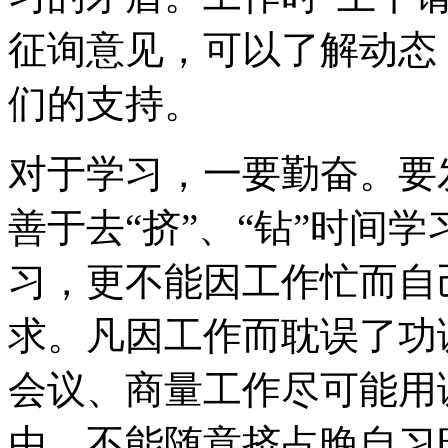
征询意见，可以了解动态
们的支持。
对于学习，一要勤奋。要
善于去“挤”、“钻”时间
习，更不能因工作忙而自
求。凡因工作而耽误了功
会议、商量工作尽可能用
由，不能随意挤占晚自习