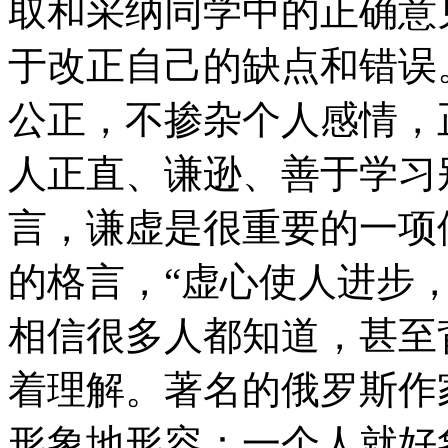
取和采纳同学中的正确意
于改正自己的缺点和错误
公正，不掺杂个人感情，
人正直、谦逊、善于学习
言，谦虚是很重要的一项
的格言，“虚心使人进步
相信很多人都知道，甚至
着理解。著名的俄罗斯作
形象地形容：一个人就好