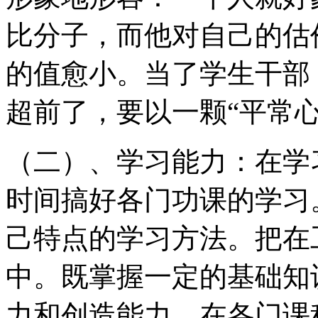
比分子，而他对自己的估
的值愈小。当了学生干部
超前了，要以一颗“平常心
（二）、学习能力：在学
时间搞好各门功课的学习
己特点的学习方法。把在
中。既掌握一定的基础知
力和创造能力。在各门课