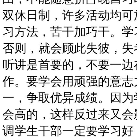
双休日制，许多活动均可
习方法，苦干加巧干。学
否则，就会顾此失彼，失
听讲是首要的，不要一边
作。要学会用顽强的意志
一，争取优异成绩。因为
会高的，这样反过来又会
调学生干部一定要学习好