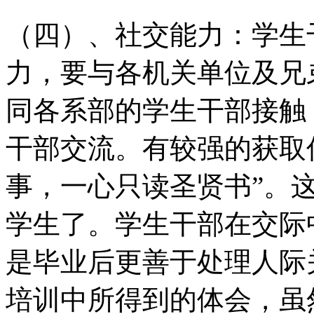
（四）、社交能力：学生
力，要与各机关单位及兄
同各系部的学生干部接触
干部交流。有较强的获取
事，一心只读圣贤书”。
学生了。学生干部在交际
是毕业后更善于处理人际
培训中所得到的体会，虽