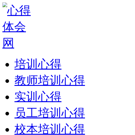
培训心得
教师培训心得
实训心得
员工培训心得
校本培训心得