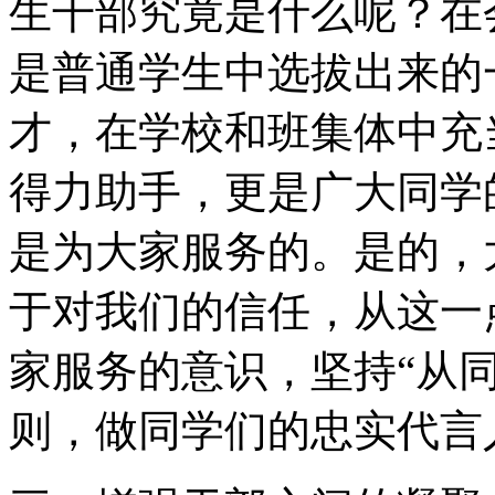
生干部究竟是什么呢？在
是普通学生中选拔出来的
才，在学校和班集体中充
得力助手，更是广大同学
是为大家服务的。是的，
于对我们的信任，从这一
家服务的意识，坚持“从
则，做同学们的忠实代言