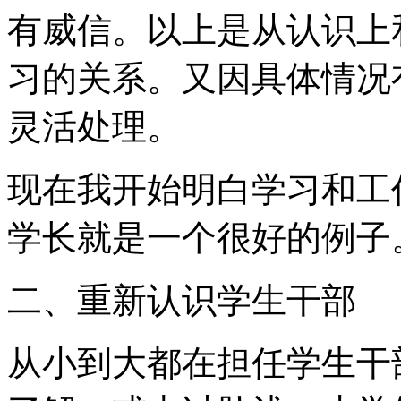
有威信。以上是从认识上
习的关系。又因具体情况
灵活处理。
现在我开始明白学习和工
学长就是一个很好的例子
二、重新认识学生干部
从小到大都在担任学生干