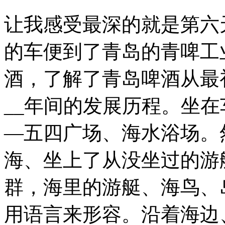
让我感受最深的就是第六
的车便到了青岛的青啤工
酒，了解了青岛啤酒从最
__年间的发展历程。坐
—五四广场、海水浴场。
海、坐上了从没坐过的游
群，海里的游艇、海鸟、
用语言来形容。沿着海边