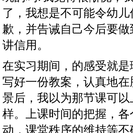
了，我想是不可能令幼儿
歉，并告诫自己今后要做
讲信用。
在实习期间，的感受就是
写好一份教案，认真地在
景后，我以为那节课可以
样。上课时间的把握，各
动，课堂秩序的维持等不