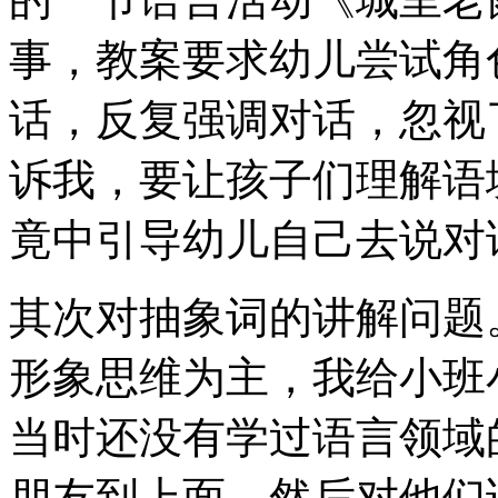
事，教案要求幼儿尝试角
话，反复强调对话，忽视
诉我，要让孩子们理解语
竟中引导幼儿自己去说对
其次对抽象词的讲解问题。
形象思维为主，我给小班
当时还没有学过语言领域
朋友到上面，然后对他们