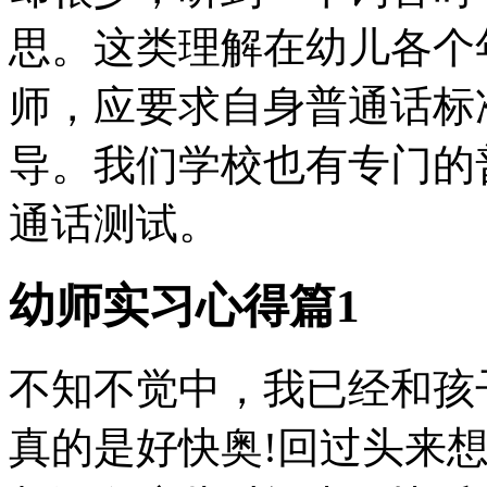
思。这类理解在幼儿各个
师，应要求自身普通话标
导。我们学校也有专门的
通话测试。
幼师实习心得篇1
不知不觉中，我已经和孩
真的是好快奥!回过头来