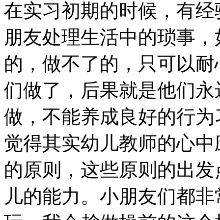
在实习初期的时候，有经
朋友处理生活中的琐事，
的，做不了的，只可以耐
们做了，后果就是他们永
做，不能养成良好的行为
觉得其实幼儿教师的心中
的原则，这些原则的出发
儿的能力。小朋友们都非