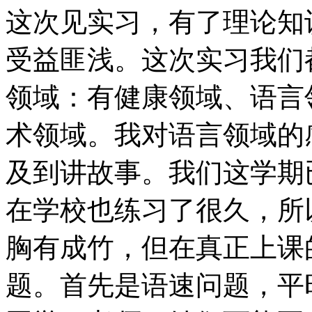
这次见实习，有了理论知
受益匪浅。这次实习我们
领域：有健康领域、语言
术领域。我对语言领域的
及到讲故事。我们这学期
在学校也练习了很久，所
胸有成竹，但在真正上课
题。首先是语速问题，平