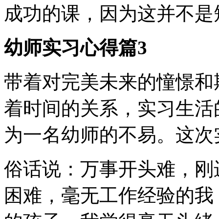
成功的课，因为这并不是
幼师实习心得篇3
带着对完美未来的憧憬和
着时间的关系，实习生活
为一名幼师的不易。这次
俗话说：万事开头难，刚
困难，毫无工作经验的我