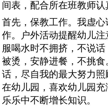
间表，配合所在班教师认
首先，保教工作。我虚心
作。户外活动提醒幼儿注
服喝水时不拥挤，不说话
被烫，安静进餐，不挑食
话，尽自我的最大努力照
在幼儿园，喜欢幼儿园充
乐乐中不断增长知识。