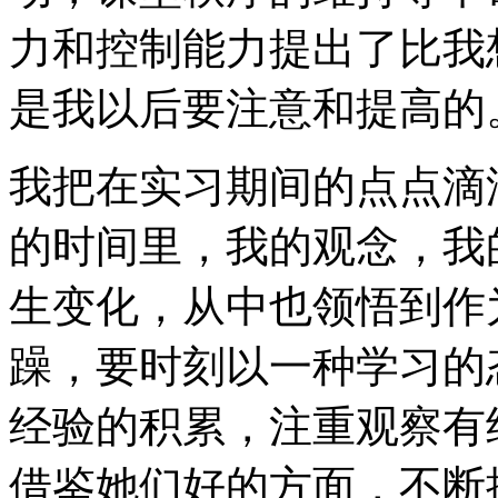
力和控制能力提出了比我
是我以后要注意和提高的
我把在实习期间的点点滴
的时间里，我的观念，我
生变化，从中也领悟到作
躁，要时刻以一种学习的
经验的积累，注重观察有
借鉴她们好的方面，不断