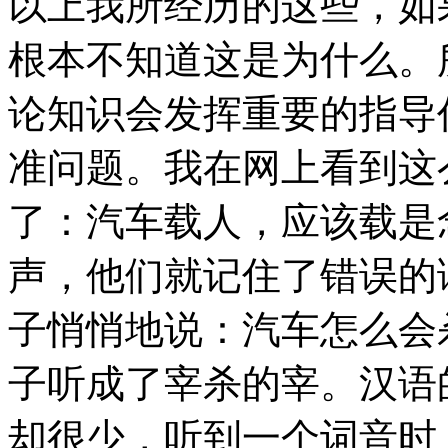
以上我所经历的这些，如
根本不知道这是为什么。
论知识会发挥重要的指导
准问题。我在网上看到这
了：汽车载人，应该载是
声，他们就记住了错误的
子悄悄地说：汽车怎么会
子听成了宰杀的宰。汉语
却很少，听到一个词音时