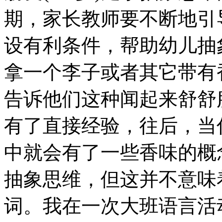
期，家长教师要不断地引
设有利条件，帮助幼儿抽
拿一个李子或者其它带有
告诉他们这种闻起来舒舒
有了直接经验，往后，当
中就会有了一些香味的概念
抽象思维，但这并不意味
词。我在一次大班语言活