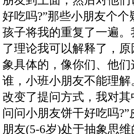
好吃吗?”那些小朋友个
孩子将我的重复了一遍。
了理论我可以解释了，原
象具体的，像你们、他们
谁，小班小朋友不能理解
改变了提问方式，我对其
问问小朋友饼干好吃吗?”
朋友(5-6岁)处于抽象