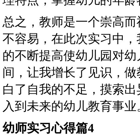
总之，教师是一个崇高而
不容易，在此次实习中，
的不断提高使幼儿园对幼
间，让我增长了见识，做
白了自我的不足，摸索出
入到未来的幼儿教育事业
幼师实习心得篇4