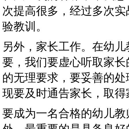
次提高很多，经过多次实
验教训。
另外，家长工作。在幼儿
要，我们要虚心听取家长
的无理要求，要妥善的处
现要及时通告家长，取得
要成为一名合格的幼儿教
外，最重要的是具备良好