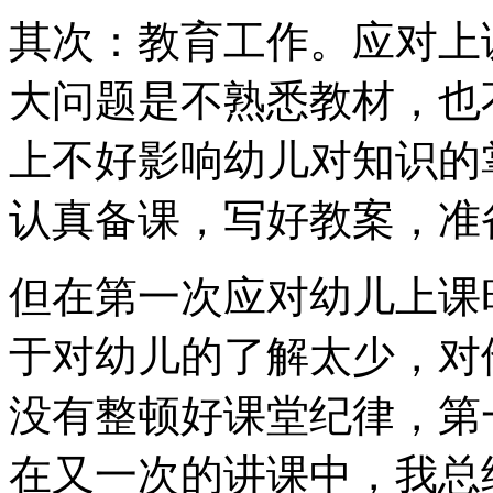
其次：教育工作。应对上
大问题是不熟悉教材，也
上不好影响幼儿对知识的
认真备课，写好教案，准
但在第一次应对幼儿上课
于对幼儿的了解太少，对
没有整顿好课堂纪律，第
在又一次的讲课中，我总