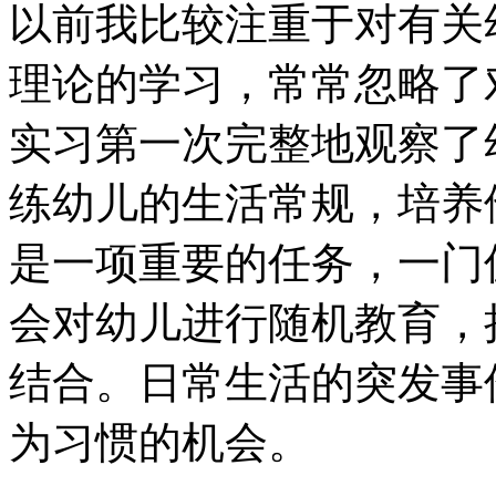
以前我比较注重于对有关
理论的学习，常常忽略了
实习第一次完整地观察了
练幼儿的生活常规，培养
是一项重要的任务，一门
会对幼儿进行随机教育，
结合。日常生活的突发事
为习惯的机会。