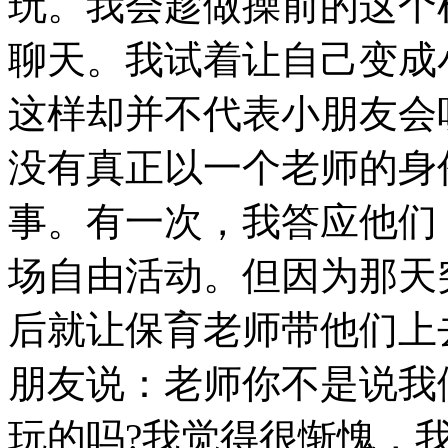
玩。我会趁做操前的这个
聊天。我试着让自己变成
这样却并不代表小朋友会
没有真正以一个老师的身
事。有一次，我答应他们
场自由活动。但因为那天
后就让保育老师带他们上
朋友说：老师你不是说我
玩的吗?我觉得很惭愧，