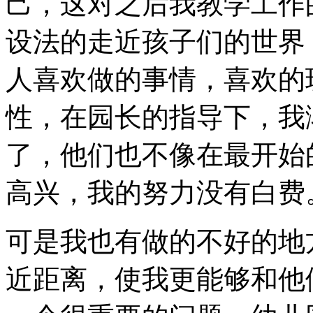
己，这对之后我教学工作
设法的走近孩子们的世界
人喜欢做的事情，喜欢的
性，在园长的指导下，我
了，他们也不像在最开始
高兴，我的努力没有白费
可是我也有做的不好的地
近距离，使我更能够和他