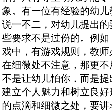
象。有一位有经验的幼儿
说一不二，对幼儿提出的
些要求不是过份的。例如
戏中，有游戏规则，教师
在细微处不注意，那更不
不是让幼儿怕你，而是提
建立个人魅力和树立良好
的点滴和细微之处，要讲