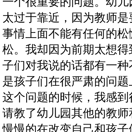
一个很重要的问题。幼儿
太过于靠近，因为教师是
事情上面不能有任何的松
松。我却因为前期太想得
子们对我说的话都有一种
是孩子们在很严肃的问题
这个问题的时候，我感到
请教了幼儿园其他的教师
慢慢的在改变自己和孩子