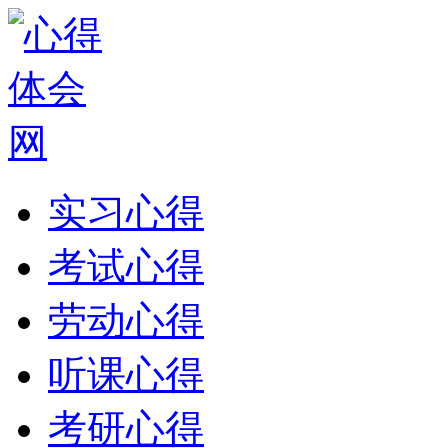
实习心得
考试心得
劳动心得
听课心得
考研心得