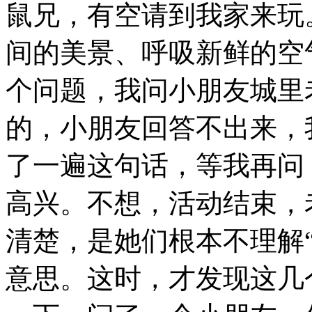
鼠兄，有空请到我家来玩
间的美景、呼吸新鲜的空
个问题，我问小朋友城里
的，小朋友回答不出来，
了一遍这句话，等我再问
高兴。不想，活动结束，
清楚，是她们根本不理解“
意思。这时，才发现这几