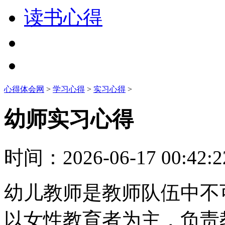
读书心得
心得体会网
>
学习心得
>
实习心得
>
幼师实习心得
时间：
2026-06-17 00:42:2
幼儿教师是教师队伍中不
以女性教育者为主，负责