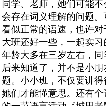
同学、老师，她们可能不
会存在词义理解的问题。
看似正常的语速，也许对
大班还好一些，一起实习
年龄大多在三岁左右，同
后来知道了，并不是小朋
题。小小班，不仅要讲得
她们才能懂意思。还有个
的一节语言活动《城里老