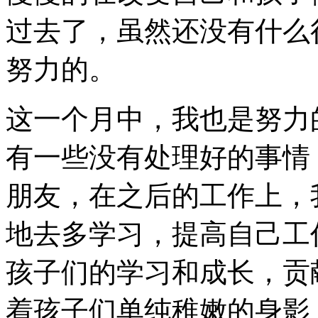
过去了，虽然还没有什么
努力的。
这一个月中，我也是努力
有一些没有处理好的事情
朋友，在之后的工作上，
地去多学习，提高自己工
孩子们的学习和成长，贡
着孩子们单纯稚嫩的身影