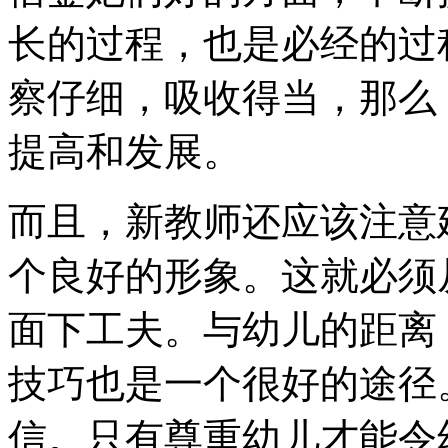
长的过程，也是必经的过
察仔细，吸收得当，那么
提高和发展。
而且，新教师还应该注意
个良好的形象。这就必须
面下工夫。与幼儿的距离
技巧也是一个很好的途径
信。只有尊重幼儿才能令