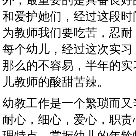
和爱护她们，经过这段时
为教师我们要吃苦，忍耐
每个幼儿，经过这次实习
那么的不容易，半年的实
儿教师的酸甜苦辣。
幼教工作是一个繁琐而又
耐心，细心，爱心，职责
理特点，掌握幼儿的年龄