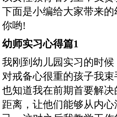
下面是小编给大家带来的
你哟!
幼师实习心得篇1
我刚到幼儿园实习的时候
对戒备心很重的孩子我束
也知道我在前期首要解决
距离，让他们能够从内心