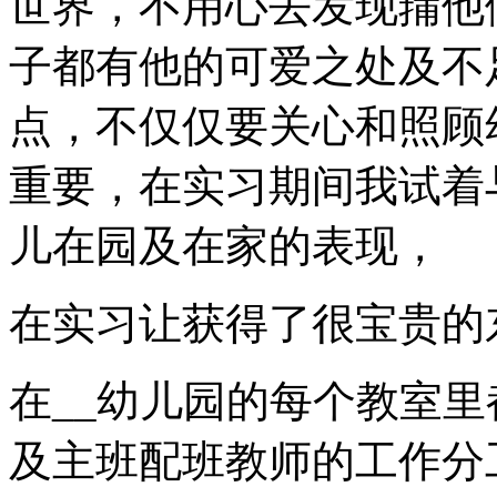
世界，不用心去发现蒱他
子都有他的可爱之处及不
点，不仅仅要关心和照顾
重要，在实习期间我试着
儿在园及在家的表现，
在实习让获得了很宝贵的
在__幼儿园的每个教室
及主班配班教师的工作分