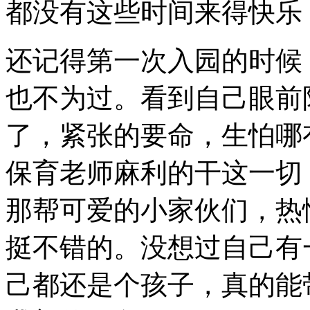
都没有这些时间来得快乐
还记得第一次入园的时候
也不为过。看到自己眼前
了，紧张的要命，生怕哪
保育老师麻利的干这一切
那帮可爱的小家伙们，热
挺不错的。没想过自己有
己都还是个孩子，真的能