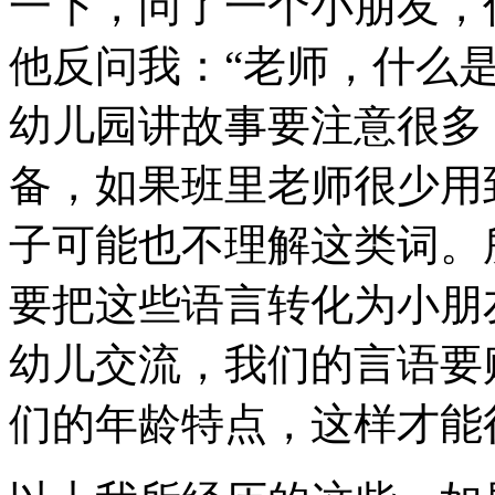
一下，问了一个小朋友，
他反问我：“老师，什么是
幼儿园讲故事要注意很多
备，如果班里老师很少用
子可能也不理解这类词。
要把这些语言转化为小朋
幼儿交流，我们的言语要
们的年龄特点，这样才能