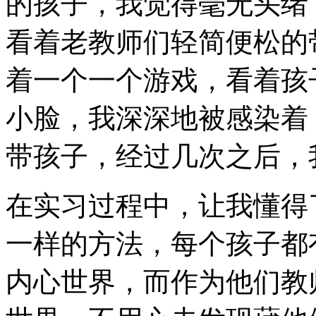
的孩子，我觉得毫无头绪
看着老教师们轻简便松的
着一个一个游戏，看着孩
小脸，我深深地被感染着
带孩子，经过几次之后，
在实习过程中，让我懂得
一样的方法，每个孩子都
内心世界，而作为他们教