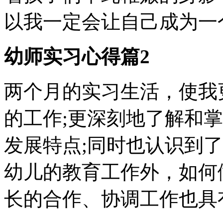
以我一定会让自己成为一
幼师实习心得篇2
两个月的实习生活，使我
的工作;更深刻地了解和
发展特点;同时也认识到
幼儿的教育工作外，如何
长的合作、协调工作也具