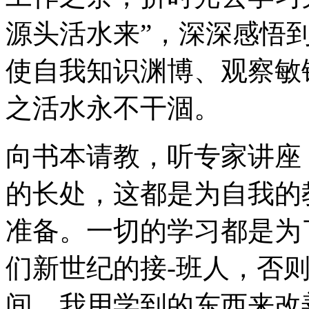
源头活水来”，深深感悟
使自我知识渊博、观察敏
之活水永不干涸。
向书本请教，听专家讲座
的长处，这都是为自我的
准备。一切的学习都是为
们新世纪的接-班人，否
间，我用学到的东西来改