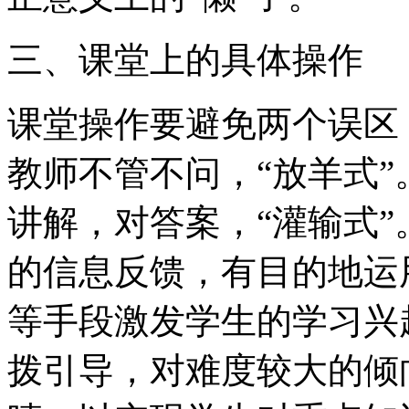
三、课堂上的具体操作
课堂操作要避免两个误区
教师不管不问，“放羊式
讲解，对答案，“灌输式
的信息反馈，有目的地运
等手段激发学生的学习兴
拨引导，对难度较大的倾