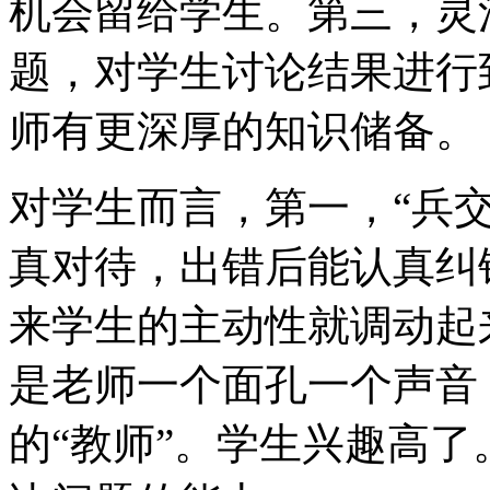
机会留给学生。第三，灵
题，对学生讨论结果进行
师有更深厚的知识储备。
对学生而言，第一，“兵
真对待，出错后能认真纠
来学生的主动性就调动起
是老师一个面孔一个声音
的“教师”。学生兴趣高