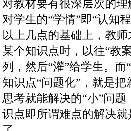
对教材要有很深层次的理
对学生的“学情”即“认知
以上几点的基础上，教师
某个知识点时，以往“教
列，然后“灌”给学生。而
知识点“问题化”，就是
思考就能解决的“小”问
识点即所谓难点的解决就
了。