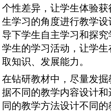
个性差异，让学生体验获
生学习的角度进行教学设
导下学生自主学习和探究
学生的学习活动，让学生
取知识、发展能力。
在钻研教材中，尽量发掘
据不同的教学内容设计和
同的教学方法设计不同的