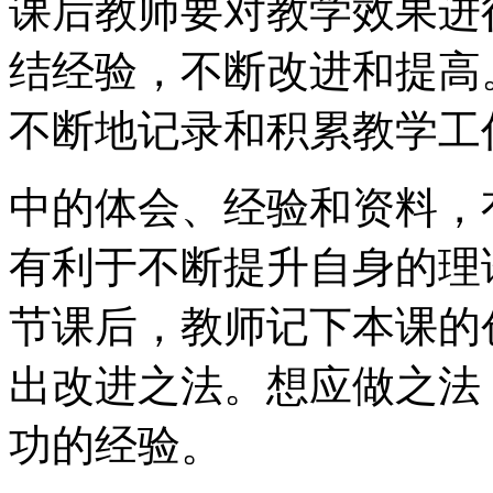
课后教师要对教学效果进
结经验，不断改进和提高
不断地记录和积累教学工
中的体会、经验和资料，
有利于不断提升自身的理
节课后，教师记下本课的
出改进之法。想应做之法
功的经验。