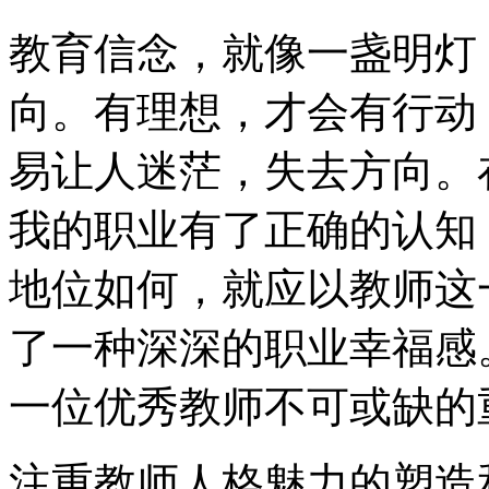
教育信念，就像一盏明灯
向。有理想，才会有行动
易让人迷茫，失去方向。
我的职业有了正确的认知
地位如何，就应以教师这
了一种深深的职业幸福感
一位优秀教师不可或缺的
注重教师人格魅力的塑造