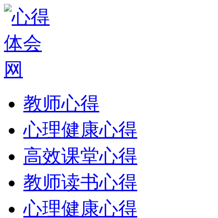
教师心得
心理健康心得
高效课堂心得
教师读书心得
心理健康心得