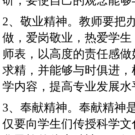
研，要使自己的观念能够
2、敬业精神。教师要把
做，爱岗敬业，热爱学生
师表，以高度的责任感做
求精，并能够与时俱进，
学内容，提高专业发展水
3、奉献精神。奉献精神
仅要向学生们传授科学文