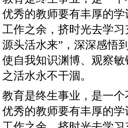
优秀的教师要有丰厚的学
工作之余，挤时光去学习
源头活水来”，深深感悟
使自我知识渊博、观察敏
之活水永不干涸。
教育是终生事业，是一个
优秀的教师要有丰厚的学
工作之余，挤时光去学习