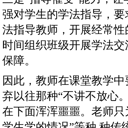
强对学生的学法指导，要
法指导教师，开展经常性
时间组织班级开展学法交
保障。
因此，教师在课堂教学中
弃以往那种“不讲不放心
在下面浑浑噩噩。老师只
学生学的情况”等种.种