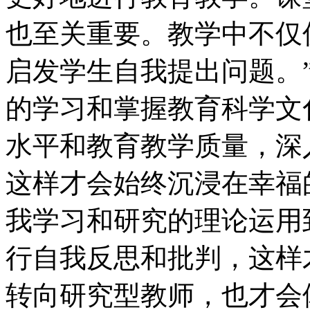
也至关重要。教学中不仅
启发学生自我提出问题。
的学习和掌握教育科学文
水平和教育教学质量，深
这样才会始终沉浸在幸福
我学习和研究的理论运用
行自我反思和批判，这样
转向研究型教师，也才会