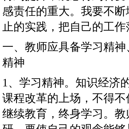
感责任的重大。我要不断
止的实践，把自己的工作
一、教师应具备学习精神
精神
1、学习精神。知识经济
课程改革的上场，不得不
继续教育，终身学习。教