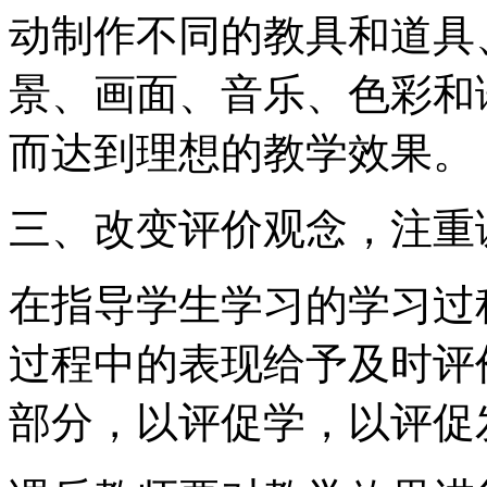
动制作不同的教具和道具
景、画面、音乐、色彩和
而达到理想的教学效果。
三、改变评价观念，注重
在指导学生学习的学习过
过程中的表现给予及时评
部分，以评促学，以评促