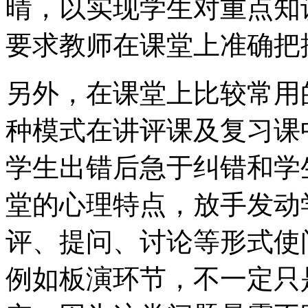
晴，以实现学生对重点知
要求教师在课堂上准确把
另外，在课堂上比较常用
种模式在讲评课及复习课
学生出错后急于纠错和学
堂的心理特点，放手发动
评、提问、讨论等形式使
例如板演环节，不一定只