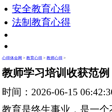
安全教育心得
法制教育心得
心得体会网
>
教育心得
>
教师心得
>
教师学习培训收获范例
时间：
2026-06-15 06:42:3
教育是终生事业，是一个