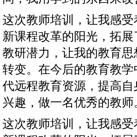
这次教师培训，让我感受
新课程改革的阳光，拓展
教研潜力，让我的教育思
转变。在今后的教育教学
代远程教育资源，提高自
兴趣，做一名优秀的教师
这次教师培训，让我感受