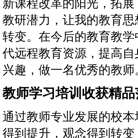
新课程改革的阳光，拓展
教研潜力，让我的教育思
转变。在今后的教育教学
代远程教育资源，提高自
兴趣，做一名优秀的教师
教师学习培训收获精品
通过教师专业发展的校本
得到提升，观念得到转变