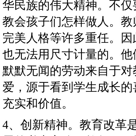
华民族的伟大精神。不仅
教会孩子们怎样做人。教
完美人格等许多重任。因
也无法用尺寸计量的。他
默默无闻的劳动来自于对
爱，源于看到学生成长的
充实和价值。
4、创新精神。教育改革