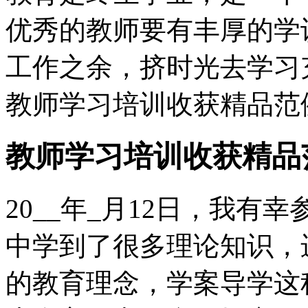
优秀的教师要有丰厚的学
工作之余，挤时光去学习
教师学习培训收获精品范
教师学习培训收获精品
20__年_月12日，我
中学到了很多理论知识，
的教育理念，学案导学这