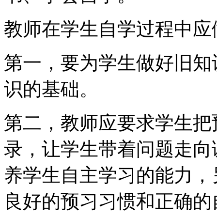
教师在学生自学过程中应
第一，要为学生做好旧知
识的基础。
第二，教师应要求学生把
录，让学生带着问题走向
养学生自主学习的能力，
良好的预习习惯和正确的自