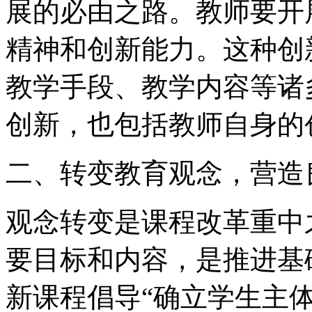
展的必由之路。教师要开
精神和创新能力。这种创
教学手段、教学内容等诸
创新，也包括教师自身的
二、转变教育观念，营造
观念转变是课程改革重中
要目标和内容，是推进基
新课程倡导“确立学生主