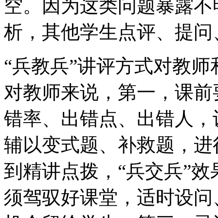
空。因为这类问题暴露不
析，其他学生点评、提问
“兵教兵”讲评方式对教
对教师来说，第一，课前
错率、出错点、出错人，
辅以变式题、补救题，进
到精讲点拨，“兵交兵”
须驾驭好课堂，适时设问