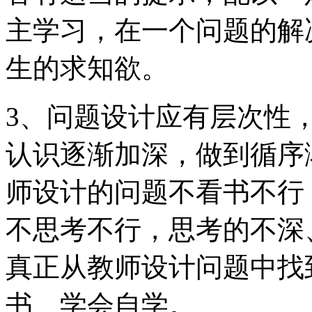
主学习，在一个问题的解
生的求知欲。
3、问题设计应有层次性
认识逐渐加深，做到循序
师设计的问题不看书不行
不思考不行，思考的不深
真正从教师设计问题中找
书、学会自学。