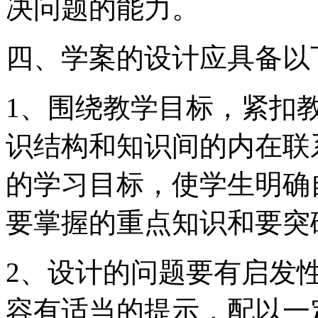
决问题的能力。
四、学案的设计应具备以
1、围绕教学目标，紧扣
识结构和知识间的内在联
的学习目标，使学生明确
要掌握的重点知识和要突
2、设计的问题要有启发
容有适当的提示，配以一