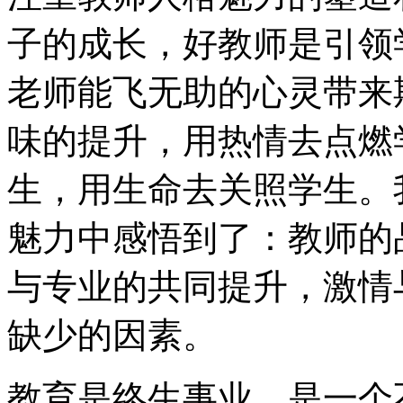
子的成长，好教师是引领
老师能飞无助的心灵带来
味的提升，用热情去点燃
生，用生命去关照学生。
魅力中感悟到了：教师的
与专业的共同提升，激情
缺少的因素。
教育是终生事业，是一个