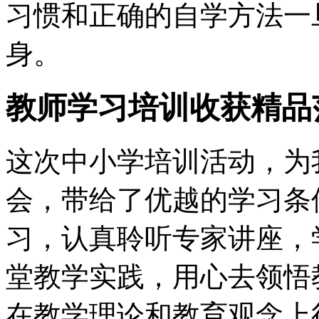
习惯和正确的自学方法一
身。
教师学习培训收获精品
这次中小学培训活动，为
会，带给了优越的学习条
习，认真聆听专家讲座，
堂教学实践，用心去领悟
在教学理论和教育观念上