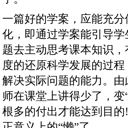
一篇好的学案，应能充分
化，即通过学案能引导学
题去主动思考课本知识，
度的还原科学发展的过程
解决实际问题的能力。由
师在课堂上讲得少了，变
根多的付出才能达到目的!
正意义上的“懒”了。