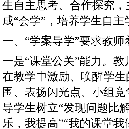
生自主思考、合作探究，
成“会学”，培养学生自主
一、“学案导学”要求教
一是“课堂公关”能力。教
在教学中激励、唤醒学生
围、表扬闪光点、小组竞
导学生树立“发现问题比解
乐，我提高”“我的课堂我