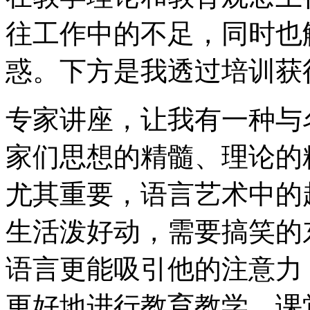
往工作中的不足，同时也
惑。下方是我透过培训获
专家讲座，让我有一种与
家们思想的精髓、理论的
尤其重要，语言艺术中的
生活泼好动，需要搞笑的
语言更能吸引他的注意力
更好地进行教育教学。课