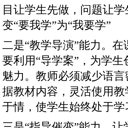
目让学生先做，问题让学
变“要我学”为“我要学”
二是“教学导演”能力。
要利用“导学案”，为学
魅力。教师必须减少语言
据教材内容，灵活使用教
于情，使学生始终处于学
三是“指导催变”能力，让