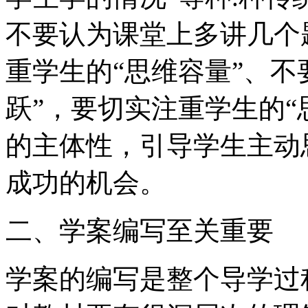
不要认为课堂上多讲几个
重学生的“思维容量”、不
跃”，要切实注重学生的“
的主体性，引导学生主动
成功的机会。
二、学案编写至关重要
学案的编写是整个导学过