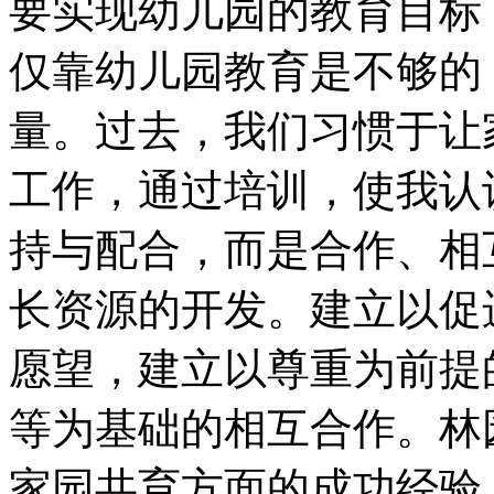
要实现幼儿园的教育目标
仅靠幼儿园教育是不够的
量。过去，我们习惯于让
工作，通过培训，使我认
持与配合，而是合作、相
长资源的开发。建立以促
愿望，建立以尊重为前提
等为基础的相互合作。林
家园共育方面的成功经验