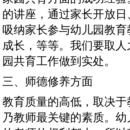
的讲座，通过家长开放日
吸纳家长参与幼儿园教育
成长，等等。我们要取人
园共育工作做到实处。
三、师德修养方面
教育质量的高低，取决于
乃教师最关键的素质。幼