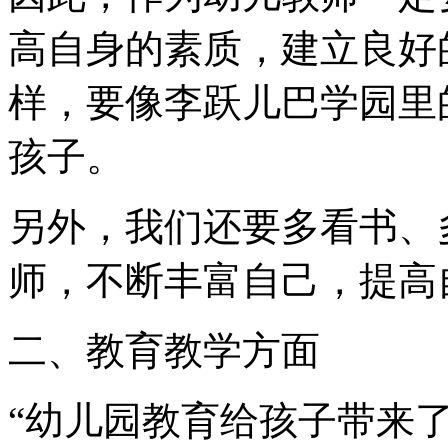
高自身的素质，建立良好
样，要像李跃儿巴学园里
孩子。
另外，我们还要多看书、
师，不断丰富自己，提高
二、教育教学方面
“幼儿园教育给孩子带来了