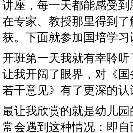
讲座，每一天都能感受到
在专家、教授那里得到了
获。下面就参加国培学习
开班第一天我就有幸聆听
让我开阔了眼界，对《国
若干意见》有了更深的认
最让我欣赏的就是幼儿园
常会遇到这种情况：即自