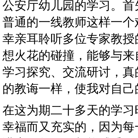
公安厅幼儿园的学习。首
普通的一线教师这样一个
幸亲耳聆听多位专家教授
想火花的碰撞，能够与来
学习探究、交流研讨，真
的教诲一样，使我对自己
在这为期二十多天的学习
幸福而又充实的，因为每