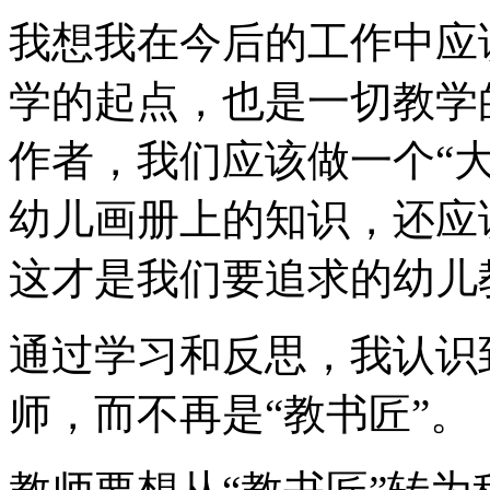
我想我在今后的工作中应
学的起点，也是一切教学
作者，我们应该做一个“
幼儿画册上的知识，还应
这才是我们要追求的幼儿
通过学习和反思，我认识
师，而不再是“教书匠”。