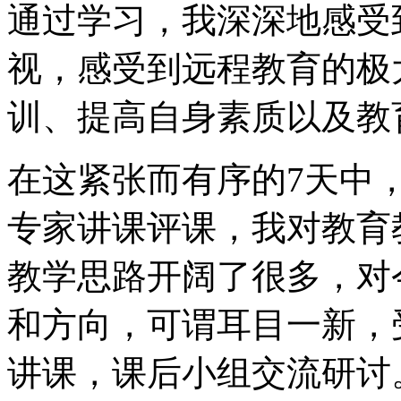
通过学习，我深深地感受
视，感受到远程教育的极
训、提高自身素质以及教
在这紧张而有序的7天中
专家讲课评课，我对教育
教学思路开阔了很多，对
和方向，可谓耳目一新，
讲课，课后小组交流研讨