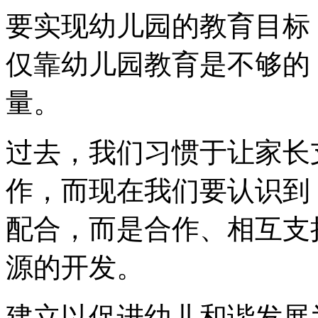
要实现幼儿园的教育目标
仅靠幼儿园教育是不够的
量。
过去，我们习惯于让家长
作，而现在我们要认识到
配合，而是合作、相互支
源的开发。
建立以促进幼儿和谐发展