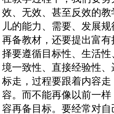
效、无效、甚至反效的教
儿的能力、需要、发展规
再备教材，还要提出富有
择要遵循目标性、生活性
境一致性、直接经验性、
标走，过程要跟着内容走
容。而不能再像以前一样
容再备目标。要经常对自