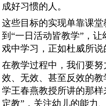
成好习惯的人。
这些目标的实现单靠课堂
到“一日活动皆教学”，
戏中学习，正如杜威所说
在教学过程中，我们要努
效、无效、甚至反效的教
学王春燕教授所讲的那样
定教”，关注幼儿的能力