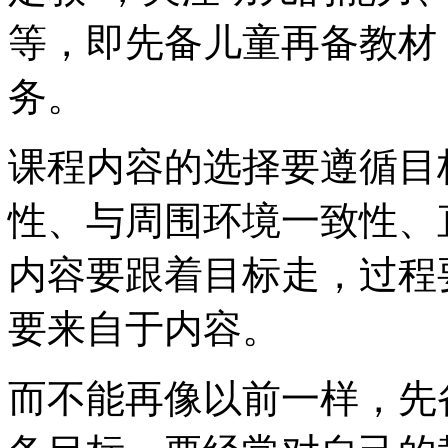
等，即先备儿童再备教材
务。
课程内容的选择要遵循目
性、与周围环境一致性、
内容要跟着目标走，过程
要来自于内容。
而不能再像以前一样，先