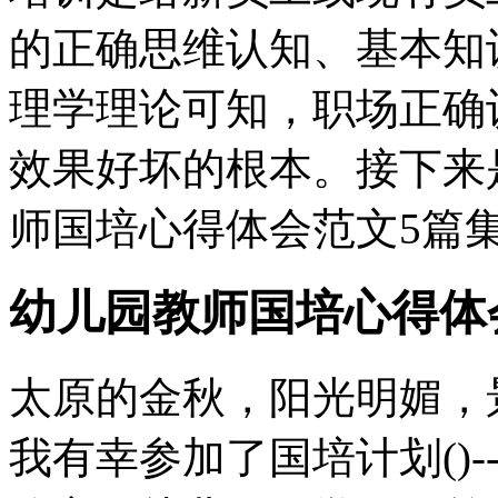
的正确思维认知、基本知
理学理论可知，职场正确
效果好坏的根本。接下来
师国培心得体会范文5篇
幼儿园教师国培心得体
太原的金秋，阳光明媚，
我有幸参加了国培计划()