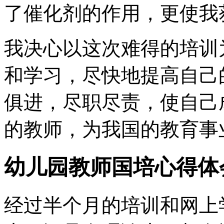
了催化剂的作用，更使我
我决心以这次难得的培训
和学习，尽快地提高自己
俱进，尽职尽责，使自己
的教师，为我国的教育事
幼儿园教师国培心得体
经过半个月的培训和网上