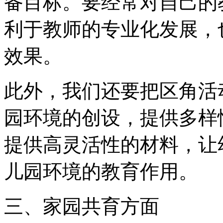
备目标。要经常对自己的
利于教师的专业化发展，
效果。
此外，我们还要把区角活
园环境的创设，提供多样
提供高灵活性的材料，让
儿园环境的教育作用。
三、家园共育方面