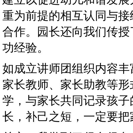
重为前提的相互认同与接
合作。园长还向我们传授
功经验。
如成立讲师团组织内容丰
家长教师、家长助教等形
学，与家长共同记录孩子
长，补己之短，一定要把