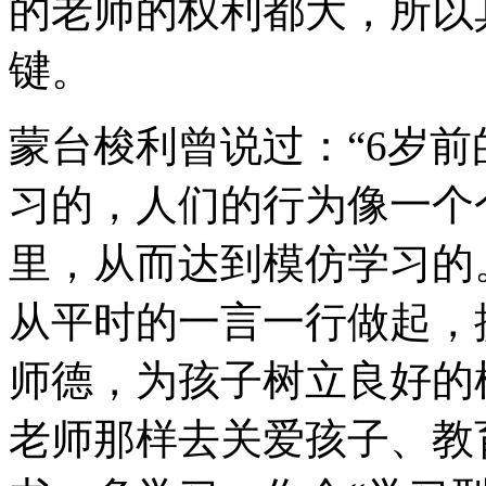
的老师的权利都大，所以
键。
蒙台梭利曾说过：“6岁
习的，人们的行为像一个
里，从而达到模仿学习的
从平时的一言一行做起，
师德，为孩子树立良好的
老师那样去关爱孩子、教