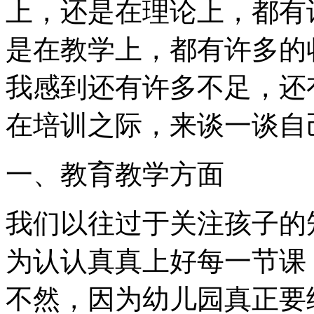
上，还是在理论上，都有
是在教学上，都有许多的
我感到还有许多不足，还
在培训之际，来谈一谈自
一、教育教学方面
我们以往过于关注孩子的
为认认真真上好每一节课
不然，因为幼儿园真正要