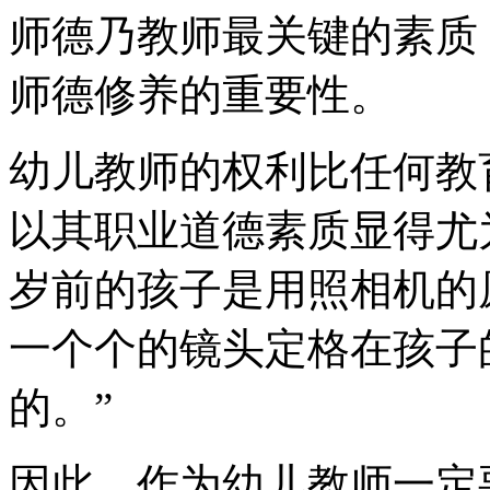
师德乃教师最关键的素质
师德修养的重要性。
幼儿教师的权利比任何教
以其职业道德素质显得尤
岁前的孩子是用照相机的
一个个的镜头定格在孩子
的。”
因此，作为幼儿教师一定