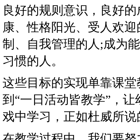
良好的规则意识，良好的
康、性格阳光、受人欢迎
制、自我管理的人;成为
习惯的人。
这些目标的实现单靠课堂
到“一日活动皆教学”，
戏中学习，正如杜威所说
在教学过程中，我们要努