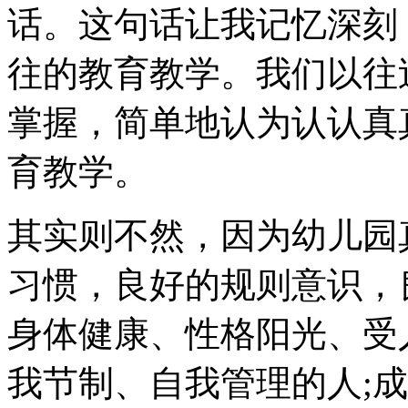
话。这句话让我记忆深刻
往的教育教学。我们以往
掌握，简单地认为认认真
育教学。
其实则不然，因为幼儿园
习惯，良好的规则意识，
身体健康、性格阳光、受
我节制、自我管理的人;