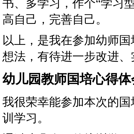
书、多学习，作个“学习
高自己，完善自己。
以上，是我在参加幼师国
想法，有待进一步改进、
幼儿园教师国培心得体
我很荣幸能参加本次的国培
训学习。