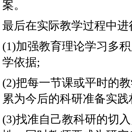
案。
最后在实际教学过程中进
(1)加强教育理论学习多
学依据;
(2)把每一节课或平时的
累为今后的科研准备实践
(3)找准自己教科研的切