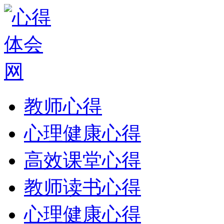
教师心得
心理健康心得
高效课堂心得
教师读书心得
心理健康心得