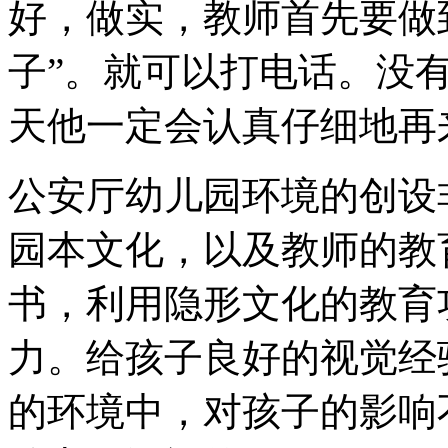
好，做实，教师首先要做
子”。就可以打电话。没
天他一定会认真仔细地再
公安厅幼儿园环境的创设
园本文化，以及教师的教
书，利用隐形文化的教育
力。给孩子良好的视觉经
的环境中，对孩子的影响