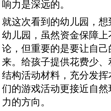
响力是深远的。
就这次看到的幼儿园，想
幼儿园，虽然资金保障上
论，但重要的是要让自己
来。给孩子提供花费少、
结构活动材料，充分发挥
们的游戏活动更接近自然
力的方向。