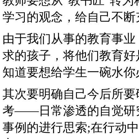
教师要想从“教书匠”转
学习的观念，给自己不断
由于我们从事的教育事业
求的孩子，将他们教育好
知道要想给学生一碗水你
其次要明确自己今后所要
考——日常渗透的自觉研
事例的进行思索;在行动