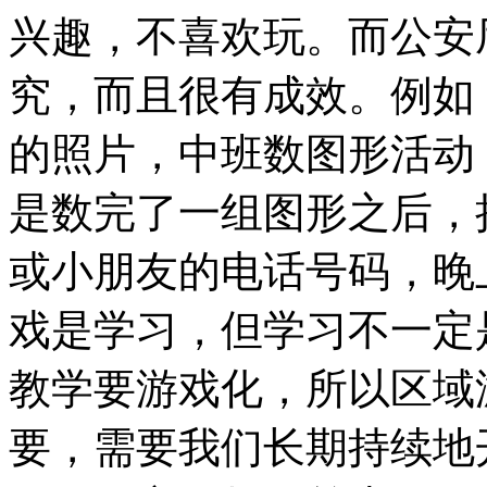
兴趣，不喜欢玩。而公安
究，而且很有成效。例如
的照片，中班数图形活动
是数完了一组图形之后，
或小朋友的电话号码，晚
戏是学习，但学习不一定
教学要游戏化，所以区域
要，需要我们长期持续地