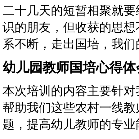
二十几天的短暂相聚就要
识的朋友，但收获的思想
系不断，走出国培，我们
幼儿园教师国培心得体
本次培训的内容主要针对
帮助我们这些农村一线教
题，提高幼儿教师的专业