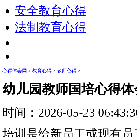
安全教育心得
法制教育心得
心得体会网
>
教育心得
>
教师心得
>
幼儿园教师国培心得体
时间：
2026-05-23 06:43:3
培训是给新员工或现有员