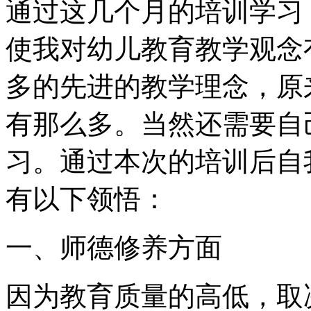
通过这几个月的培训学习
使我对幼儿教育教学观念
多的先进的教学理念，原
有那么多。当然还需要自
习。通过本次的培训后自
有以下领悟：
一、师德修养方面
因为教育质量的高低，取