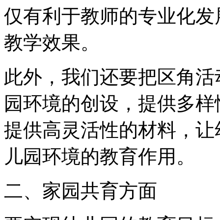
仅有利于教师的专业化发
教学效果。
此外，我们还要把区角活
园环境的创设，提供多样
提供高灵活性的材料，让
儿园环境的教育作用。
二、家园共育方面