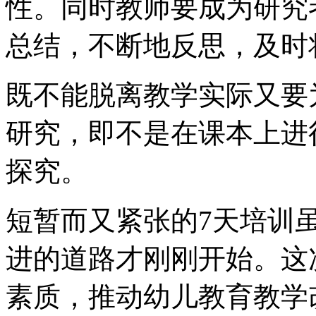
性。同时教师要成为研究
总结，不断地反思，及时
既不能脱离教学实际又要
研究，即不是在课本上进
探究。
短暂而又紧张的7天培训
进的道路才刚刚开始。这
素质，推动幼儿教育教学