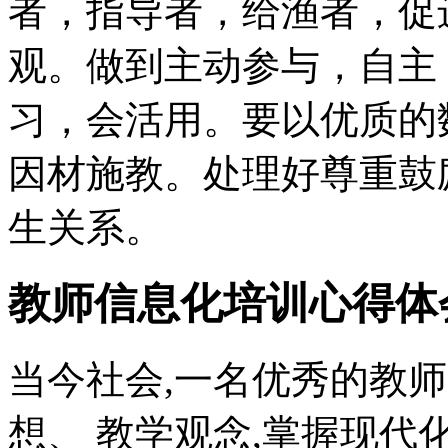
者，指导者，给渔者，促
观。做到主动参与，自主
习，会活用。要以优质的
因材施教。处理好尊重鼓
生关系。
教师信息化培训心得体
当今社会,一名优秀的教
想、 教学观念,掌握现代