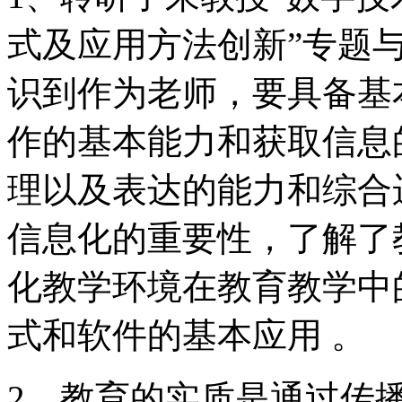
式及应用方法创新”专题
识到作为老师，要具备基
作的基本能力和获取信息
理以及表达的能力和综合
信息化的重要性，了解了
化教学环境在教育教学中
式和软件的基本应用 。
2、教育的实质是通过传