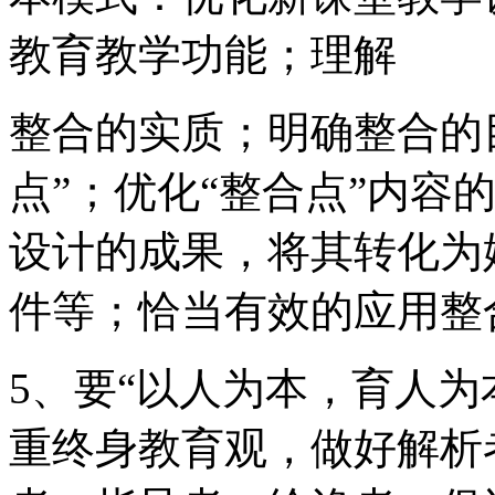
教育教学功能；理解
整合的实质；明确整合的
点”；优化“整合点”内容
设计的成果，将其转化为
件等；恰当有效的应用整
5、要“以人为本，育人为
重终身教育观，做好解析