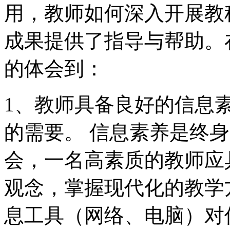
用，教师如何深入开展教
成果提供了指导与帮助。
的体会到：
1、教师具备良好的信息
的需要。 信息素养是终
会，一名高素质的教师应
观念，掌握现代化的教学
息工具（网络、电脑）对