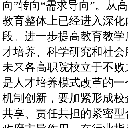
向”转向“需求导向”。从
教育整体上已经进入深化
段。进一步提高教育教学
才培养、科学研究和社会
未来各高职院校立于不败
是人才培养模式改革的一
机制创新，要加紧形成校
共享、责任共担的紧密型