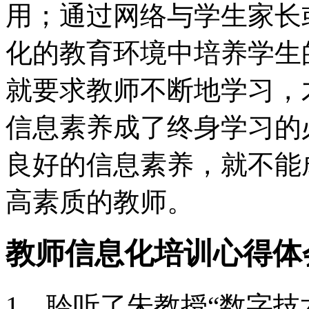
用；通过网络与学生家长
化的教育环境中培养学生
就要求教师不断地学习，
信息素养成了终身学习的
良好的信息素养，就不能
高素质的教师。
教师信息化培训心得体
1、聆听了朱教授“数字