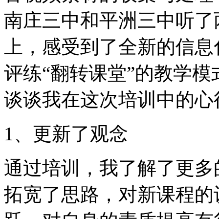
南庄三中和平洲三中听了
上，感受到了全新的信息
评练“翻转课堂”的教学
谈谈我在这次培训中的心
1、更新了观念
通过培训，我了解了更多
拓宽了思路，对新课程的