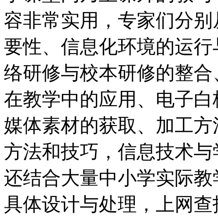
容非常实用，专家们分别
要性、信息化环境的运行
络研修与校本研修的整合
在教学中的应用、电子白
媒体素材的获取、加工方
方法和技巧，信息技术与
还结合大量中小学实际教
具体设计与处理，上网查