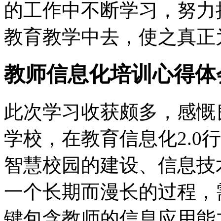
的工作中不断学习，努力
教育教学中去，使之真正
教师信息化培训心得体
此次学习收获颇多，感慨
学校，在教育信息化2.0
智慧校园的建设、信息技
一个长期而漫长的过程，
键包含教师的信息应用能