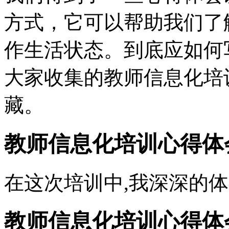
方式，它可以帮助我们了
作生活状态。到底应如何
大家收集的教师信息化培
藏。
教师信息化培训心得体
在这次培训中,我深深的
教师信息化培训心得体