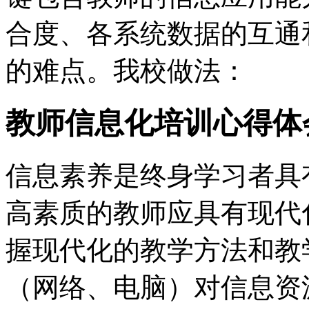
合度、各系统数据的互通
的难点。我校做法：
教师信息化培训心得体
信息素养是终身学习者具
高素质的教师应具有现代
握现代化的教学方法和教
（网络、电脑）对信息资