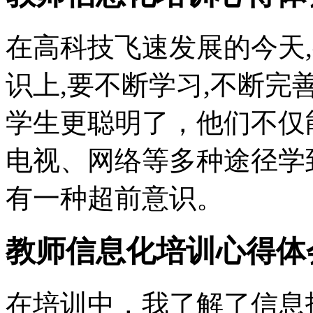
在高科技飞速发展的今天
识上,要不断学习,不断完
学生更聪明了，他们不仅
电视、网络等多种途径学
有一种超前意识。
教师信息化培训心得体
在培训中，我了解了信息