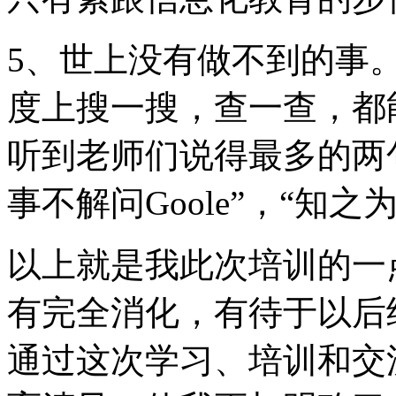
5、世上没有做不到的事
度上搜一搜，查一查，都
听到老师们说得最多的两
事不解问Goole”，“知之
以上就是我此次培训的一
有完全消化，有待于以后
通过这次学习、培训和交