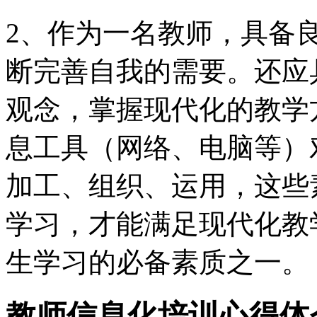
2、作为一名教师，具备
断完善自我的需要。还应
观念，掌握现代化的教学
息工具（网络、电脑等）
加工、组织、运用，这些
学习，才能满足现代化教
生学习的必备素质之一。
教师信息化培训心得体