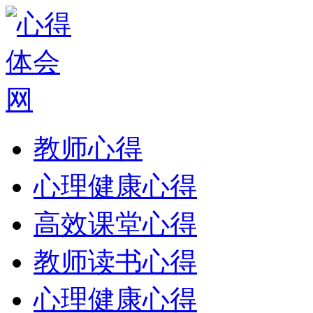
教师心得
心理健康心得
高效课堂心得
教师读书心得
心理健康心得