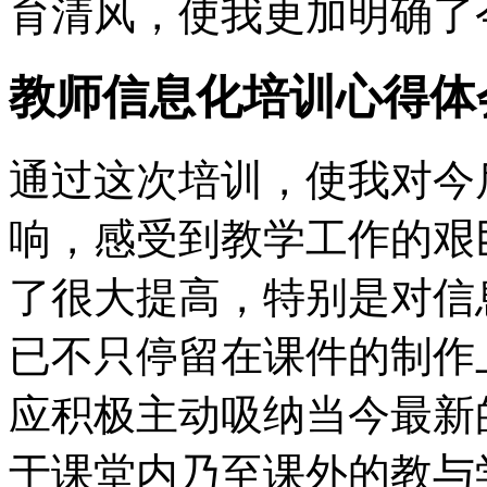
育清风，使我更加明确了
教师信息化培训心得体
通过这次培训，使我对今
响，感受到教学工作的艰
了很大提高，特别是对信
已不只停留在课件的制作
应积极主动吸纳当今最新
于课堂内乃至课外的教与