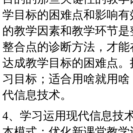
学目标的困难点和影响有
的教学因素和教学环节是
整合点的诊断方法，才能
达成教学目标的困难点。
习目标；适合用啥就用啥
代信息技术。
4、学习运用现代信息技
本模式：优化新课堂教学