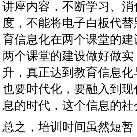
讲座内容，不断学习、消
度，不能将电子白板代替
育信息化在两个课堂的建
两个课堂的建设做好做实
升，真正达到教育信息化
也要时代化，要融入到现
息的时代，这个信息的社
总之，培训时间虽然短暂