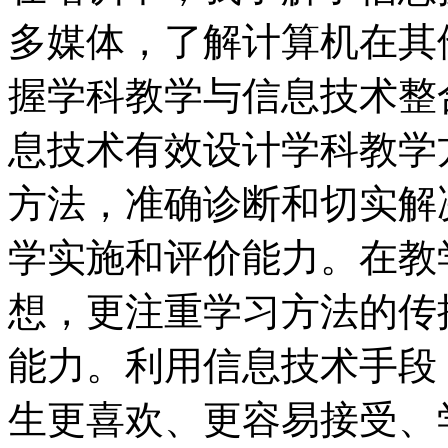
多媒体，了解计算机在其
握学科教学与信息技术整
息技术有效设计学科教学
方法，准确诊断和切实解
学实施和评价能力。在教
想，更注重学习方法的传
能力。利用信息技术手段
生更喜欢、更容易接受、