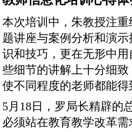
本次培训中，朱教授注重
题讲座与案例分析和演示
识和技巧，更在无形中用
些细节的讲解上十分细致
使不同程度的老师都能得
5月18日，罗局长精辟
必须站在教育教学改革需