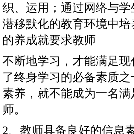
织、运用；通过网络与学
潜移默化的教育环境中培
的养成就要求教师
不断地学习，才能满足现
了终身学习的必备素质之
素养，就不能成为一名满
师。
2、教师具备良好的信息