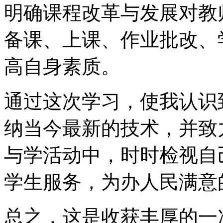
明确课程改革与发展对教
备课、上课、作业批改、
高自身素质。
通过这次学习，使我认识
纳当今最新的技术，并致
与学活动中，时时检视自
学生服务，为办人民满意
总之，这是收获丰厚的一