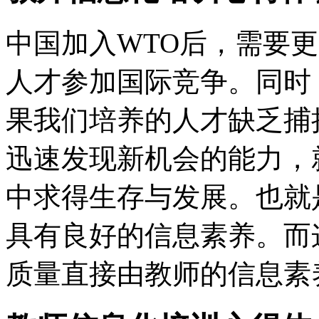
中国加入WTO后，需要
人才参加国际竞争。同时
果我们培养的人才缺乏捕
迅速发现新机会的能力，
中求得生存与发展。也就
具有良好的信息素养。而
质量直接由教师的信息素