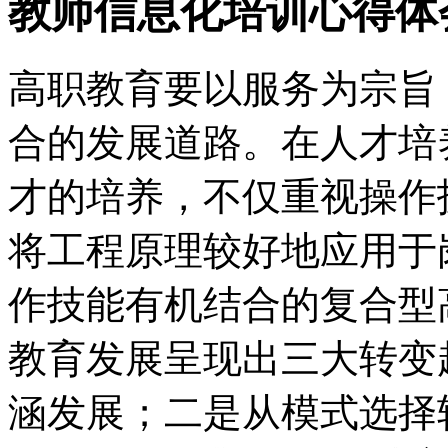
教师信息化培训心得体
高职教育要以服务为宗旨
合的发展道路。在人才培
才的培养，不仅重视操作
将工程原理较好地应用于
作技能有机结合的复合型
教育发展呈现出三大转变
涵发展；二是从模式选择