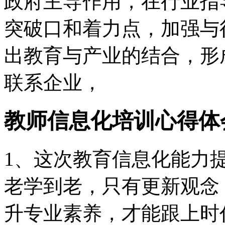
政府主导作用，在行业指导
突破口和着力点，加强与
出教育与产业的结合，形
联系企业，
教师信息化培训心得体
1、这次教育信息化能力
老学到老，只有更新观念
升专业素养，才能跟上时