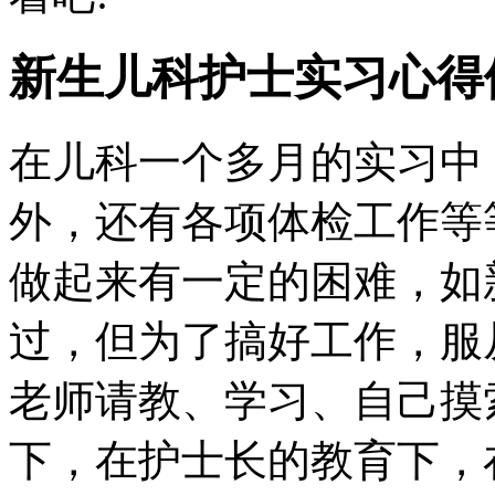
新生儿科护士实习心得
在儿科一个多月的实习中
外，还有各项体检工作等
做起来有一定的困难，如
过，但为了搞好工作，服
老师请教、学习、自己摸
下，在护士长的教育下，