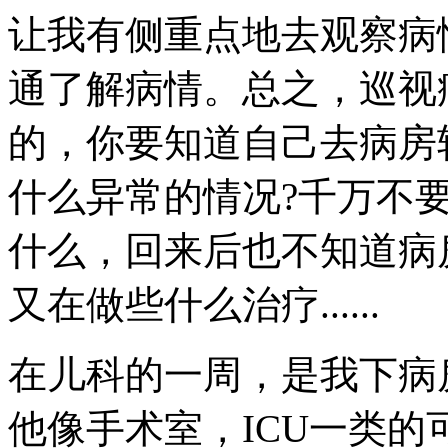
让我有侧重点地去观察病
通了解病情。总之，巡视
的，你要知道自己去病房
什么异常的情况?千万不
什么，回来后也不知道病
又在做些什么治疗......
在儿科的一周，是我下病
他像手术室，ICU一类