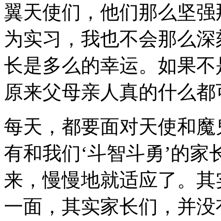
翼天使们，他们那么坚强
为实习，我也不会那么深
长是多么的幸运。如果不
原来父母亲人真的什么都
每天，都要面对天使和魔
有和我们‘斗智斗勇’的
来，慢慢地就适应了。其
一面，其实家长们，并没