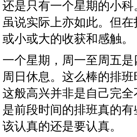
还是只有一个星期的小科
虽说实际上亦如此。但在
或小或大的收获和感触。
一个星期，周一至周五是四
周日休息。这么棒的排班
这般高兴并非是自己完全
是前段时间的排班真的有
该认真的还是要认真。