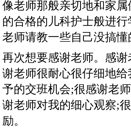
像老师那般亲切地和家属
的合格的儿科护士般进行
老师请教一些自己没搞懂
再次想要感谢老师。感谢
谢老师很耐心很仔细地给
予的交班机会;很感谢老
谢老师对我的细心观察;
励。