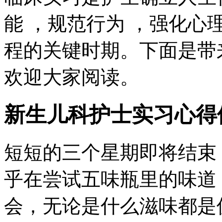
能 ，规范行为 ，强化
程的关键时期。下面是带
欢迎大家阅读。
新生儿科护士实习心得
短短的三个星期即将结束
乎在尝试五味瓶里的味道
会，无论是什么滋味都是