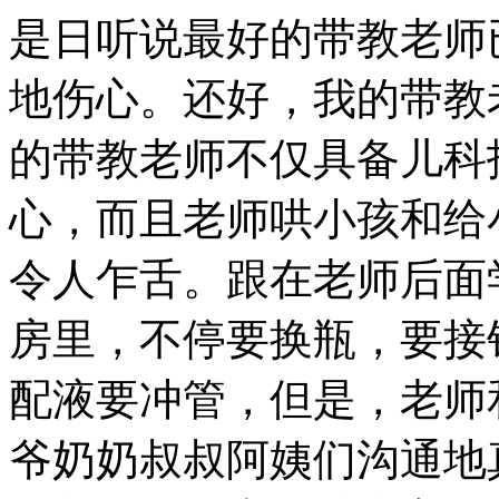
是日听说最好的带教老师
地伤心。还好，我的带教
的带教老师不仅具备儿科
心，而且老师哄小孩和给
令人乍舌。跟在老师后面
房里，不停要换瓶，要接
配液要冲管，但是，老师
爷奶奶叔叔阿姨们沟通地