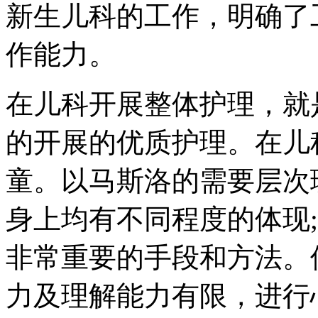
新生儿科的工作，明确了
作能力。
在儿科开展整体护理，就
的开展的优质护理。在儿科
童。以马斯洛的需要层次
身上均有不同程度的体现
非常重要的手段和方法。
力及理解能力有限，进行