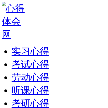
实习心得
考试心得
劳动心得
听课心得
考研心得