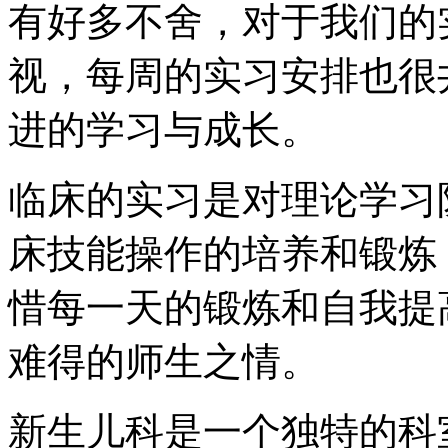
有好多不舍，对于我们的
视，每周的实习安排也很
进的学习与成长。
临床的实习是对理论学习
床技能操作的培养和锻炼
惜每一天的锻炼和自我提
难得的师生之情。
新生儿科是一个独特的科