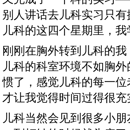
别人讲话去儿科实习只有
儿科的这四个星期里，我
刚刚在胸外转到儿科的我
儿科的科室环境不如胸外
惯了，感觉儿科的每一位
才让我觉得时间过得很充
儿科当然会见到很多小朋