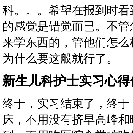
科。。。希望在报到时看
的感觉是错觉而已。不管
来学东西的，管他们怎么
为什么要这般就行了。
新生儿科护士实习心得
终于，实习结束了，终于
床，不用没有挤早高峰和