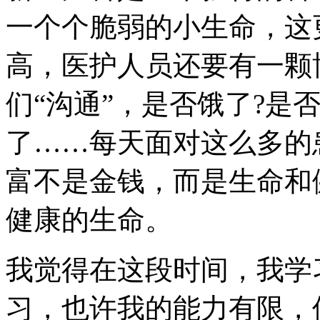
一个个脆弱的小生命，这
高，医护人员还要有一颗
们“沟通”，是否饿了?是
了……每天面对这么多的
富不是金钱，而是生命和
健康的生命。
我觉得在这段时间，我学
习，也许我的能力有限，