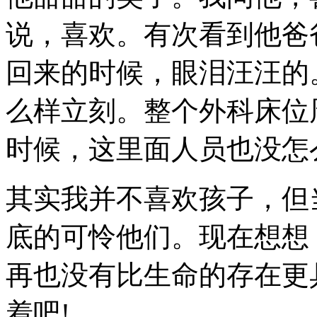
说，喜欢。有次看到他爸
回来的时候，眼泪汪汪的
么样立刻。整个外科床位
时候，这里面人员也没怎
其实我并不喜欢孩子，但
底的可怜他们。现在想想
再也没有比生命的存在更
着吧!