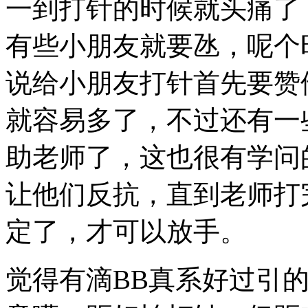
一到打针的时候就头痛了
有些小朋友就要氹，呢个
说给小朋友打针首先要赞
就容易多了，不过还有一
助老师了，这也很有学问
让他们反抗，直到老师打
定了，才可以放手。
觉得有滴BB真系好过引