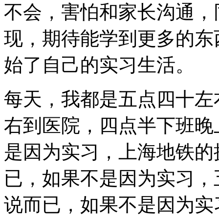
不会，害怕和家长沟通，
现，期待能学到更多的东
始了自己的实习生活。
每天，我都是五点四十左
右到医院，四点半下班晚
是因为实习，上海地铁的
已，如果不是因为实习，
说而已，如果不是因为实