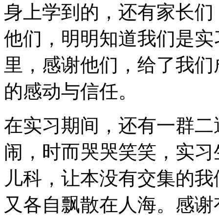
身上学到的，还有家长们
他们，明明知道我们是实
里，感谢他们，给了我们
的感动与信任。
在实习期间，还有一群二
闹，时而哭哭笑笑，实习
儿科，让本没有交集的我
又各自飘散在人海。感谢