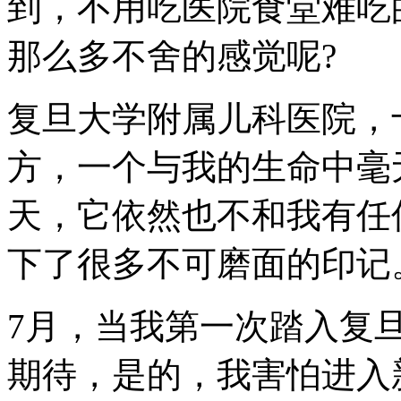
到，不用吃医院食堂难吃
那么多不舍的感觉呢?
复旦大学附属儿科医院，
方，一个与我的生命中毫
天，它依然也不和我有任
下了很多不可磨面的印记
7月，当我第一次踏入复
期待，是的，我害怕进入