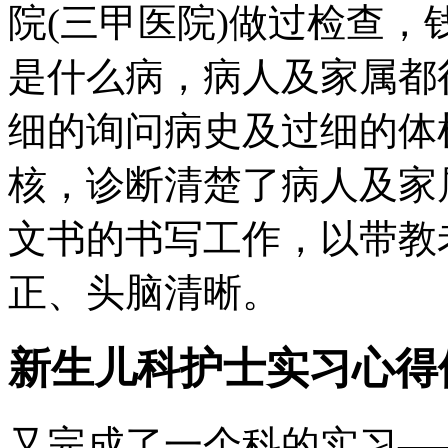
院(三甲医院)做过检查
是什么病，病人及家属都
细的询问病史及过细的体
核，诊断清楚了病人及家属
文书的书写工作，以带教
正、头脑清晰。
新生儿科护士实习心得
又完成了一个科的实习—