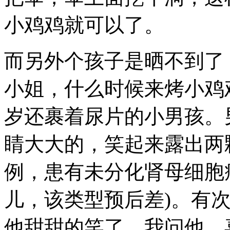
小鸡鸡就可以了。
而另外个孩子是晒不到了
小姐，什么时候来烤小鸡
岁还裹着尿片的小男孩。
睛大大的，笑起来露出两
例，患有未分化肾母细胞
儿，该类型预后差)。有
他甜甜的笑了。我问他，