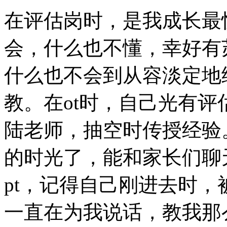
在评估岗时，是我成长最
会，什么也不懂，幸好有
什么也不会到从容淡定地
教。在ot时，自己光有
陆老师，抽空时传授经验
的时光了，能和家长们聊
pt，记得自己刚进去时
一直在为我说话，教我那