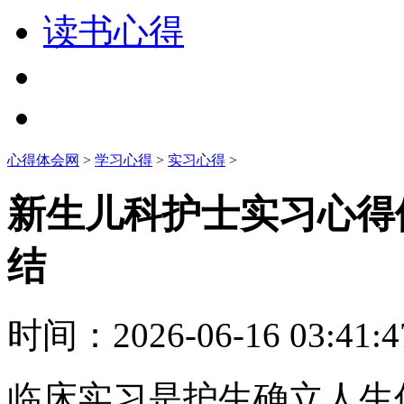
读书心得
心得体会网
>
学习心得
>
实习心得
>
新生儿科护士实习心得
结
时间：
2026-06-16 03:41:4
临床实习是护生确立人生