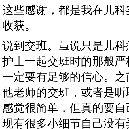
这些感谢，都是我在儿科
收获。
说到交班。虽说只是儿科
护士一起交班时的那般严
一定要有足够的信心。之
他老师的交班，或者是听
感觉很简单，但真的要自
现有很多小细节自己没有