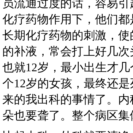
员流通过度的话，容易引
化疗药物作用下，他们都
长期化疗药物的刺激，使
的补液，常会打上好几次
也就12岁，最小出生才
个12岁的女孩，最终还是
来的我出科的事情了。内
朵也要聋了。整个病区集