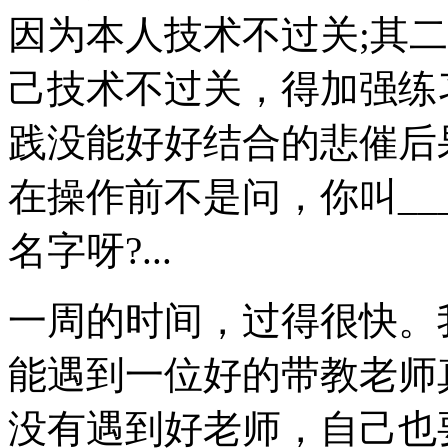
因为本人技术不过关;其
己技术不过关，得加强练
践没能好好结合的悲催后
在操作前不是问，你叫__
名字呀?...
一周的时间，过得很快。
能遇到一位好的带教老师
没有遇到好老师，自己也