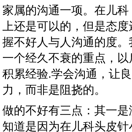
家属的沟通一项。在儿科
上还是可以的，但是态度
握不好人与人沟通的度。
一个经久不衰的重点，以
积累经验.学会沟通，让
力，而非是阻挠的。
做的不好有三点：其一是
知道是因为在儿科头皮针