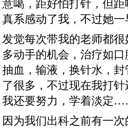
意噶，距好怕打针，但距
真系感动了我，不过她一
发觉每次带我的老师都很
多动手的机会，治疗如口
抽血，输液，换针水，封
了很多，不过现在我打针
我还要努力，学着淡定…
因为我们出科之前有一次