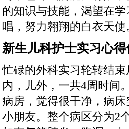
的知识与技能，渴望在学
唱，努力翱翔的白衣天使
新生儿科护士实习心得
忙碌的外科实习轮转结束
内，儿外，一共4周时间
病房，觉得很干净，病床
小朋友。整个病区分为2