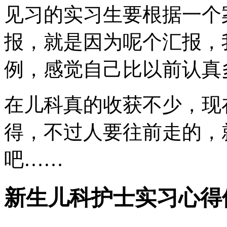
见习的实习生要根据一个案
报，就是因为呢个汇报，
例，感觉自己比以前认真
在儿科真的收获不少，现
得，不过人要往前走的，
吧……
新生儿科护士实习心得