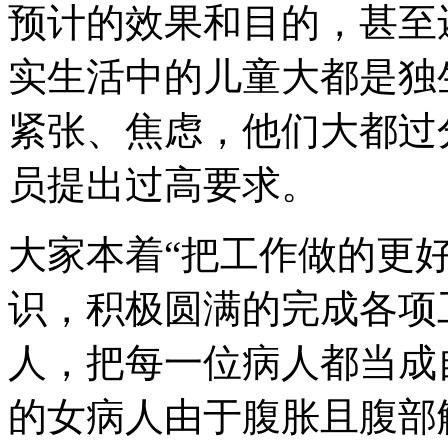
预计的效果和目的，甚至
实生活中的儿童大都是独
紧张、焦虑，他们大都过
员提出过高要求。
大家本着“把工作做的更
识，积极圆满的完成各项工
人，把每一位病人都当成
的女病人由于腹胀且腹部