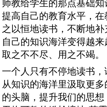
师教给学生的那点基础知
提高自己的教育水平，在
之以恒地读书，不断地补
自己的知识海洋变得越来
取之不不尽、用之不竭。
一个人只有不停地读书，
从知识的海洋里汲取更多
的头脑，提升我们的思想