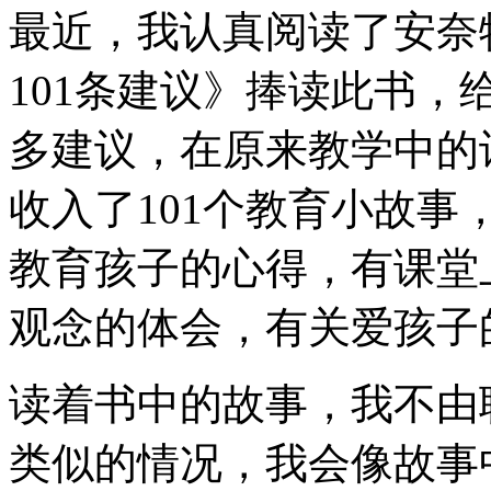
最近，我认真阅读了安奈
101条建议》捧读此书
多建议，在原来教学中的
收入了101个教育小故
教育孩子的心得，有课堂
观念的体会，有关爱孩子
读着书中的故事，我不由
类似的情况，我会像故事