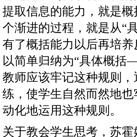
提取信息的能力，就是概
个渐进的过程，就是从“具
有了概括能力以后再培养
以简单归纳为“具体概括
教师应该牢记这种规则，
练，使学生自然而然地也
动化地运用这种规则。
关于教会学生思考，苏霍