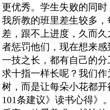
更优秀。学生失败的同时
我所教的班里差生较多，
差，跟不上进度，久而久
者惩罚他们，现在想来感
一技之长，都有自己的分
求十指一样长呢？我们作
树，而是让每朵小花都开
101条建议》读书心得