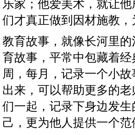
乐家；他爱美术，就让他
们才真正做到因材施教，
教育故事，就像长河里的
育故事，平常中包藏着经
周，每月，记录一个小故
出来，可以帮助更多的老
们一起，记录下身边发生
己，更为他人提供一个范