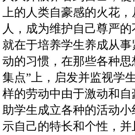
上的人类自豪感的火花，
人，成为维护自己尊严的
就在于培养学生养成从事
动的习惯，在那些各种思
集点”上，启发并监视学
样的劳动中由于激动和自
助学生成立各种的活动小
示自己的特长和个性，并