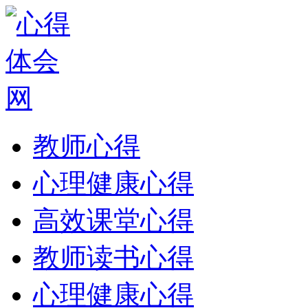
教师心得
心理健康心得
高效课堂心得
教师读书心得
心理健康心得