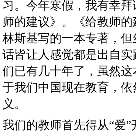
习。今年寒假，我有幸拜
师的建议》。《给教师的
林斯基写的一本专著，但
话皆让人感觉都是出自实
们已有几十年了，虽然这
于我们中国现在教育，依
义。
我们的教师首先得从“爱