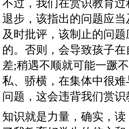
不过，我们在赏识教育过
退步，该指出的问题应当
及时批评，该制止的问题
的。否则，会导致孩子在
差;稍遇不顺就可能一蹶
私、骄横，在集体中很难
问题，这会违背我们赏识
知识就是力量，确实，读