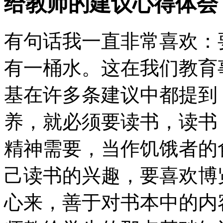
给教师的建议心得体会
有句话我一直非常喜欢：
有一桶水。这在我们教育
基在许多条建议中都提到
养，就必须要读书，读书
精神需要，当作饥饿者的
己读书的兴趣，要喜欢博
心来，善于对书本中的内