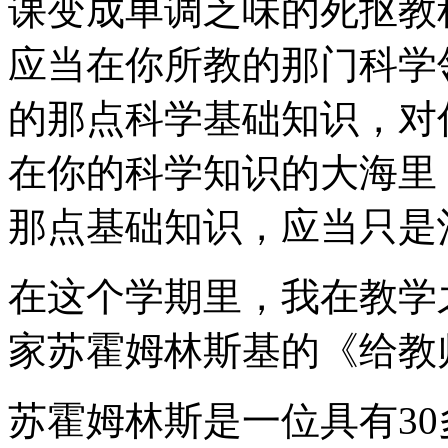
课变成单调乏味的死抠教
应当在你所教的那门科学
的那点科学基础知识，对
在你的科学知识的大海里
那点基础知识，应当只是
在这个学期里，我在教学
家苏霍姆林斯基的《给教
苏霍姆林斯是一位具有3