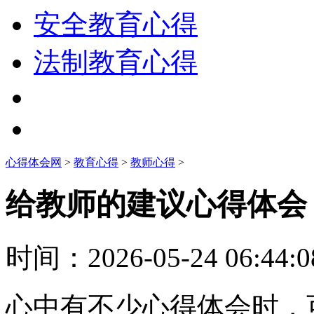
安全教育心得
法制教育心得
心得体会网
>
教育心得
>
教师心得
>
给教师的建议心得体会
时间：
2026-05-24 06:44:0
心中有不少心得体会时，