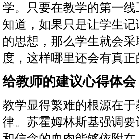
学。只要在教学的第一线
知道，如果只是让学生记
的思想，那么学生就会采
度，这样哪里还会有真正
给教师的建议心得体会
教学显得繁难的根源在于
律。苏霍姆林斯基强调要
和信念的血肉能够依附在