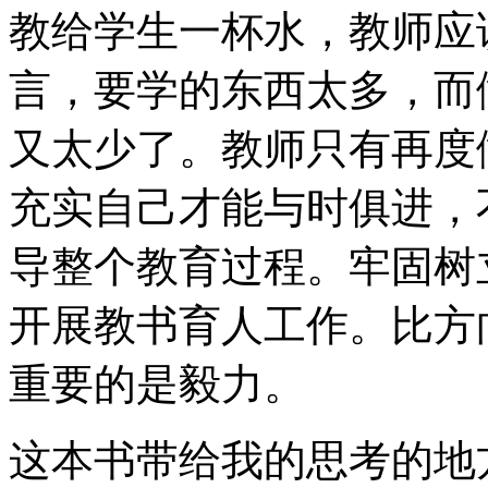
教给学生一杯水，教师应
言，要学的东西太多，而
又太少了。教师只有再度
充实自己才能与时俱进，
导整个教育过程。牢固树
开展教书育人工作。比方
重要的是毅力。
这本书带给我的思考的地