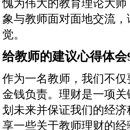
愧为伟大的教育理论大师
象与教师面对面地交流，
觉。
给教师的建议心得体会
作为一名教师，我们不仅
金钱负责。理财是一项关
划未来并保证我们的经济
享一些关于教师理财的经