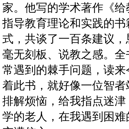
家。他写的学术著作《给
指导教育理论和实践的书
式，共谈了一百条建议，
毫无刻板、说教之感。全
常遇到的棘手问题，读来
着此书，就好像一位智者
排解烦恼，给我指点迷津
学的老人，在我遇到困难