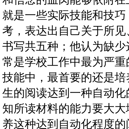
就是一些实际技能和技巧
考，表达出自己关于所见
书写共五种；他认为缺少
常是学校工作中最为严重
技能中，最首要的还是培
生的阅读达到一种自动化
知所读材料的能力要大大
养这种达到自动化程度的