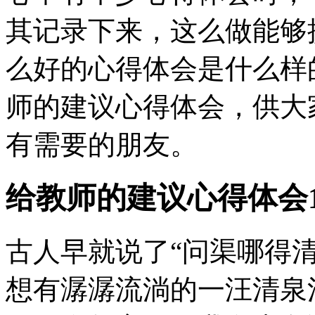
其记录下来，这么做能够
么好的心得体会是什么样
师的建议心得体会，供大
有需要的朋友。
给教师的建议心得体会
古人早就说了“问渠哪得
想有潺潺流淌的一汪清泉