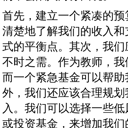
首先，建立一个紧凑的预
清楚地了解我们的收入和
式的平衡点。其次，我们
不时之需。作为教师，我
而一个紧急基金可以帮助
外，我们还应该合理规划
入。我们可以选择一些低
或投资基金，来增加我们