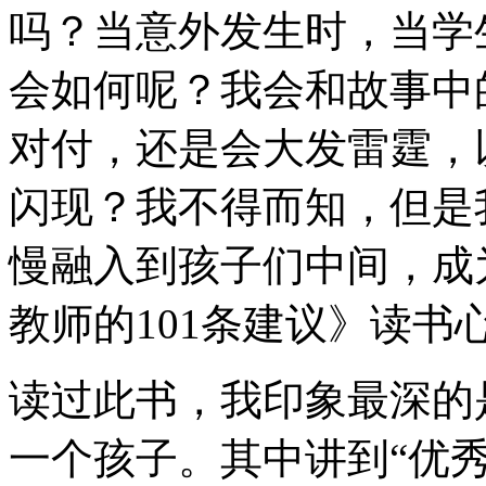
吗？当意外发生时，当学
会如何呢？我会和故事中
对付，还是会大发雷霆，
闪现？我不得而知，但是
慢融入到孩子们中间，成
教师的101条建议》读书
读过此书，我印象最深的
一个孩子。其中讲到“优