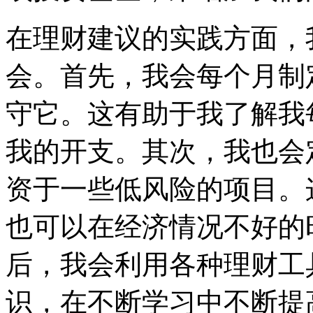
在理财建议的实践方面，
会。首先，我会每个月制
守它。这有助于我了解我
我的开支。其次，我也会
资于一些低风险的项目。
也可以在经济情况不好的
后，我会利用各种理财工
识，在不断学习中不断提