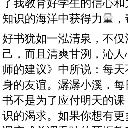
了我教育好学生的信心和
知识的海洋中获得力量，
好书犹如一泓清泉，不仅
己，而且清爽甘洌，沁人
师的建议》中所说：每天
身的友谊。潺潺小溪，每
书不是为了应付明天的课
识的渴求。如果你想有更