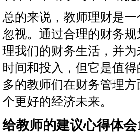
总的来说，教师理财是一
忽视。通过合理的财务规
理我们的财务生活，并为
时间和投入，但它是值得
多的教师们在财务管理方
个更好的经济未来。
给教师的建议心得体会1