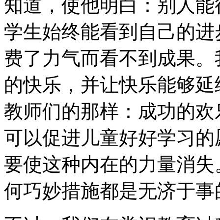
知道，使他明白：别人能
学生始终能看到自己的进
费了力气而看不到成果。
的快乐，并让快乐能够延
教师们的那样：成功的欢
可以促进儿童好好学习的
要使这种内在的力量消失
何巧妙措施都是无济于事