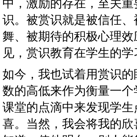
中，激励的存在，至关重
识。被赏识就是被信任、
舞、被期待的积极心理效
见，赏识教育在学生的学
如今，我也试着用赏识的
数的高低来作为衡量一个
课堂的点滴中来发现学生
喜。当然，我会将我的欣