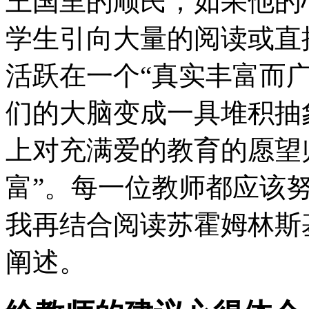
王国里的顺民；如果他的
学生引向大量的阅读或直
活跃在一个“真实丰富而
们的大脑变成一具堆积抽
上对充满爱的教育的愿望
富”。每一位教师都应该
我再结合阅读苏霍姆林斯
阐述。