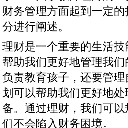
财务管理方面起到一定的
分进行阐述。
理财是一个重要的生活技
帮助我们更好地管理我们
负责教育孩子，还要管理
划可以帮助我们更好地处
备。通过理财，我们可以
们不会陷入财务困境。