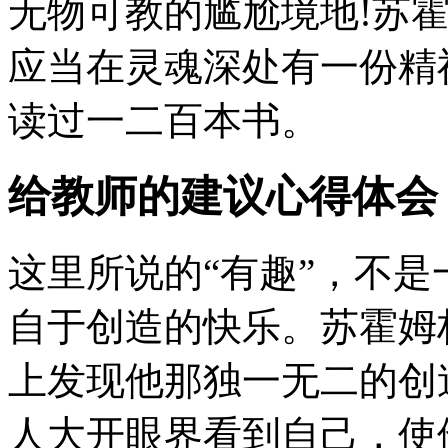
无物可教的尴尬境地!苏
应当在灵魂深处有一份精
读过一二百本书。
给教师的建议心得体会
这里所说的“有趣”，不
自于创造的快乐。苏霍姆
上发现他那独一无二的创
人大开眼界看到自己，使