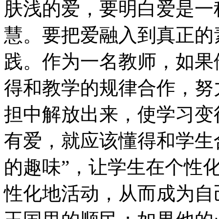
肤浅的爱，要明白爱是一
慧。要把爱融入到真正的
践。作为一名教师，如果
得和教学的规律合作，努
担中解放出来，使学习变
有爱，就应该懂得和学生
的趣味”，让学生在个性
性化地活动，从而成为自