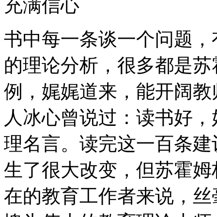
充满信心
书中每一条谈一个问题，
的理论分析，很多都是苏
例，娓娓道来，能开阔教
人冰心曾说过：读书好，
理名言。读完这一百条建
生了很大改变，但苏霍姆
在的教育工作者来说，丝