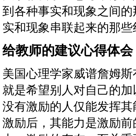
到各种事实和现象之间的
实和现象串联起来的那些
给教师的建议心得体会
美国心理学家威谱詹姆斯
就是希望别人对自己的加
没有激励的人仅能发挥其能
激励后，其能力是激励前