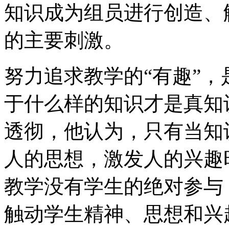
知识成为组员进行创造、
的主要刺激。
努力追求教学的“有趣”
于什么样的知识才是真知
透彻，他认为，只有当知
人的思想，激发人的兴趣
教学没有学生的绝对参与
触动学生精神、思想和兴